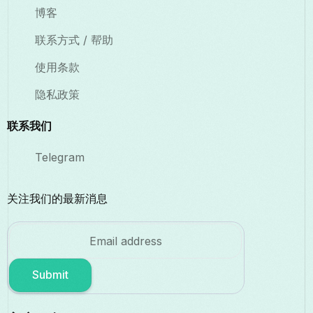
博客
联系方式 / 帮助
使用条款
隐私政策
联系我们
Telegram
关注我们的最新消息
Submit