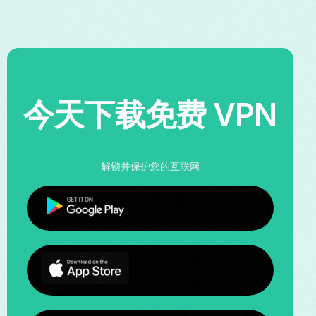
今天下载免费 VPN
解锁并保护您的互联网