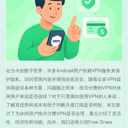
在当今的数字世界，许多Android用户依赖VPN服务来保
护隐私、访问受限内容并增强在线安全。随着众多VPN提
供商提供各种方案，问题随之而来：按月付费的VPN对休
闲用户来说是否值得？对于只需偶尔使用VPN的人来说，
了解其优势和成本有助于判断月度订阅是否明智。本文探
讨了为休闲用户按月付费VPN是否合理，重点介绍了灵活
性、经济性和功能。此外，我们还将介绍Free Grass