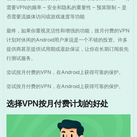
需要VPN的频率 – 安全和隐私的重要性 – 预算限制 – 是
否需要流媒体访问或游戏速度等功能
最终，如果你重视灵活性和增强的功能，按月付费的VPN
计划对休闲的Android用户来说是一个不错的投资。许多
提供商甚至提供试用期或退款保证，让你在长期订阅前先
行测试服务。
尝试按月付费的VPN，在Android上获得可靠的保护。
尝试按月付费的VPN，在Android上获得可靠的保护。
选择VPN按月付费计划的好处