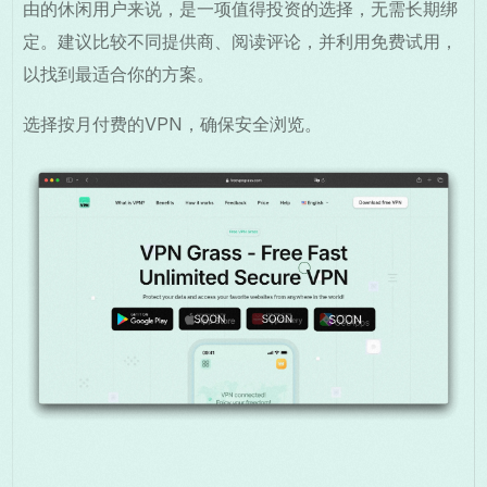
由的休闲用户来说，是一项值得投资的选择，无需长期绑
定。建议比较不同提供商、阅读评论，并利用免费试用，
以找到最适合你的方案。
选择按月付费的VPN，确保安全浏览。