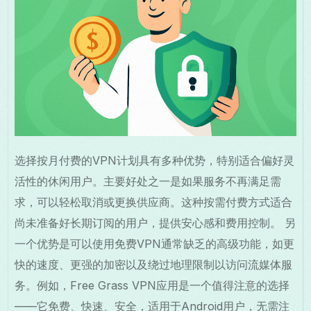
选择按月付费的VPN计划具有多种优势，特别适合偏好灵
活性的休闲用户。主要好处之一是如果服务不再满足需
求，可以轻松取消或更换供应商。这种按需付费方式适合
尚未准备好长期订阅的用户，提供安心感和费用控制。 另
一个优势是可以使用免费VPN通常缺乏的高级功能，如更
快的速度、更强的加密以及绕过地理限制以访问流媒体服
务。例如，Free Grass VPN应用是一个值得注意的选择
——它免费、快速、安全，适用于Android用户，无需注