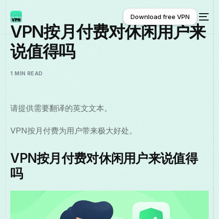
Download free VPN
VPN按月付费对休闲用户来
说值得吗
Download free VPN
1 MIN READ
请提供需要翻译的英文文本。
VPN按月付费为用户带来极大好处。
VPN按月付费对休闲用户来说值得
吗
中文 (中国)