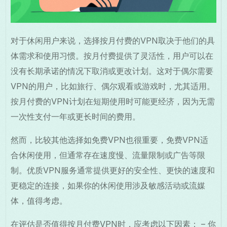
对于休闲用户来说，选择按月付费的VPN取决于他们的具
体需求和使用习惯。按月付费提供了灵活性，用户可以在
没有长期承诺的情况下取消或更改计划。这对于偶尔需要
VPN的用户，比如旅行、偶尔观看或游戏时，尤其适用。
按月付费的VPN计划在短期使用时可能更经济，因为无需
一次性支付一年或更长时间的费用。
然而，比较其他选择如免费VPN也很重要，免费VPN适
合休闲使用，但通常存在速度慢、流量限制或广告等限
制。优质VPN服务通常提供更好的安全性、更快的速度和
更稳定的连接，如果你的休闲使用涉及敏感活动或流媒
体，值得考虑。
在评估是否值得按月付费VPN时，应考虑以下因素： – 你