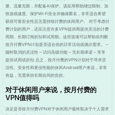
册、流量无限，并配备AI保护。该应用帮助绕过限制、加
快游戏速度、保护Wi-Fi安全并确保匿名，非常适合希望
获得可靠安全性且无需持续付费的休闲用户。 对于考虑付
费计划的用户，还应注意许多VPN提供商提供灵活的计费
周期、长期订阅折扣和试用期。这些选项可以帮助你判断
按月付费VPN计划是否适合你的日常活动或偶尔需求。 –
随时取消的灵活性 – 访问高级功能 – 无长期承诺 – 常常
提供试用或折扣 总之，按月付费的VPN计划对于寻求灵
活性、安全性和更佳性能的休闲Android用户来说，非常
有益，无需承担长期合同的负担。
对于休闲用户来说，按月付费的
VPN值得吗
决定是否按月付费VPN对于休闲用户最终取决于个人需求