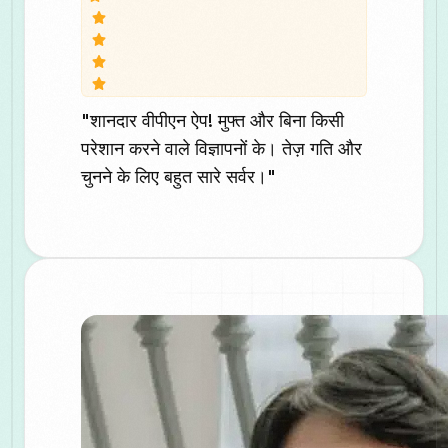
"शानदार वीपीएन ऐप! मुफ्त और बिना किसी
परेशान करने वाले विज्ञापनों के। तेज़ गति और
चुनने के लिए बहुत सारे सर्वर।"