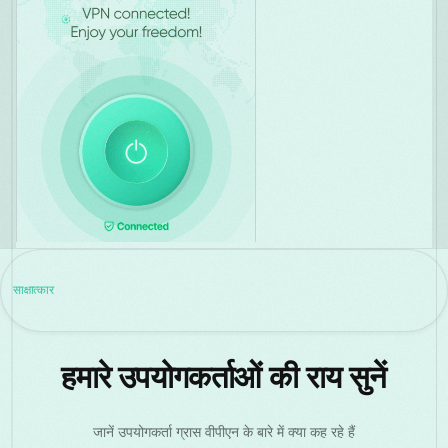
साक्षात्कार
हमारे उपयोगकर्ताओं की राय सुनें
जानें उपयोगकर्ता ग्रास वीपीएन के बारे में क्या कह रहे हैं