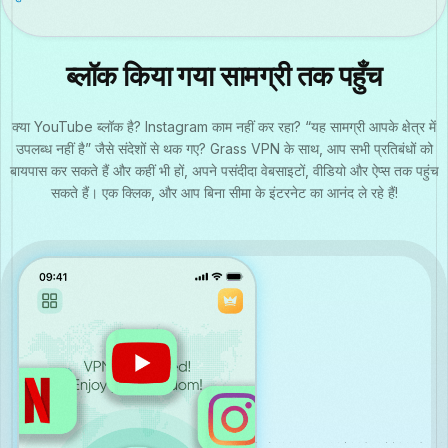
ब्लॉक किया गया सामग्री तक पहुँच
क्या YouTube ब्लॉक है? Instagram काम नहीं कर रहा? “यह सामग्री आपके क्षेत्र में
उपलब्ध नहीं है” जैसे संदेशों से थक गए? Grass VPN के साथ, आप सभी प्रतिबंधों को
बायपास कर सकते हैं और कहीं भी हों, अपने पसंदीदा वेबसाइटों, वीडियो और ऐप्स तक पहुंच
सकते हैं। एक क्लिक, और आप बिना सीमा के इंटरनेट का आनंद ले रहे हैं!