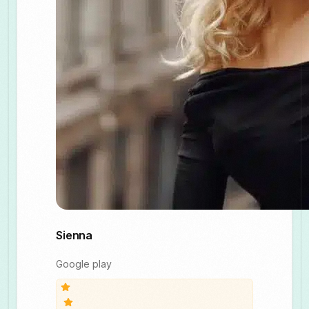
Sienna
Google play