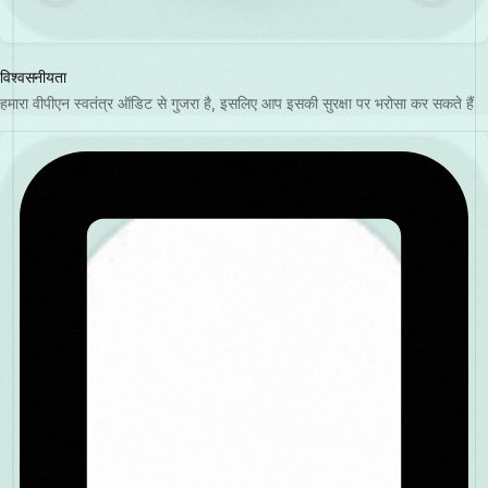
विश्वसनीयता
हमारा वीपीएन स्वतंत्र ऑडिट से गुजरा है, इसलिए आप इसकी सुरक्षा पर भरोसा कर सकते हैं