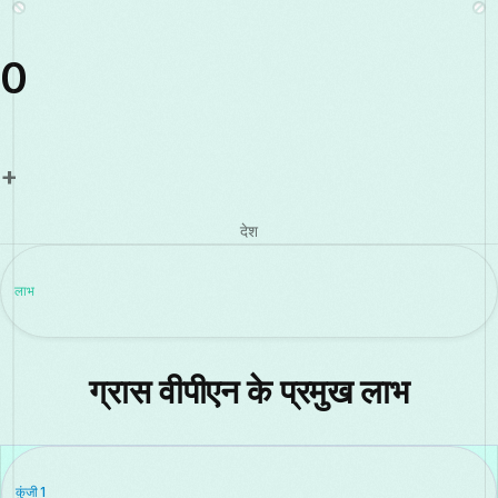
0
+
देश
लाभ
ग्रास वीपीएन के प्रमुख लाभ
कुंजी 1