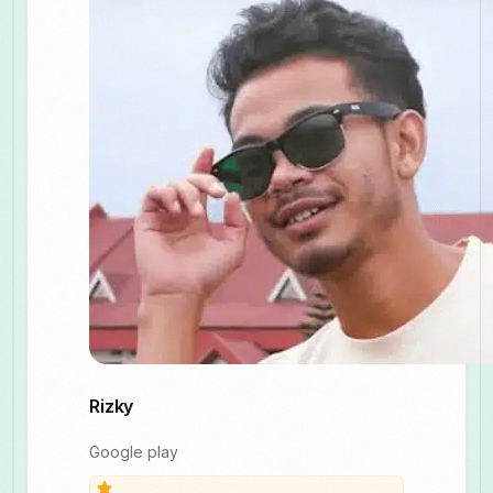
Rizky
Google play