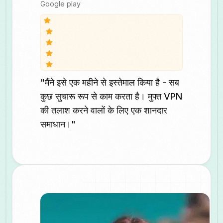
Google play
"मैंने इसे एक महीने से इस्तेमाल किया है - सब
कुछ सुचारू रूप से काम करता है। मुफ्त VPN
की तलाश करने वालों के लिए एक शानदार
समाधान।"