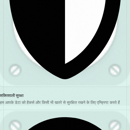
शक्तिशाली सुरक्षा
हम आपके डेटा को हैकर्स और किसी भी खतरे से सुरक्षित रखने के लिए एन्क्रिप्ट करते हैं