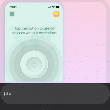
कुंजी 3