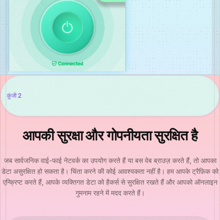
कुंजी 2
आपकी सुरक्षा और गोपनीयता सुरक्षित है
जब सार्वजनिक वाई-फाई नेटवर्क का उपयोग करते हैं या बस वेब ब्राउज़ करते हैं, तो आपका
डेटा असुरक्षित हो सकता है। चिंता करने की कोई आवश्यकता नहीं है। हम आपके ट्रैफ़िक को
एन्क्रिप्ट करते हैं, आपके व्यक्तिगत डेटा को हैकर्स से सुरक्षित रखते हैं और आपको ऑनलाइन
गुमनाम रहने में मदद करते हैं।