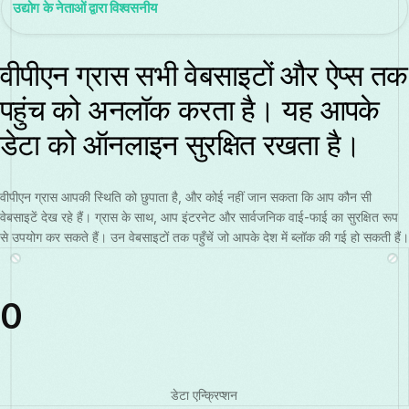
उद्योग के नेताओं द्वारा विश्वसनीय
वीपीएन ग्रास सभी वेबसाइटों और ऐप्स तक
पहुंच को अनलॉक करता है। यह आपके
डेटा को ऑनलाइन सुरक्षित रखता है।
वीपीएन ग्रास आपकी स्थिति को छुपाता है, और कोई नहीं जान सकता कि आप कौन सी
वेबसाइटें देख रहे हैं। ग्रास के साथ, आप इंटरनेट और सार्वजनिक वाई-फाई का सुरक्षित रूप
से उपयोग कर सकते हैं। उन वेबसाइटों तक पहुँचें जो आपके देश में ब्लॉक की गई हो सकती हैं।
0
डेटा एन्क्रिप्शन