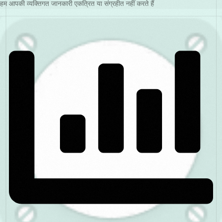
हम आपकी व्यक्तिगत जानकारी एकत्रित या संग्रहीत नहीं करते हैं