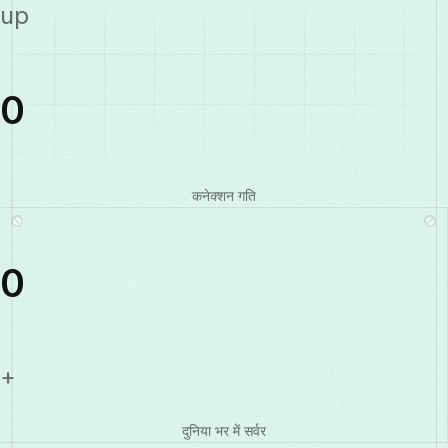
up
0
कनेक्शन गति
0
+
दुनिया भर में सर्वर