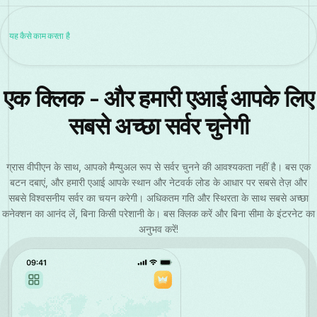
यह कैसे काम करता है
एक क्लिक - और हमारी एआई आपके लिए
सबसे अच्छा सर्वर चुनेगी
ग्रास वीपीएन के साथ, आपको मैन्युअल रूप से सर्वर चुनने की आवश्यकता नहीं है। बस एक
बटन दबाएं, और हमारी एआई आपके स्थान और नेटवर्क लोड के आधार पर सबसे तेज़ और
सबसे विश्वसनीय सर्वर का चयन करेगी। अधिकतम गति और स्थिरता के साथ सबसे अच्छा
कनेक्शन का आनंद लें, बिना किसी परेशानी के। बस क्लिक करें और बिना सीमा के इंटरनेट का
अनुभव करें!