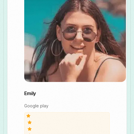
Emily
Google play