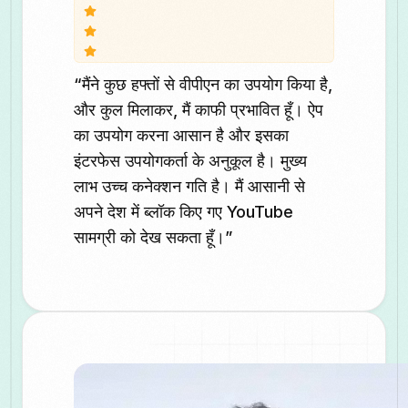
“मैंने कुछ हफ्तों से वीपीएन का उपयोग किया है,
और कुल मिलाकर, मैं काफी प्रभावित हूँ। ऐप
का उपयोग करना आसान है और इसका
इंटरफेस उपयोगकर्ता के अनुकूल है। मुख्य
लाभ उच्च कनेक्शन गति है। मैं आसानी से
अपने देश में ब्लॉक किए गए YouTube
सामग्री को देख सकता हूँ।”