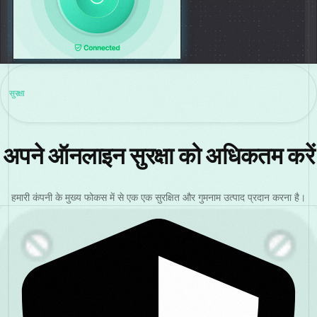
सुरक्षा
अपने ऑनलाइन सुरक्षा को अधिकतम करें
हमारी कंपनी के मुख्य फोकस में से एक एक सुरक्षित और गुमनाम उत्पाद प्रदान करना है।