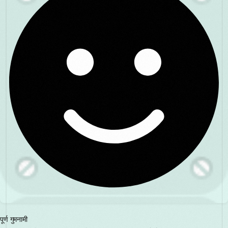
पूर्ण गुमनामी