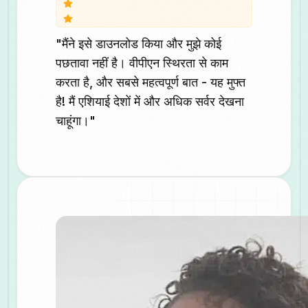
"मैंने इसे डाउनलोड किया और मुझे कोई
पछतावा नहीं है। वीपीएन स्थिरता से काम
करता है, और सबसे महत्वपूर्ण बात - यह मुफ्त
है! मैं एशियाई देशों में और अधिक सर्वर देखना
चाहूंगा।"