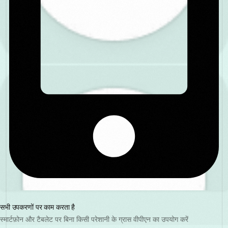
सभी उपकरणों पर काम करता है
स्मार्टफ़ोन और टैबलेट पर बिना किसी परेशानी के ग्रास वीपीएन का उपयोग करें