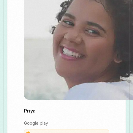
Priya
Google play