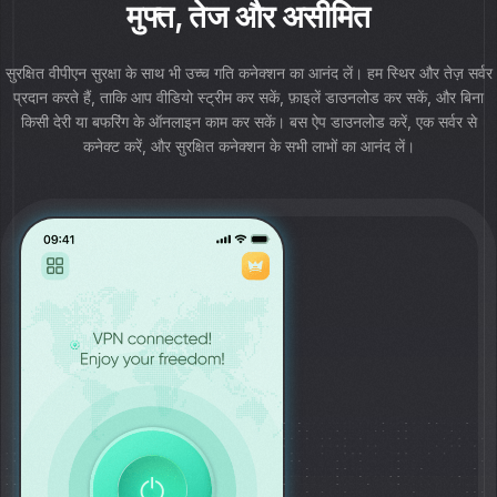
मुफ्त, तेज और असीमित
सुरक्षित वीपीएन सुरक्षा के साथ भी उच्च गति कनेक्शन का आनंद लें। हम स्थिर और तेज़ सर्वर
प्रदान करते हैं, ताकि आप वीडियो स्ट्रीम कर सकें, फ़ाइलें डाउनलोड कर सकें, और बिना
किसी देरी या बफरिंग के ऑनलाइन काम कर सकें। बस ऐप डाउनलोड करें, एक सर्वर से
कनेक्ट करें, और सुरक्षित कनेक्शन के सभी लाभों का आनंद लें।