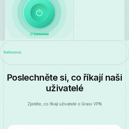
Reference
Poslechněte si, co říkají naši
uživatelé
Zjistěte, co říkají uživatelé o Grass VPN