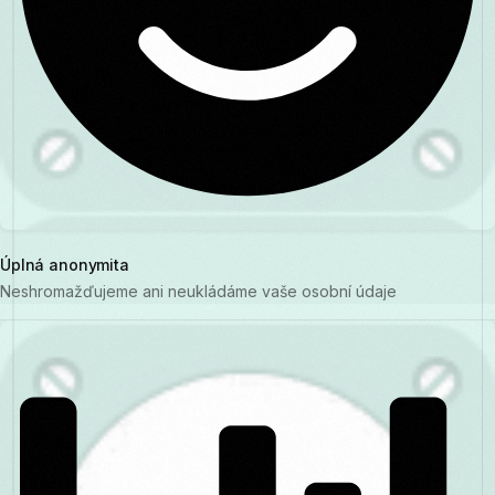
Úplná anonymita
Neshromažďujeme ani neukládáme vaše osobní údaje