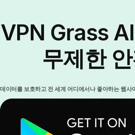
VPN Grass 
무제한 안
데이터를 보호하고 전 세계 어디에서나 좋아하는 웹사