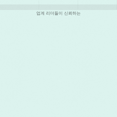
업계 리더들이 신뢰하는