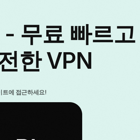
AI - 무료 빠르고
త
전한 VPN
이트에 접근하세요!