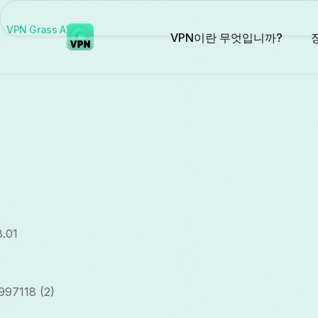
VPN Grass AI
VPN이란 무엇입니까?