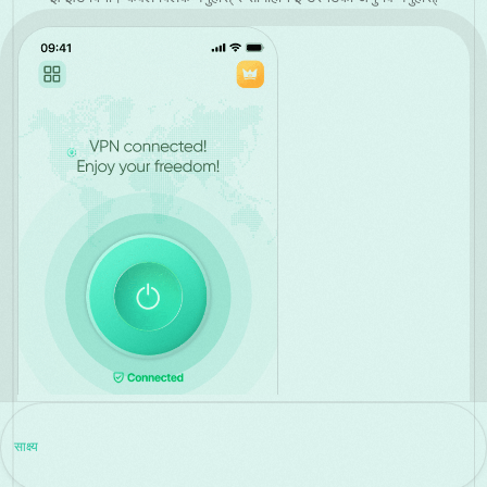
साक्ष्य