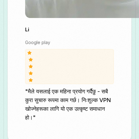
Li
Google play
"मैले यसलाई एक महिना प्रयोग गर्दैछु - सबै
कुरा सुचारु रूपमा काम गर्छ। निःशुल्क VPN
खोज्नेहरूका लागि यो एक उत्कृष्ट समाधान
हो।"