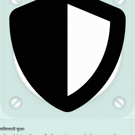
शक्तिशाली सुरक्षा