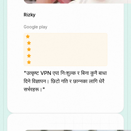
Rizky
Google play
"उत्कृष्ट VPN एप! निःशुल्क र बिना कुनै बाधा
दिने विज्ञापन। छिटो गति र छान्नका लागि धेरै
सर्भरहरू।"