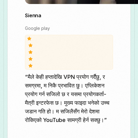
Sienna
Google play
“मैले केही हप्तादेखि VPN प्रयोग गर्दैछु, र
समग्रमा, म निकै प्रभावित छु। एप्लिकेशन
प्रयोग गर्न सजिलो छ र यसमा प्रयोगकर्ता-
मैत्री इन्टरफेस छ। मुख्य फाइदा भनेको उच्च
जडान गति हो। म सजिलैसँग मेरो देशमा
रोकिएको YouTube सामग्री हेर्न सक्छु।”