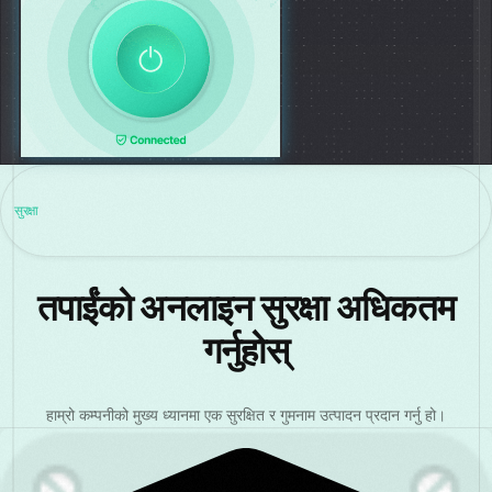
सुरक्षा
तपाईंको अनलाइन सुरक्षा अधिकतम
गर्नुहोस्
हाम्रो कम्पनीको मुख्य ध्यानमा एक सुरक्षित र गुमनाम उत्पादन प्रदान गर्नु हो।