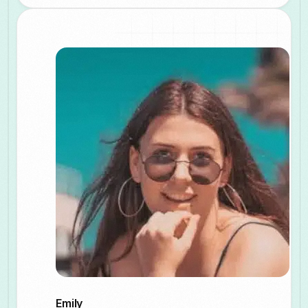
Emily