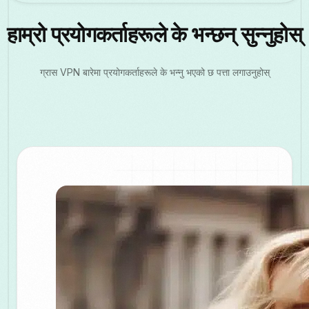
हाम्रो प्रयोगकर्ताहरूले के भन्छन् सुन्नुहोस्
ग्रास VPN बारेमा प्रयोगकर्ताहरूले के भन्नु भएको छ पत्ता लगाउनुहोस्