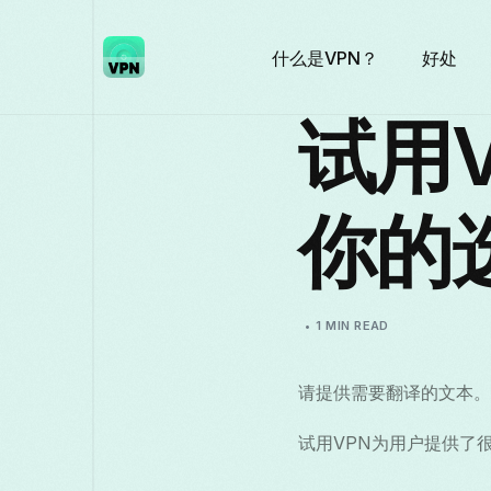
什么是VPN？
好处
试用
你的
1 MIN READ
请提供需要翻译的文本。
试用VPN为用户提供了