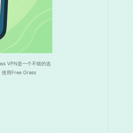
ss VPN是一个不错的选
ree Grass