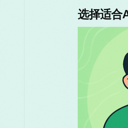
选择适合A