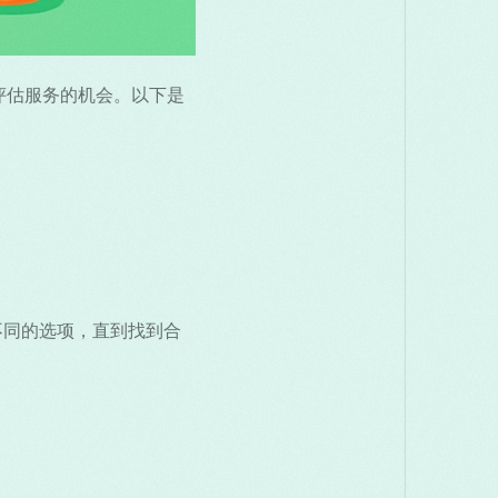
评估服务的机会。以下是
不同的选项，直到找到合