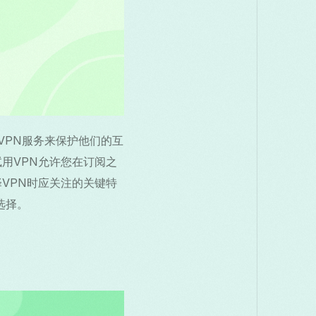
VPN服务来保护他们的互
用VPN允许您在订阅之
VPN时应关注的关键特
秀选择。