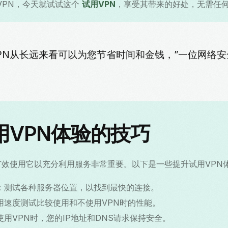
s VPN，今天就试试这个
试用VPN
，享受其带来的好处，无需任
VPN从长远来看可以为您节省时间和金钱，”一位网络
用VPN体验的技巧
有效使用它以充分利用服务非常重要。以下是一些提升试用VPN
：测试各种服务器位置，以找到最快的连接。
用速度测试比较使用和不使用VPN时的性能。
使用VPN时，您的IP地址和DNS请求保持安全。