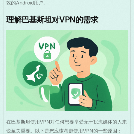
效的Android用户。
理解巴基斯坦对VPN的需求
在巴基斯坦使用VPN对任何想要享受无干扰流媒体的人来
说至关重要。以下是您应该考虑使用VPN的一些原因：