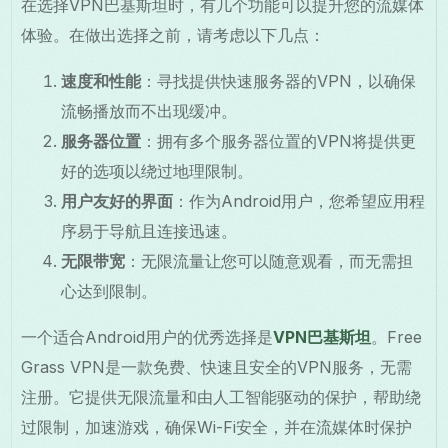
在选择VPN巴基斯坦时，有几个功能可以提升您的流媒体
体验。在做出选择之前，请考虑以下几点：
速度和性能
：寻找提供快速服务器的VPN，以确保
流畅播放而不出现缓冲。
服务器位置
：拥有多个服务器位置的VPN将提供更
好的选项以绕过地理限制。
用户友好的界面
：作为Android用户，您希望应用程
序易于导航且连接迅速。
无限带宽
：无限流量让您可以随意观看，而无需担
心达到限制。
一个适合Android用户的优秀选择是
VPN巴基斯坦
。Free
Grass VPN是一款免费、快速且安全的VPN服务，无需
注册。它提供无限流量和由人工智能驱动的保护，帮助绕
过限制，加速游戏，确保Wi-Fi安全，并在流媒体时保护