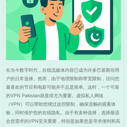
在当今数字时代，在线流媒体内容已成为许多巴基斯坦用
户的日常选择。然而，由于地理限制和带宽限制，访问您
最喜欢的节目和电影可能并不总是简单。这时，一个可靠
的VPN Pakistan就显得尤为重要。虚拟私人网络
（VPN）可以帮助您绕过这些限制，确保流畅的观看体
验，同时保护您的在线隐私。由于有多种选择，选择最适
合您需求的VPN至关重要，特别是如果您是寻求便利和高