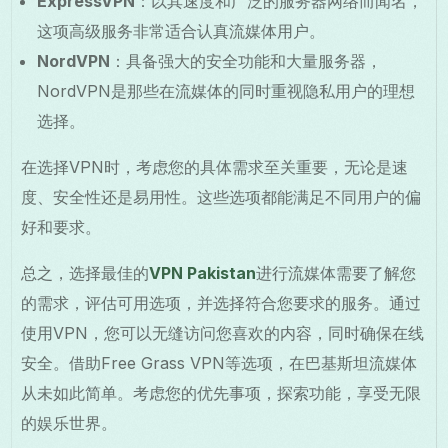
ExpressVPN
：以其速度和广泛的服务器网络而闻名，
这项高级服务非常适合认真流媒体用户。
NordVPN
：具备强大的安全功能和大量服务器，
NordVPN是那些在流媒体的同时重视隐私用户的理想
选择。
在选择VPN时，考虑您的具体需求至关重要，无论是速
度、安全性还是易用性。这些选项都能满足不同用户的偏
好和要求。
总之，选择最佳的
VPN Pakistan
进行流媒体需要了解您
的需求，评估可用选项，并选择符合您要求的服务。通过
使用VPN，您可以无缝访问您喜欢的内容，同时确保在线
安全。借助Free Grass VPN等选项，在巴基斯坦流媒体
从未如此简单。考虑您的优先事项，探索功能，享受无限
的娱乐世界。