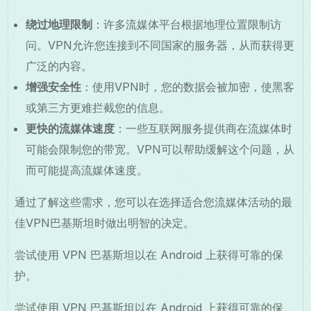
绕过地理限制
：许多流媒体平台根据地理位置限制访
问。VPN允许您连接到不同国家的服务器，从而获得更
广泛的内容。
增强安全性
：使用VPN时，您的数据会被加密，使黑客
或第三方更难拦截您的信息。
更快的流媒体速度
：一些互联网服务提供商在流媒体时
可能会限制您的带宽。VPN可以帮助缓解这个问题，从
而可能提高流媒体速度。
通过了解这些需求，您可以在选择适合您流媒体活动的最
佳VPN巴基斯坦时做出明智的决定。
尝试使用 VPN 巴基斯坦以在 Android 上获得可靠的保
护。
尝试使用 VPN 巴基斯坦以在 Android 上获得可靠的保