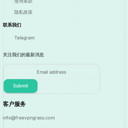
使用条款
隐私政策
联系我们
Telegram
关注我们的最新消息
Submit
客户服务
info@freevpngrass.com