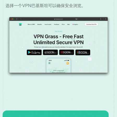
选择一个VPN巴基斯坦可以确保安全浏览。