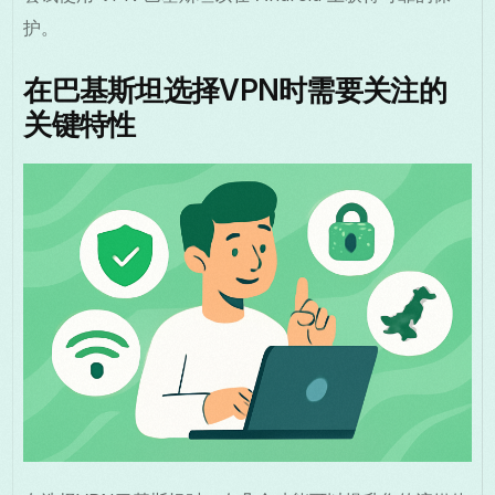
护。
在巴基斯坦选择VPN时需要关注的
关键特性