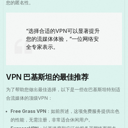
您的匿名性。
“选择合适的VPN可以显著提升
您的流媒体体验，”一位网络安
全专家表示。
VPN 巴基斯坦的最佳推荐
为了帮助您做出最佳选择，以下是一些在巴基斯坦特别适
合流媒体的顶级VPN：
Free Grass VPN
：如前所述，这项免费服务提供出色
的性能，无需注册，非常适合休闲用户。