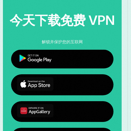
今天下载免费 VPN
解锁并保护您的互联网