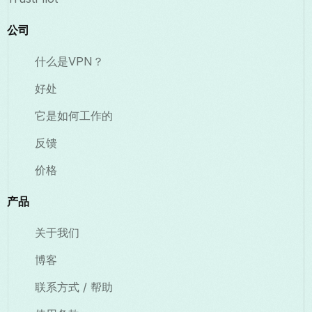
公司
什么是VPN？
好处
它是如何工作的
反馈
价格
产品
关于我们
博客
联系方式 / 帮助