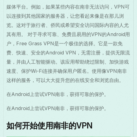
媒体平台。例如，如果某些内容在南非无法访问，VPN可
以连接到其他国家的服务器，让您看起来像是在那儿浏
览。这对于旅行者、侨民或希望安全访问国际内容的人尤
其有用。 对于寻求可靠、免费且易用的VPN的Android用
户，Free Grass VPN是一个极佳的选择。它是一款免
费、快速、安全的Android VPN，无需注册，提供无限流
量，并由人工智能驱动。该应用帮助绕过限制、加快游戏
速度、保护Wi-Fi连接并确保用户匿名。使用像VPN南非
这样的服务，可以大大提升您的在线安全和浏览自由。
在Android上尝试VPN南非，获得可靠的保护。
在Android上尝试VPN南非，获得可靠的保护。
如何开始使用南非的VPN