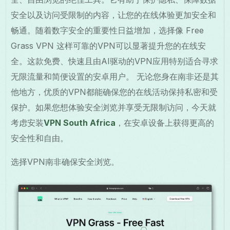
安全以及访问受限制的内容，让您的在线体验更加安全和
畅通。随着数字安全的重要性日益增加，选择像 Free
Grass VPN 这样可靠的VPN可以显著提升您的在线安
全。这款免费、快速且由AI驱动的VPN应用特别适合寻求
无限流量和简便设置的安卓用户。 无论您身在南非还是其
他地方，优质的VPN都能确保您的在线活动保持私密和受
保护。如果您想体验安全浏览并享受无限制访问，今天就
考虑安装
VPN South Africa
，在安卓设备上获得更高的
安全性和自由。
选择VPN南非确保安全浏览。