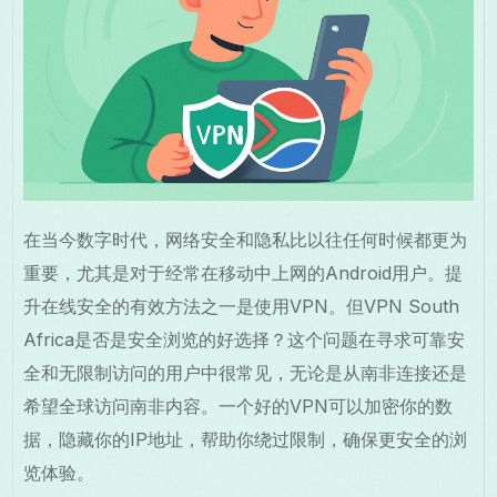
在当今数字时代，网络安全和隐私比以往任何时候都更为
重要，尤其是对于经常在移动中上网的Android用户。提
升在线安全的有效方法之一是使用VPN。但VPN South
Africa是否是安全浏览的好选择？这个问题在寻求可靠安
全和无限制访问的用户中很常见，无论是从南非连接还是
希望全球访问南非内容。一个好的VPN可以加密你的数
据，隐藏你的IP地址，帮助你绕过限制，确保更安全的浏
览体验。