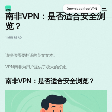
Download free VPN
南非VPN：是否适合安全浏
览？
Download free VPN
1 MIN READ
请提供需要翻译的英文文本。
VPN南非为用户提供了极大的好处。
南非VPN：是否适合安全浏览？
中文 (中国)