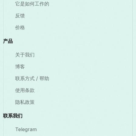
它是如何工作的
反馈
价格
产品
关于我们
博客
联系方式 / 帮助
使用条款
隐私政策
联系我们
Telegram