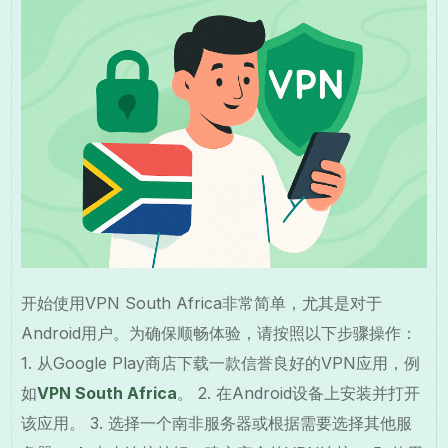
开始使用VPN South Africa非常简单，尤其是对于
Android用户。为确保顺畅体验，请按照以下步骤操作：
1. 从Google Play商店下载一款信誉良好的VPN应用，例
如
VPN South Africa
。 2. 在Android设备上安装并打开
该应用。 3. 选择一个南非服务器或根据需要选择其他服