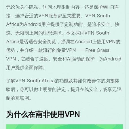
无论你关心隐私、访问地理限制内容，还是保护Wi-Fi连
接，选择合适的VPN服务都至关重要。VPN South
Africa为Android用户提供了定制功能，是追求安全、快
速、无限制上网的理想选择。本文探讨VPN South
Africa是否适合安全浏览，强调在Android上使用VPN的
优势，并介绍一款流行的免费VPN——Free Grass
VPN，它结合了速度、安全和AI驱动的保护，为Android
用户提供全面保障。
了解VPN South Africa的功能及其如何改善你的浏览体
验后，你可以做出明智的决定，提升在线安全，畅享无限
制的互联网。
为什么在南非使用VPN