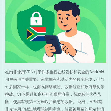
在南非使用VPN对于许多重视在线隐私和安全的Android
用户来说至关重要。南非拥有充满活力的数字环境，但与
许多国家一样，也面临网络威胁、数据泄露和政府限制等
挑战。VPN通过加密您的互联网流量，帮助减轻这些风
险，使黑客或第三方难以拦截您的数据。 此外，VPN南
非允许用户绕过地理限制和审查，解锁被屏蔽的网站和流