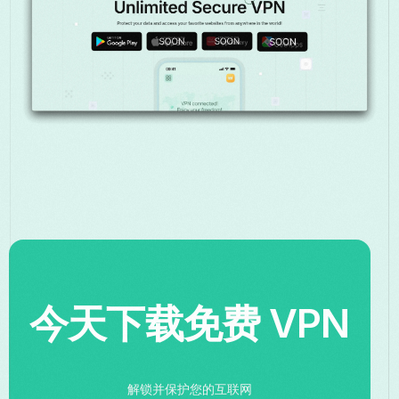
今天下载免费 VPN
解锁并保护您的互联网