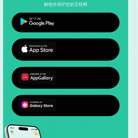
解锁并保护您的互联网