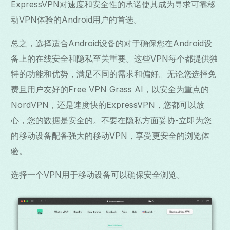
ExpressVPN对速度和安全性的承诺使其成为寻求可靠移
动VPN体验的Android用户的首选。
总之，选择适合Android设备的对于确保您在Android设
备上的在线安全和隐私至关重要。这些VPN每个都提供独
特的功能和优势，满足不同的需求和偏好。无论您选择免
费且用户友好的Free VPN Grass AI，以安全为重点的
NordVPN，还是速度快的ExpressVPN，您都可以放
心，您的数据是安全的。不要在隐私方面妥协-立即为您
的移动设备配备强大的移动VPN，享受更安全的浏览体
验。
选择一个VPN用于移动设备可以确保安全浏览。