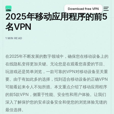
Download free VPN
2025年移动应用程序的前5
名VPN
Download free VPN
1 MIN READ
在2025年不断发展的数字领域中，确保您在移动设备上的
在线隐私变得更加关键。无论您是在观看您喜爱的节目、
玩游戏还是简单浏览，一款可靠的VPN对移动设备至关重
要。由于有如此多的选择，找到适合移动设备的正确VPN
可能看起来令人不知所措。本文重点介绍了移动应用程序
的前5款VPN，侧重于性能、安全性和用户体验。让我们
深入了解保护您的安卓设备安全和使您的浏览体验无缝的
最佳选择。
中文 (中国)