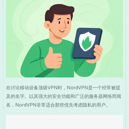
在讨论移动设备顶级VPN时，NordVPN是一个经常被提
及的名字。以其强大的安全功能和广泛的服务器网络而闻
名，NordVPN非常适合那些优先考虑隐私的用户。