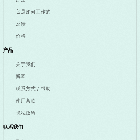
它是如何工作的
反馈
价格
产品
关于我们
博客
联系方式 / 帮助
使用条款
隐私政策
联系我们