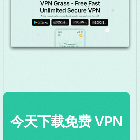
今天下载免费 VPN