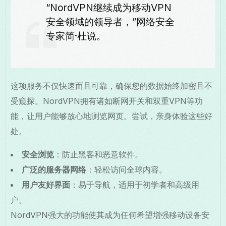
“NordVPN继续成为移动VPN
安全领域的领导者，”网络安全
专家简·杜说。
这项服务不仅快速而且可靠，确保您的数据始终加密且不
受窥探。NordVPN拥有诸如断网开关和双重VPN等功
能，让用户能够放心地浏览网页。尝试，亲身体验这些好
处。
安全浏览
：防止黑客和恶意软件。
广泛的服务器网络
：轻松访问全球内容。
用户友好界面
：易于导航，适用于初学者和高级用
户。
NordVPN强大的功能使其成为任何希望增强移动设备安