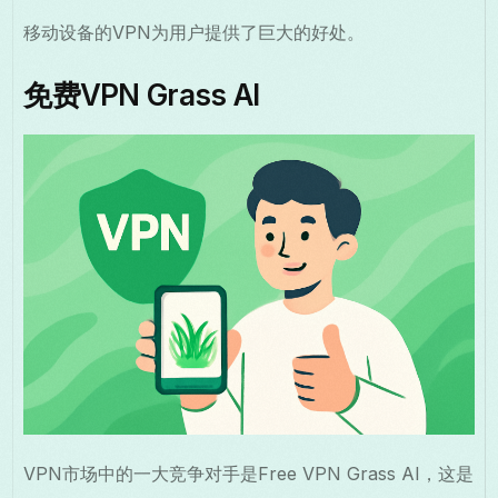
移动设备的VPN为用户提供了巨大的好处。
免费VPN Grass AI
VPN市场中的一大竞争对手是Free VPN Grass AI，这是