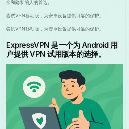
全和隐私的人的首选。
尝试VPN移动版，为安卓设备提供可靠的保护。
尝试VPN移动版，为安卓设备提供可靠的保护。
ExpressVPN 是一个为 Android 用
户提供 VPN 试用版本的选择。