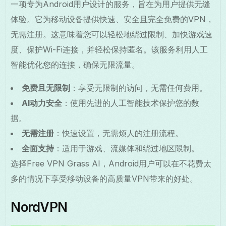
一项专为Android用户设计的服务，旨在为用户提供无缝
体验。它为移动设备提供快速、安全且完全免费的VPN，
无需注册。这意味着您可以轻松地绕过限制、加快游戏速
度、保护Wi-Fi连接，并轻松保持匿名。该服务利用人工
智能优化您的连接，确保无限流量。
免费且无限制
：享受无限制的访问，无需任何费用。
AI动力安全
：使用先进的人工智能技术保护您的数
据。
无需注册
：快速设置，无需烦人的注册流程。
全面支持
：适用于游戏、流媒体和绕过地区限制。
选择Free VPN Grass AI，Android用户可以在不花费太
多的情况下享受移动设备的高质量VPN带来的好处。
NordVPN