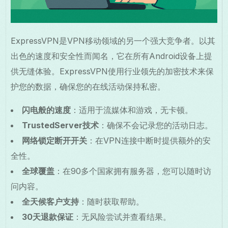
ExpressVPN是VPN移动领域的另一个强大竞争者。以其
出色的速度和安全性而闻名，它在所有Android设备上提
供无缝体验。ExpressVPN使用行业领先的加密技术来保
护您的数据，确保您的在线活动保持私密。
闪电般的速度
：适用于流媒体和游戏，无卡顿。
TrustedServer技术
：确保不会记录您的活动日志。
网络锁定断开开关
：在VPN连接中断时提供额外的安
全性。
全球覆盖
：在90多个国家拥有服务器，您可以随时访
问内容。
全天候客户支持
：随时获取帮助。
30天退款保证
：无风险尝试并查看结果。