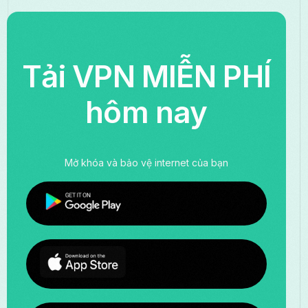
Tải VPN MIỄN PHÍ
hôm nay
Mở khóa và bảo vệ internet của bạn