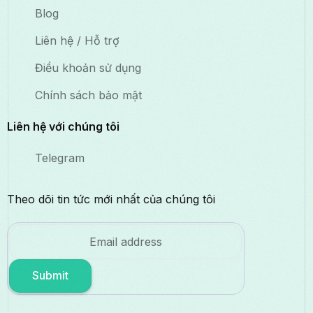
Blog
Liên hệ / Hỗ trợ
Điều khoản sử dụng
Chính sách bảo mật
Liên hệ với chúng tôi
Telegram
Theo dõi tin tức mới nhất của chúng tôi
Submit