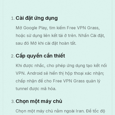
Cài đặt ứng dụng
Mở Google Play, tìm kiếm Free VPN Grass,
hoặc sử dụng liên kết tải ở trên. Nhấn Cài đặt,
sau đó Mở khi cài đặt hoàn tất.
Cấp quyền cần thiết
Khi được nhắc, cho phép ứng dụng tạo kết nối
VPN. Android sẽ hiển thị hộp thoại xác nhận;
chấp nhận để cho Free VPN Grass quản lý
tunnel được mã hóa.
Chọn một máy chủ
Chọn một máy chủ nằm ngoài Iran. Để tốc độ