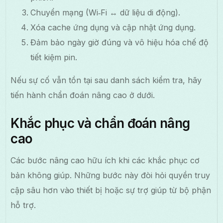
Chuyển mạng (Wi‑Fi ↔ dữ liệu di động).
Xóa cache ứng dụng và cập nhật ứng dụng.
Đảm bảo ngày giờ đúng và vô hiệu hóa chế độ
tiết kiệm pin.
Nếu sự cố vẫn tồn tại sau danh sách kiểm tra, hãy
tiến hành chẩn đoán nâng cao ở dưới.
Khắc phục và chẩn đoán nâng
cao
Các bước nâng cao hữu ích khi các khắc phục cơ
bản không giúp. Những bước này đòi hỏi quyền truy
cập sâu hơn vào thiết bị hoặc sự trợ giúp từ bộ phận
hỗ trợ.