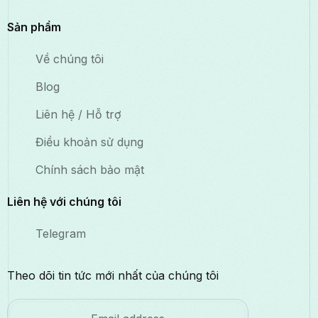
Sản phẩm
Về chúng tôi
Blog
Liên hệ / Hỗ trợ
Điều khoản sử dụng
Chính sách bảo mật
Liên hệ với chúng tôi
Telegram
Theo dõi tin tức mới nhất của chúng tôi