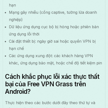
hạn
Mạng gây nhiễu (cổng captive, tường lửa doanh
nghiệp)
Dữ liệu ứng dụng cục bộ bị hỏng hoặc phiên bản
ứng dụng lỗi thời
Cài đặt thiết bị: ngày giờ sai hoặc quyền VPN bị
hạn chế
Các ứng dụng xung đột: các khách hàng VPN
khác, ứng dụng bảo mật, hoặc chế độ tiết kiệm pin
Cách khắc phục lỗi xác thực thất
bại của Free VPN Grass trên
Android?
Thực hiện theo các bước dưới đây theo thứ tự và