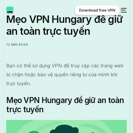
Download free VPN
Mẹo VPN Hungary để giữ
an toàn trực tuyến
Download free VPN
12 MIN READ
Bạn có thể sử dụng VPN để truy cập các trang web
bị chặn hoặc bảo vệ quyền riêng tư của mình khi
trực tuyến.
Mẹo VPN Hungary để giữ an toàn
trực tuyến
Tiếng Việt