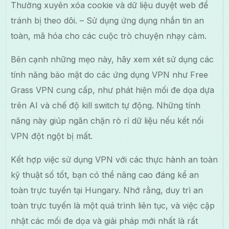
Thường xuyên xóa cookie và dữ liệu duyệt web để
tránh bị theo dõi. – Sử dụng ứng dụng nhắn tin an
toàn, mã hóa cho các cuộc trò chuyện nhạy cảm.
Bên cạnh những mẹo này, hãy xem xét sử dụng các
tính năng bảo mật do các ứng dụng VPN như Free
Grass VPN cung cấp, như phát hiện mối đe dọa dựa
trên AI và chế độ kill switch tự động. Những tính
năng này giúp ngăn chặn rò rỉ dữ liệu nếu kết nối
VPN đột ngột bị mất.
Kết hợp việc sử dụng VPN với các thực hành an toàn
kỹ thuật số tốt, bạn có thể nâng cao đáng kể an
toàn trực tuyến tại Hungary. Nhớ rằng, duy trì an
toàn trực tuyến là một quá trình liên tục, và việc cập
nhật các mối đe dọa và giải pháp mới nhất là rất