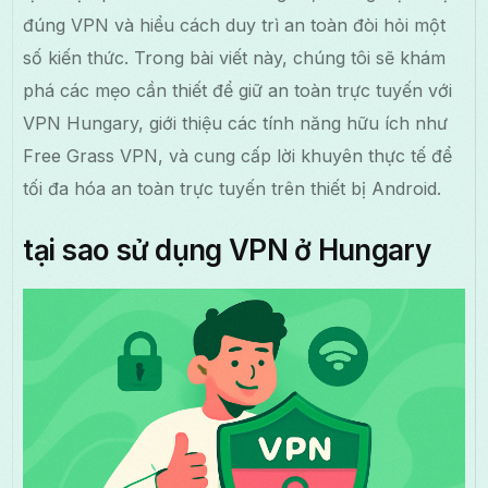
đúng VPN và hiểu cách duy trì an toàn đòi hỏi một
số kiến thức. Trong bài viết này, chúng tôi sẽ khám
phá các mẹo cần thiết để giữ an toàn trực tuyến với
VPN Hungary, giới thiệu các tính năng hữu ích như
Free Grass VPN, và cung cấp lời khuyên thực tế để
tối đa hóa an toàn trực tuyến trên thiết bị Android.
tại sao sử dụng VPN ở Hungary