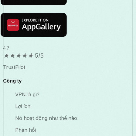
4.7
★
★
★
★
★
5/5
TrustPilot
Công ty
VPN là gì?
Lợi ích
Nó hoạt động như thế nào
Phản hồi