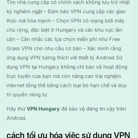
Tìm nhà cung cấp có chính sách không lưu trữ nhật
ký nghiêm ngặt – Đảm bảo VPN cung cấp các giao
thức mã hóa mạnh – Chọn VPN có mạng lưới máy
chủ rộng, đặc biệt ở Hungary và các khu vực lân
cận – Cân nhắc các lựa chọn miễn phí như Free
Grass VPN cho nhu cầu cơ bản – Xác minh rằng
ứng dụng VPN tương thích với thiết bị Android Sử
dụng VPN tại Hungary không chỉ bảo vệ hoạt động
trực tuyến của bạn mà còn nâng cao trải nghiệm
internet tổng thể bằng cách loại bỏ hạn chế và duy
trì quyền riêng tư.
Hãy thử
VPN Hungary
để bảo vệ đáng tin cậy trên
Android.
cách tối ưu hóa việc sử dụng VPN