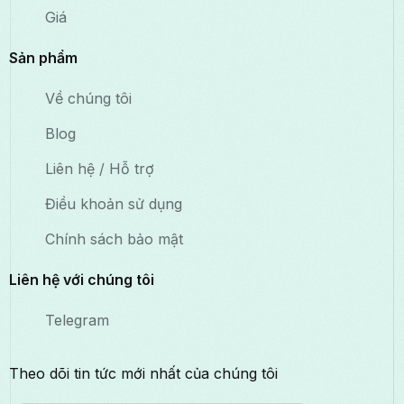
Giá
Sản phẩm
Về chúng tôi
Blog
Liên hệ / Hỗ trợ
Điều khoản sử dụng
Chính sách bảo mật
Liên hệ với chúng tôi
Telegram
Theo dõi tin tức mới nhất của chúng tôi