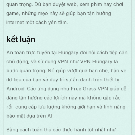
quan trọng. Dù bạn duyệt web, xem phim hay chơi
game, những mẹo này sẽ giúp bạn tận hưởng
internet một cách yên tâm.
kết luận
An toàn trực tuyến tại Hungary đòi hỏi cách tiếp cận
chủ động, và sử dụng VPN như VPN Hungary là
bước quan trọng. Nó giúp vượt qua hạn chế, bảo vệ
dữ liệu của bạn và duy trì sự ẩn danh trên thiết bị
Android. Các ứng dụng như Free Grass VPN giúp dễ
dàng tận hưởng các lợi ích này mà không gặp rắc
rối, cung cấp lưu lượng không giới hạn và tính năng
bảo mật dựa trên AI.
Bằng cách tuân thủ các thực hành tốt nhất như