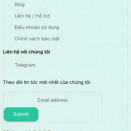
Blog
Liên hệ / Hỗ trợ
Điều khoản sử dụng
Chính sách bảo mật
Liên hệ với chúng tôi
Telegram
Theo dõi tin tức mới nhất của chúng tôi
Submit