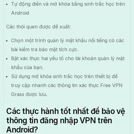
Tự động điền và mở khóa bằng sinh trắc học trên
Android
Các thói quen được đề xuất:
Chọn một trình quản lý mật khẩu nổi tiếng có các
bài kiểm tra bảo mật tích cực.
Bật xác thực hai yếu tố cho tài khoản quản lý mật
khẩu của bạn.
Sử dụng mở khóa sinh trắc học trên thiết bị để
truy cập nhanh các thông tin xác thực Free VPN
Grass được lưu.
Các thực hành tốt nhất để bảo vệ
thông tin đăng nhập VPN trên
Android?