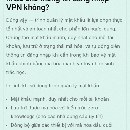
VPN không?
Đúng vậy — trình quản lý mật khẩu là lựa chọn thực
tế nhất và an toàn nhất cho phần lớn người dùng.
Chúng tạo mật khẩu mạnh, duy nhất cho mỗi tài
khoản, lưu trữ ở trạng thái mã hóa, và tự động điền
thông tin đăng nhập khi cần trong khi bảo vệ mật
khẩu chính bằng mã hóa mạnh và tùy chọn sinh
trắc học.
Lợi ích khi sử dụng trình quản lý mật khẩu:
Mật khẩu mạnh, duy nhất cho mỗi tài khoản
Lưu trữ được mã hóa với kiến trúc zero-
knowledge (cho các nhà cung cấp uy tín)
Đồng bộ giữa các thiết bị với mã hóa đầu cuối