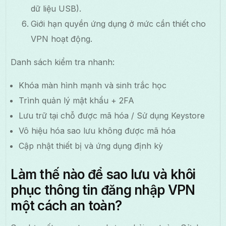
dữ liệu USB).
Giới hạn quyền ứng dụng ở mức cần thiết cho
VPN hoạt động.
Danh sách kiểm tra nhanh:
Khóa màn hình mạnh và sinh trắc học
Trình quản lý mật khẩu + 2FA
Lưu trữ tại chỗ được mã hóa / Sử dụng Keystore
Vô hiệu hóa sao lưu không được mã hóa
Cập nhật thiết bị và ứng dụng định kỳ
Làm thế nào để sao lưu và khôi
phục thông tin đăng nhập VPN
một cách an toàn?