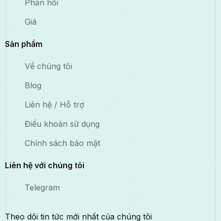
Phản hồi
Giá
Sản phẩm
Về chúng tôi
Blog
Liên hệ / Hỗ trợ
Điều khoản sử dụng
Chính sách bảo mật
Liên hệ với chúng tôi
Telegram
Theo dõi tin tức mới nhất của chúng tôi