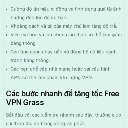
Cường độ tín hiệu di động và tình trạng quá tải ảnh
hưởng đến tốc độ cơ bản.
Khoảng cách và tải của máy chủ làm tăng độ trễ.
Việc mã hóa và lựa chọn giao thức có thể làm giảm
băng thông.
Các ứng dụng chạy nền và đồng bộ dữ liệu cạnh
tranh băng thông.
Các hạn chế cấp nhà mạng hoặc sai cấu hình
APN có thể làm chậm lưu lượng VPN.
Các bước nhanh để tăng tốc Free
VPN Grass
Bắt đầu với các kiểm tra nhanh sau đây, thường giúp
cải thiện tốc độ trong vòng vài phút.