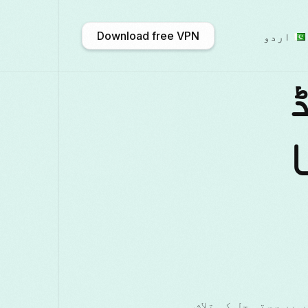
Download free VPN
اردو
ڈ
አማርኛ
Shqip
Afrikaans
English
ا
中国)
Català
ဗမာစာ
Български
eutsch
ქართული
Galego
Français
Қазақ тілі
ಕನ್ನಡ
日本語
Italiano
پر سستی حل کی تلاش