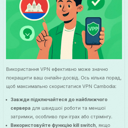
Використання VPN ефективно може значно
покращити ваш онлайн-досвід. Ось кілька порад,
щоб максимально скористатися VPN Cambodia:
Завжди підключайтеся до найближчого
сервера
для швидшої роботи та меншої
затримки, особливо при іграх або стрімінгу.
Використовуйте функцію kill switch
, якщо