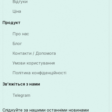
Відгуки
Ціна
Продукт
Про нас
Блог
Контакти / Допомога
Умови користування
Політика конфіденційності
Зв’яжіться з нами
Telegram
Слідкуйте за нашими останніми новинами