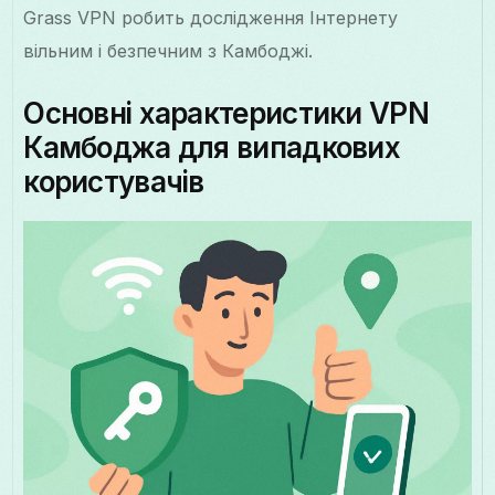
Grass VPN робить дослідження Інтернету
вільним і безпечним з Камбоджі.
Основні характеристики VPN
Камбоджа для випадкових
користувачів