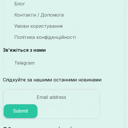
Блог
Контакти / Допомога
Умови користування
Політика конфіденційності
Зв’яжіться з нами
Telegram
Слідкуйте за нашими останніми новинами
Submit