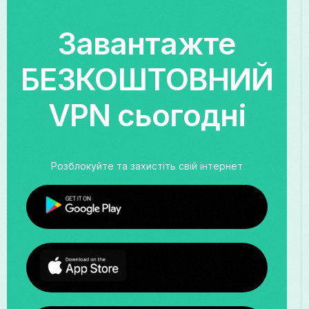
Завантажте
БЕЗКОШТОВНИЙ
VPN сьогодні
Розблокуйте та захистіть свій інтернет