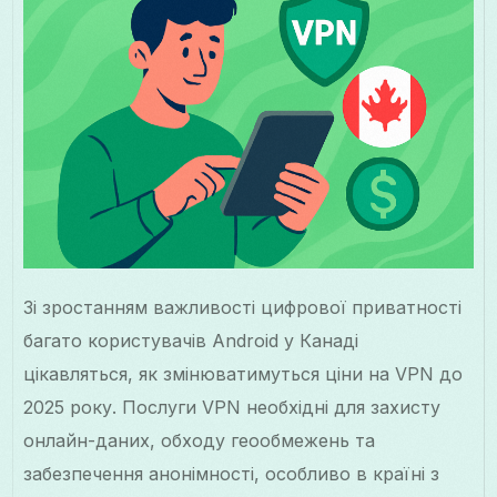
Зі зростанням важливості цифрової приватності
багато користувачів Android у Канаді
цікавляться, як змінюватимуться ціни на VPN до
2025 року. Послуги VPN необхідні для захисту
онлайн-даних, обходу геообмежень та
забезпечення анонімності, особливо в країні з