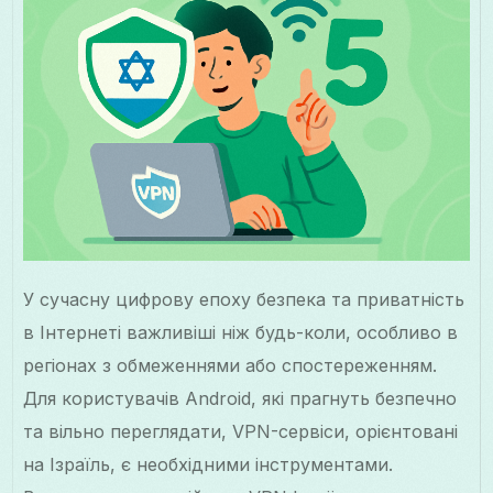
У сучасну цифрову епоху безпека та приватність
в Інтернеті важливіші ніж будь-коли, особливо в
регіонах з обмеженнями або спостереженням.
Для користувачів Android, які прагнуть безпечно
та вільно переглядати, VPN-сервіси, орієнтовані
на Ізраїль, є необхідними інструментами.