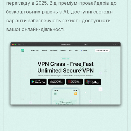
перегляду в 2025. Від преміум-провайдерів до
безкоштовних рішень з AI, доступні сьогодні
варіанти забезпечують захист і доступність
вашої онлайн-діяльності.