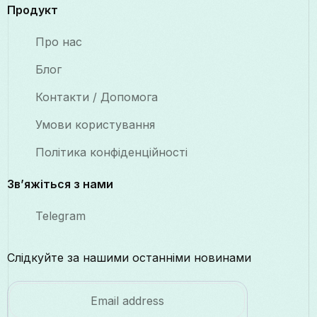
Продукт
Про нас
Блог
Контакти / Допомога
Умови користування
Політика конфіденційності
Зв’яжіться з нами
Telegram
Слідкуйте за нашими останніми новинами