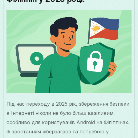
Під час переходу в 2025 рік, збереження безпеки
в Інтернеті ніколи не було більш важливим,
особливо для користувачів Android на Філіппінах.
Зі зростанням кіберзагроз та потребою у