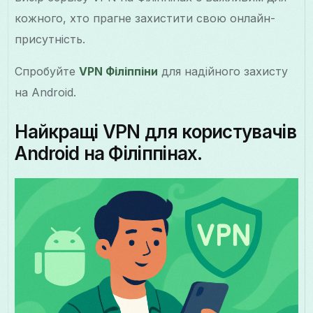
кожного, хто прагне захистити свою онлайн-
присутність.
Спробуйте
VPN Філіппіни
для надійного захисту
на Android.
Найкращі VPN для користувачів
Android на Філіппінах.