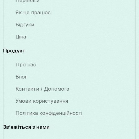
Переваги
Як це працює
Відгуки
Ціна
Продукт
Про нас
Блог
Контакти / Допомога
Умови користування
Політика конфіденційності
Зв’яжіться з нами