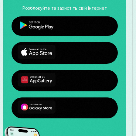
Розблокуйте та захистіть свій інтернет