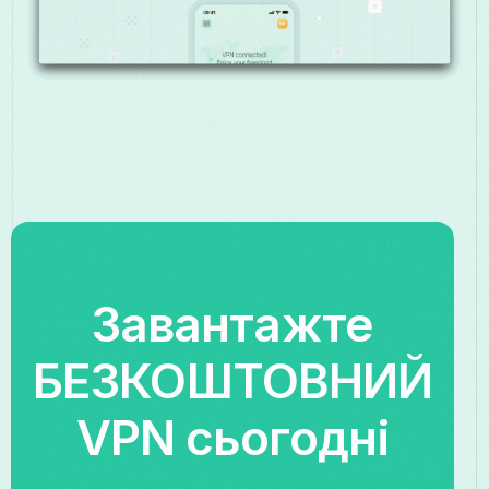
Завантажте
БЕЗКОШТОВНИЙ
VPN сьогодні