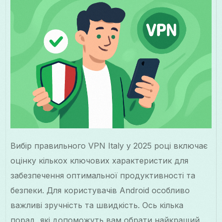
Вибір правильного VPN Italy у 2025 році включає
оцінку кількох ключових характеристик для
забезпечення оптимальної продуктивності та
безпеки. Для користувачів Android особливо
важливі зручність та швидкість. Ось кілька
порад, які допоможуть вам обрати найкращий