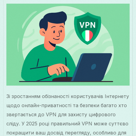
Зі зростанням обізнаності користувачів Інтернету
щодо онлайн-приватності та безпеки багато хто
звертається до VPN для захисту цифрового
сліду. У 2025 році правильний VPN може суттєво
покращити ваш досвід перегляду, особливо для