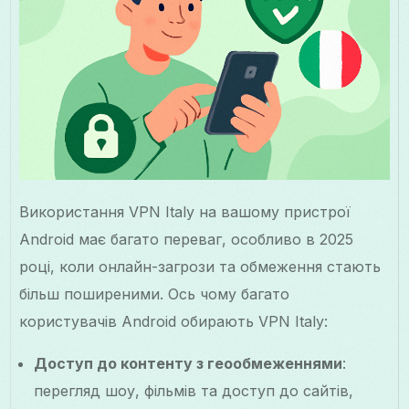
Використання VPN Italy на вашому пристрої
Android має багато переваг, особливо в 2025
році, коли онлайн-загрози та обмеження стають
більш поширеними. Ось чому багато
користувачів Android обирають VPN Italy:
Доступ до контенту з геообмеженнями
:
перегляд шоу, фільмів та доступ до сайтів,