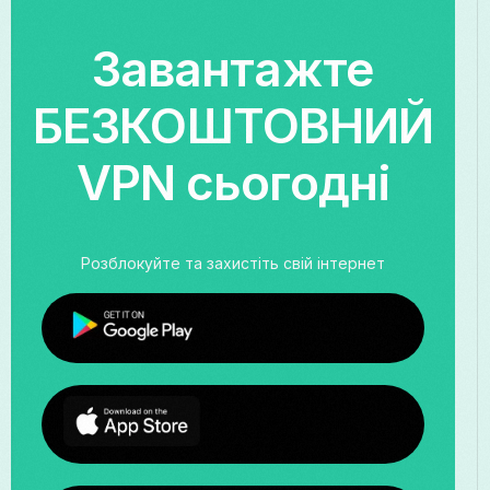
Завантажте
БЕЗКОШТОВНИЙ
VPN сьогодні
Розблокуйте та захистіть свій інтернет