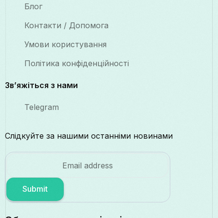
Блог
Контакти / Допомога
Умови користування
Політика конфіденційності
Зв’яжіться з нами
Telegram
Слідкуйте за нашими останніми новинами
Submit