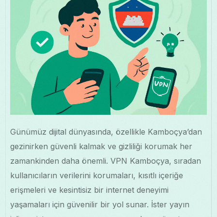
Günümüz dijital dünyasında, özellikle Kamboçya’dan
gezinirken güvenli kalmak ve gizliliği korumak her
zamankinden daha önemli. VPN Kamboçya, sıradan
kullanıcıların verilerini korumaları, kısıtlı içeriğe
erişmeleri ve kesintisiz bir internet deneyimi
yaşamaları için güvenilir bir yol sunar. İster yayın