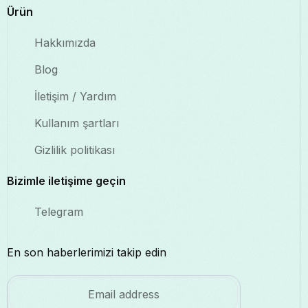
Ürün
Hakkımızda
Blog
İletişim / Yardım
Kullanım şartları
Gizlilik politikası
Bizimle iletişime geçin
Telegram
En son haberlerimizi takip edin