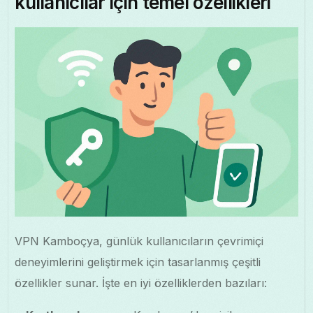
kullanıcılar için temel özellikleri
VPN Kamboçya, günlük kullanıcıların çevrimiçi
deneyimlerini geliştirmek için tasarlanmış çeşitli
özellikler sunar. İşte en iyi özelliklerden bazıları: