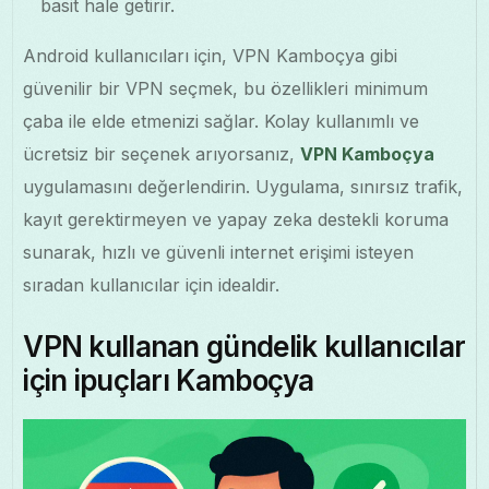
basit hale getirir.
Android kullanıcıları için, VPN Kamboçya gibi
güvenilir bir VPN seçmek, bu özellikleri minimum
çaba ile elde etmenizi sağlar. Kolay kullanımlı ve
ücretsiz bir seçenek arıyorsanız,
VPN Kamboçya
uygulamasını değerlendirin. Uygulama, sınırsız trafik,
kayıt gerektirmeyen ve yapay zeka destekli koruma
sunarak, hızlı ve güvenli internet erişimi isteyen
sıradan kullanıcılar için idealdir.
VPN kullanan gündelik kullanıcılar
için ipuçları Kamboçya