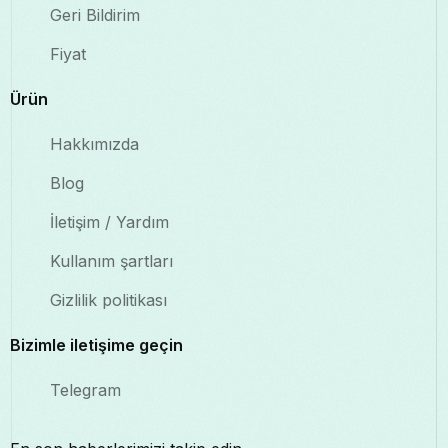
Geri Bildirim
Fiyat
Ürün
Hakkımızda
Blog
İletişim / Yardım
Kullanım şartları
Gizlilik politikası
Bizimle iletişime geçin
Telegram