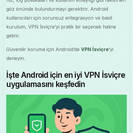
göz önünde bulundurmayı gerektirir. Android
kullanıcıları için sorunsuz entegrasyon ve basit
kurulum, VPN İsviçre’yi pratik bir seçenek haline
getirir.
Güvenilir koruma için Android’de
VPN İsviçre
‘yi
deneyin.
İşte Android için en iyi VPN İsviçre
uygulamasını keşfedin