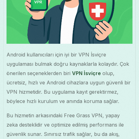
Android kullanıcıları için iyi bir VPN İsviçre
uygulaması bulmak doğru kaynaklarla kolaydır. Çok
önerilen seçeneklerden biri
VPN İsviçre
olup,
ücretsiz, hızlı ve Android cihazlara uygun güvenli bir
VPN hizmetidir. Bu uygulama kayıt gerektirmez,
böylece hızlı kurulum ve anında koruma sağlar.
Bu hizmetin arkasındaki Free Grass VPN, yapay
zeka desteklidir ve optimize edilmiş performans ile
güvenlik sunar. Sınırsız trafik sağlar, bu da akış,