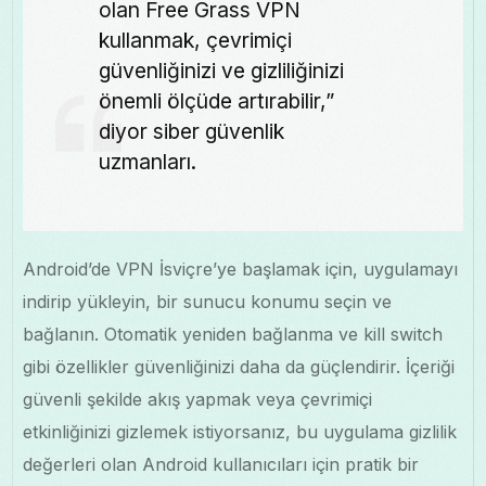
olan Free Grass VPN
kullanmak, çevrimiçi
güvenliğinizi ve gizliliğinizi
önemli ölçüde artırabilir,”
diyor siber güvenlik
uzmanları.
Android’de VPN İsviçre’ye başlamak için, uygulamayı
indirip yükleyin, bir sunucu konumu seçin ve
bağlanın. Otomatik yeniden bağlanma ve kill switch
gibi özellikler güvenliğinizi daha da güçlendirir. İçeriği
güvenli şekilde akış yapmak veya çevrimiçi
etkinliğinizi gizlemek istiyorsanız, bu uygulama gizlilik
değerleri olan Android kullanıcıları için pratik bir