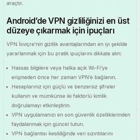
araçtır.
Android’de VPN gizliliğinizi en üst
düzeye çıkarmak için ipuçları
VPN İsviçre’nin gizlilik avantajlarından en iyi şekilde
yararlanmak için bu pratik ipuçlarını dikkate alın:
Hassas bilgilere veya halka açık Wi-Fi’ye
erişmeden önce her zaman VPN’e bağlanın.
Hesaplarınız için güçlü ve benzersiz şifreler
kullanın ve mümkünse iki faktörlü kimlik
doğrulamayı etkinleştirin.
VPN uygulamanızı en son güvenlik özelliklerinden
faydalanmak için güncel tutun.
VPN bağlantısı kesildiğinde veri sızıntılarını