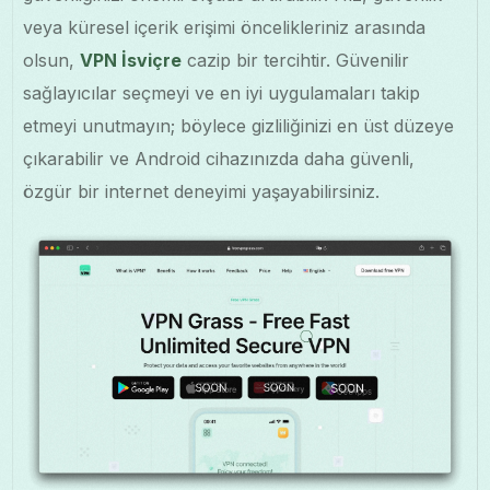
veya küresel içerik erişimi öncelikleriniz arasında
olsun,
VPN İsviçre
cazip bir tercihtir. Güvenilir
sağlayıcılar seçmeyi ve en iyi uygulamaları takip
etmeyi unutmayın; böylece gizliliğinizi en üst düzeye
çıkarabilir ve Android cihazınızda daha güvenli,
özgür bir internet deneyimi yaşayabilirsiniz.