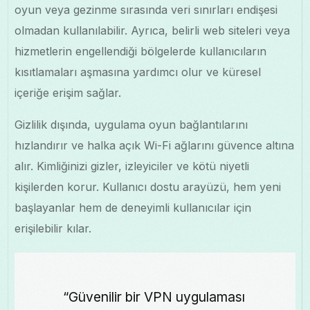
oyun veya gezinme sırasında veri sınırları endişesi
olmadan kullanılabilir. Ayrıca, belirli web siteleri veya
hizmetlerin engellendiği bölgelerde kullanıcıların
kısıtlamaları aşmasına yardımcı olur ve küresel
içeriğe erişim sağlar.
Gizlilik dışında, uygulama oyun bağlantılarını
hızlandırır ve halka açık Wi-Fi ağlarını güvence altına
alır. Kimliğinizi gizler, izleyiciler ve kötü niyetli
kişilerden korur. Kullanıcı dostu arayüzü, hem yeni
başlayanlar hem de deneyimli kullanıcılar için
erişilebilir kılar.
“Güvenilir bir VPN uygulaması