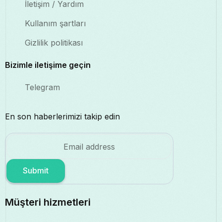
İletişim / Yardım
Kullanım şartları
Gizlilik politikası
Bizimle iletişime geçin
Telegram
En son haberlerimizi takip edin
Submit
Müşteri hizmetleri