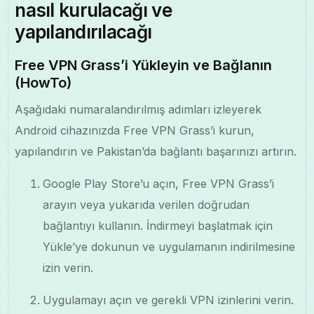
nasıl kurulacağı ve
yapılandırılacağı
Free VPN Grass’i Yükleyin ve Bağlanın
(HowTo)
Aşağıdaki numaralandırılmış adımları izleyerek
Android cihazınızda Free VPN Grass’i kurun,
yapılandırın ve Pakistan’da bağlantı başarınızı artırın.
Google Play Store’u açın, Free VPN Grass’i
arayın veya yukarıda verilen doğrudan
bağlantıyı kullanın. İndirmeyi başlatmak için
Yükle’ye dokunun ve uygulamanın indirilmesine
izin verin.
Uygulamayı açın ve gerekli VPN izinlerini verin.