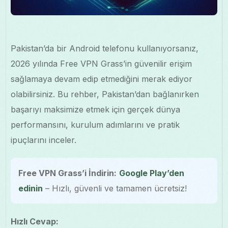
Pakistan’da bir Android telefonu kullanıyorsanız,
2026 yılında Free VPN Grass’in güvenilir erişim
sağlamaya devam edip etmediğini merak ediyor
olabilirsiniz. Bu rehber, Pakistan’dan bağlanırken
başarıyı maksimize etmek için gerçek dünya
performansını, kurulum adımlarını ve pratik
ipuçlarını inceler.
Free VPN Grass’i İndirin:
Google Play’den
edinin
– Hızlı, güvenli ve tamamen ücretsiz!
Hızlı Cevap: