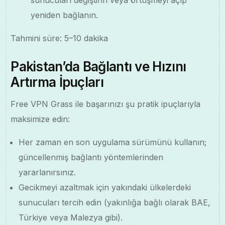
yeniden bağlanın.
Tahmini süre: 5–10 dakika
Pakistan’da Bağlantı ve Hızını
Artırma İpuçları
Free VPN Grass ile başarınızı şu pratik ipuçlarıyla
maksimize edin:
Her zaman en son uygulama sürümünü kullanın;
güncellenmiş bağlantı yöntemlerinden
yararlanırsınız.
Gecikmeyi azaltmak için yakındaki ülkelerdeki
sunucuları tercih edin (yakınlığa bağlı olarak BAE,
Türkiye veya Malezya gibi).