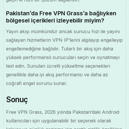
Pakistan’da Free VPN Grass’a bağlıyken
bölgesel içerikleri izleyebilir miyim?
Yayın akışı mümkündür ancak sunucu hızı ile yayını
sağlayan hizmetlerin VPN IP’lerini algılayıp engelleyip
engellemediğine bağlıdır. Tutarlı bir akış için daha
yüksek performanslı sunucuları seçin ve oynatmayı
test edin. Sunulan ücretli yükseltme seçenekleri
genellikle daha iyi akış performansı ve daha az
coğrafi engel sorunu sunar.
Sonuç
Free VPN Grass, 2026 yılında Pakistan’daki Android
kullanıcıları için uygulanabilir bir seçenek olarak