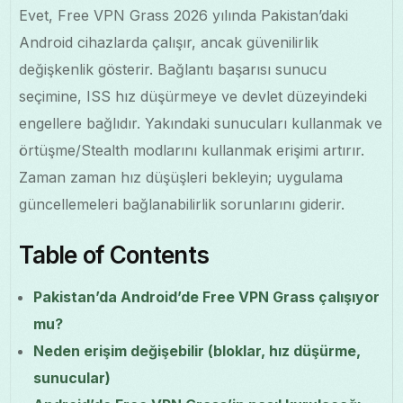
Evet, Free VPN Grass 2026 yılında Pakistan’daki
Android cihazlarda çalışır, ancak güvenilirlik
değişkenlik gösterir. Bağlantı başarısı sunucu
seçimine, ISS hız düşürmeye ve devlet düzeyindeki
engellere bağlıdır. Yakındaki sunucuları kullanmak ve
örtüşme/Stealth modlarını kullanmak erişimi artırır.
Zaman zaman hız düşüşleri bekleyin; uygulama
güncellemeleri bağlanabilirlik sorunlarını giderir.
Table of Contents
Pakistan’da Android’de Free VPN Grass çalışıyor
mu?
Neden erişim değişebilir (bloklar, hız düşürme,
sunucular)