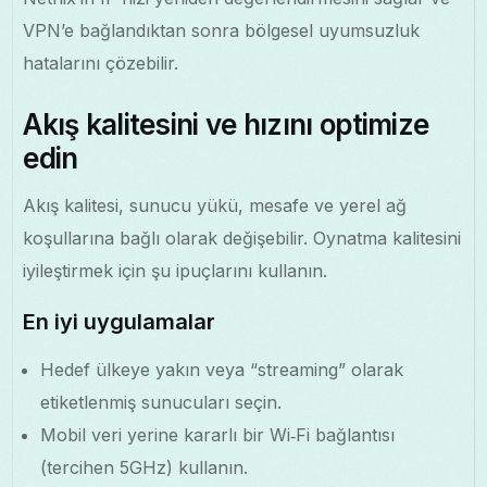
VPN’e bağlandıktan sonra bölgesel uyumsuzluk
hatalarını çözebilir.
Akış kalitesini ve hızını optimize
edin
Akış kalitesi, sunucu yükü, mesafe ve yerel ağ
koşullarına bağlı olarak değişebilir. Oynatma kalitesini
iyileştirmek için şu ipuçlarını kullanın.
En iyi uygulamalar
Hedef ülkeye yakın veya “streaming” olarak
etiketlenmiş sunucuları seçin.
Mobil veri yerine kararlı bir Wi‑Fi bağlantısı
(tercihen 5GHz) kullanın.