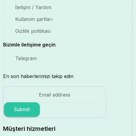
İletişim / Yardım
Kullanım şartları
Gizlilik politikası
Bizimle iletişime geçin
Telegram
En son haberlerimizi takip edin
Submit
Müşteri hizmetleri