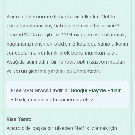
Android telefonunuzla başka bir ülkeden Netflix
kütüphanelerini akış halinde izlemek ister misiniz?
Free VPN Grass gibi bir VPN uygulaması kullanmak,
bağlantınızı erişmek istediğiniz kataloğa sahip ülkenin
sunucularına yönlendirerek bunu mümkün kılar.
Aşağıda adım adım bir rehber, optimizasyon ipuçları
ve sorun giderme yardımı bulunmaktadır.
Free VPN Grass’i İndirin:
Google Play’de Edinin
– Hızlı, güvenli ve tamamen ücretsiz!
Kısa Yanıt:
Android’de başka bir ülkeden Netflix izlemek için