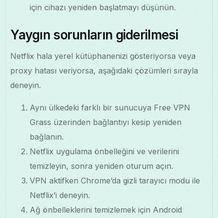
için cihazı yeniden başlatmayı düşünün.
Yaygın sorunların giderilmesi
Netflix hala yerel kütüphanenizi gösteriyorsa veya
proxy hatası veriyorsa, aşağıdaki çözümleri sırayla
deneyin.
Aynı ülkedeki farklı bir sunucuya Free VPN
Grass üzerinden bağlantıyı kesip yeniden
bağlanın.
Netflix uygulama önbelleğini ve verilerini
temizleyin, sonra yeniden oturum açın.
VPN aktifken Chrome’da gizli tarayıcı modu ile
Netflix’i deneyin.
Ağ önbelleklerini temizlemek için Android