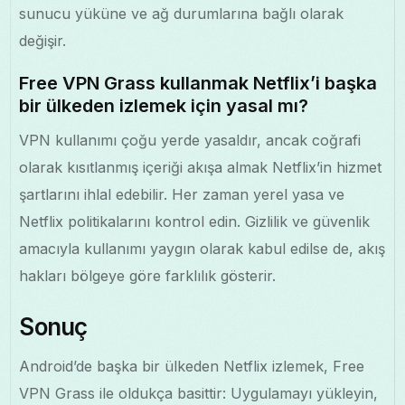
sunucu yüküne ve ağ durumlarına bağlı olarak
değişir.
Free VPN Grass kullanmak Netflix’i başka
bir ülkeden izlemek için yasal mı?
VPN kullanımı çoğu yerde yasaldır, ancak coğrafi
olarak kısıtlanmış içeriği akışa almak Netflix’in hizmet
şartlarını ihlal edebilir. Her zaman yerel yasa ve
Netflix politikalarını kontrol edin. Gizlilik ve güvenlik
amacıyla kullanımı yaygın olarak kabul edilse de, akış
hakları bölgeye göre farklılık gösterir.
Sonuç
Android’de başka bir ülkeden Netflix izlemek, Free
VPN Grass ile oldukça basittir: Uygulamayı yükleyin,