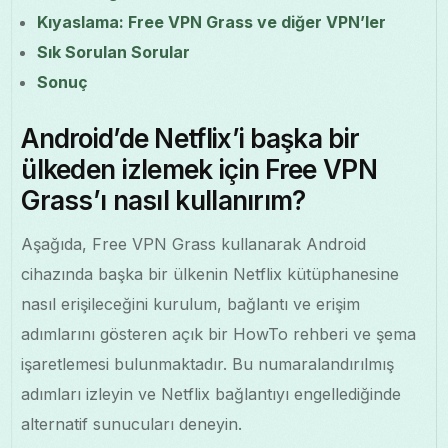
Kıyaslama: Free VPN Grass ve diğer VPN’ler
Sık Sorulan Sorular
Sonuç
Android’de Netflix’i başka bir
ülkeden izlemek için Free VPN
Grass’ı nasıl kullanırım?
Aşağıda, Free VPN Grass kullanarak Android
cihazında başka bir ülkenin Netflix kütüphanesine
nasıl erişileceğini kurulum, bağlantı ve erişim
adımlarını gösteren açık bir HowTo rehberi ve şema
işaretlemesi bulunmaktadır. Bu numaralandırılmış
adımları izleyin ve Netflix bağlantıyı engellediğinde
alternatif sunucuları deneyin.