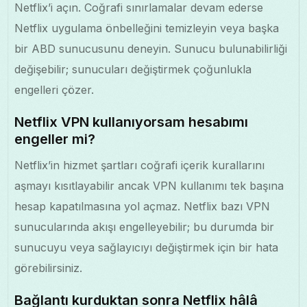
Netflix’i açın. Coğrafi sınırlamalar devam ederse
Netflix uygulama önbelleğini temizleyin veya başka
bir ABD sunucusunu deneyin. Sunucu bulunabilirliği
değişebilir; sunucuları değiştirmek çoğunlukla
engelleri çözer.
Netflix VPN kullanıyorsam hesabımı
engeller mi?
Netflix’in hizmet şartları coğrafi içerik kurallarını
aşmayı kısıtlayabilir ancak VPN kullanımı tek başına
hesap kapatılmasına yol açmaz. Netflix bazı VPN
sunucularında akışı engelleyebilir; bu durumda bir
sunucuyu veya sağlayıcıyı değiştirmek için bir hata
görebilirsiniz.
Bağlantı kurduktan sonra Netflix hâlâ