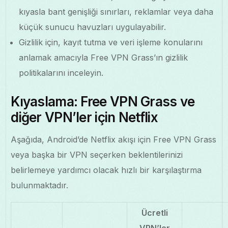
kıyasla bant genişliği sınırları, reklamlar veya daha
küçük sunucu havuzları uygulayabilir.
Gizlilik için, kayıt tutma ve veri işleme konularını
anlamak amacıyla Free VPN Grass’ın gizlilik
politikalarını inceleyin.
Kıyaslama: Free VPN Grass ve
diğer VPN’ler için Netflix
Aşağıda, Android’de Netflix akışı için Free VPN Grass
veya başka bir VPN seçerken beklentilerinizi
belirlemeye yardımcı olacak hızlı bir karşılaştırma
bulunmaktadır.
Ücretli
VPN’ler