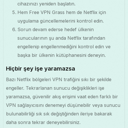
cihazınızı yeniden başlatın.
Hem Free VPN Grass hem de Netflix için
uygulama güncellemelerini kontrol edin.
Sorun devam ederse hedef ülkenin
sunucularının şu anda Netflix tarafından
engellenip engellenmediğini kontrol edin ve
başka bir ülkenin kütüphanesini deneyin.
Hiçbir şey işe yaramazsa
Bazı Netflix bölgeleri VPN trafiğini sıkı bir şekilde
engeller. Tekrarlanan sunucu değişiklikleri işe
yaramazsa, güvenilir akış erişimi vaat eden farklı bir
VPN sağlayıcısını denemeyi düşünebilir veya sunucu
bulunabilirliği sık sık değiştiğinden ileriye bakarak
daha sonra tekrar deneyebilirsiniz.