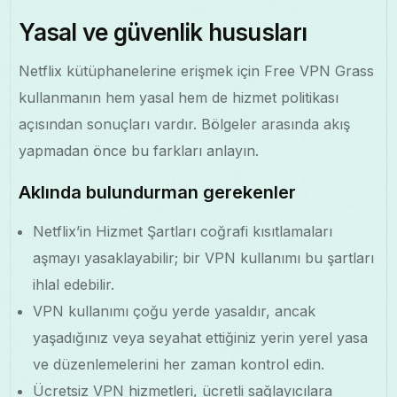
Yasal ve güvenlik hususları
Netflix kütüphanelerine erişmek için Free VPN Grass
kullanmanın hem yasal hem de hizmet politikası
açısından sonuçları vardır. Bölgeler arasında akış
yapmadan önce bu farkları anlayın.
Aklında bulundurman gerekenler
Netflix’in Hizmet Şartları coğrafi kısıtlamaları
aşmayı yasaklayabilir; bir VPN kullanımı bu şartları
ihlal edebilir.
VPN kullanımı çoğu yerde yasaldır, ancak
yaşadığınız veya seyahat ettiğiniz yerin yerel yasa
ve düzenlemelerini her zaman kontrol edin.
Ücretsiz VPN hizmetleri, ücretli sağlayıcılara