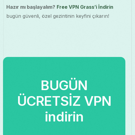
Hazır mı başlayalım?
Free VPN Grass’i İndirin
bugün güvenli, özel gezintinin keyfini çıkarın!
BUGÜN
ÜCRETSİZ VPN
indirin