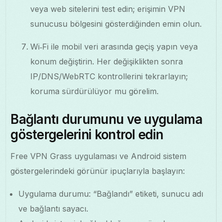
veya web sitelerini test edin; erişimin VPN
sunucusu bölgesini gösterdiğinden emin olun.
Wi‑Fi ile mobil veri arasında geçiş yapın veya
konum değiştirin. Her değişiklikten sonra
IP/DNS/WebRTC kontrollerini tekrarlayın;
koruma sürdürülüyor mu görelim.
Bağlantı durumunu ve uygulama
göstergelerini kontrol edin
Free VPN Grass uygulaması ve Android sistem
göstergelerindeki görünür ipuçlarıyla başlayın:
Uygulama durumu: “Bağlandı” etiketi, sunucu adı
ve bağlantı sayacı.