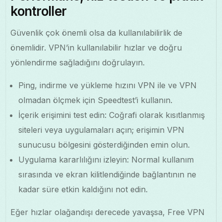
kontroller
Güvenlik çok önemli olsa da kullanılabilirlik de
önemlidir. VPN’in kullanılabilir hızlar ve doğru
yönlendirme sağladığını doğrulayın.
Ping, indirme ve yükleme hızını VPN ile ve VPN
olmadan ölçmek için Speedtest’i kullanın.
İçerik erişimini test edin: Coğrafi olarak kısıtlanmış
siteleri veya uygulamaları açın; erişimin VPN
sunucusu bölgesini gösterdiğinden emin olun.
Uygulama kararlılığını izleyin: Normal kullanım
sırasında ve ekran kilitlendiğinde bağlantının ne
kadar süre etkin kaldığını not edin.
Eğer hızlar olağandışı derecede yavaşsa, Free VPN