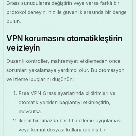
Grass sunucularını değiştirin veya varsa farklı bir
protokol deneyin; hız ile güvenlik arasında bir denge
bulun.
VPN korumasını otomatikleştirin
ve izleyin
Düzenli kontroller, mahremiyeti etkilemeden önce
sorunları yakalamaya yardımcı olur. Bu otomasyon
ve izleme ipuçlarını düşünün:
Free VPN Grass ayarlarında bildirimleri ve
otomatik yeniden bağlantıyı etkinleştirin,
mevcutsa.
İkincil bir cihazda basit bir izleme uygulaması
veya komut dosyası kullanarak dış bir