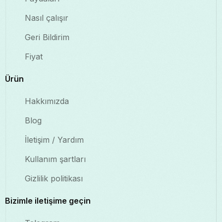
Nasıl çalışır
Geri Bildirim
Fiyat
Ürün
Hakkımızda
Blog
İletişim / Yardım
Kullanım şartları
Gizlilik politikası
Bizimle iletişime geçin