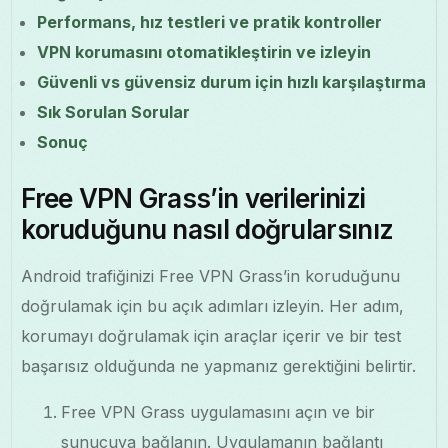
Performans, hız testleri ve pratik kontroller
VPN korumasını otomatikleştirin ve izleyin
Güvenli vs güvensiz durum için hızlı karşılaştırma
Sık Sorulan Sorular
Sonuç
Free VPN Grass’in verilerinizi
koruduğunu nasıl doğrularsınız
Android trafiğinizi Free VPN Grass’in koruduğunu
doğrulamak için bu açık adımları izleyin. Her adım,
korumayı doğrulamak için araçlar içerir ve bir test
başarısız olduğunda ne yapmanız gerektiğini belirtir.
Free VPN Grass uygulamasını açın ve bir
sunucuya bağlanın. Uygulamanın bağlantı