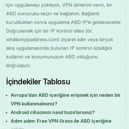
için uygulamayı yükleyin, VPN izinlerini verin, bir
ABD sunucusu seçin ve bağlanın. Bağlantı
kurulduktan sonra uygulama ABD IP’si gösterecektir.
Doğrulamak için bir IP kontrol sitesi (ör.
whatismyipaddress.com) ziyaret edin veya birçok
akış uygulamasında bulunan IP kontrol özelliğini
kullanın ve konumunuzun ABD olduğunu
doğrulayın.
İçindekiler Tablosu
Avrupa’dan ABD içeriğine erişmek için neden bir
VPN kullanmalısınız?
Android cihazınızı nasıl hazırlarsınız?
Adım adım: Free VPN Grass ile ABD içeriğine