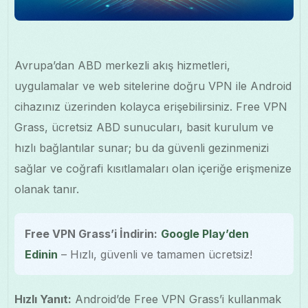
Avrupa’dan ABD merkezli akış hizmetleri,
uygulamalar ve web sitelerine doğru VPN ile Android
cihazınız üzerinden kolayca erişebilirsiniz. Free VPN
Grass, ücretsiz ABD sunucuları, basit kurulum ve
hızlı bağlantılar sunar; bu da güvenli gezinmenizi
sağlar ve coğrafi kısıtlamaları olan içeriğe erişmenize
olanak tanır.
Free VPN Grass’i İndirin:
Google Play’den
Edinin
– Hızlı, güvenli ve tamamen ücretsiz!
Hızlı Yanıt:
Android’de Free VPN Grass’i kullanmak