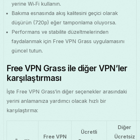
yerine Wi‑Fi kullanın.
Bakıma esnasında akış kalitesini geçici olarak
düşürün (720p) eğer tamponlama oluyorsa.
Performans ve stabilite düzeltmelerinden
faydalanmak için Free VPN Grass uygulamasını
güncel tutun.
Free VPN Grass ile diğer VPN’ler
karşılaştırması
İşte Free VPN Grass’in diğer seçenekler arasındaki
yerini anlamanıza yardımcı olacak hızlı bir
karşılaştırma:
Diğer
Ücretli
Free VPN
Ücretsiz