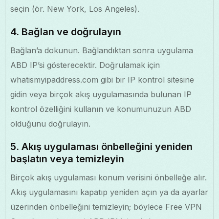
seçin (ör. New York, Los Angeles).
4. Bağlan ve doğrulayın
Bağlan’a dokunun. Bağlandıktan sonra uygulama
ABD IP’si gösterecektir. Doğrulamak için
whatismyipaddress.com gibi bir IP kontrol sitesine
gidin veya birçok akış uygulamasında bulunan IP
kontrol özelliğini kullanın ve konumunuzun ABD
olduğunu doğrulayın.
5. Akış uygulaması önbelleğini yeniden
başlatın veya temizleyin
Birçok akış uygulaması konum verisini önbelleğe alır.
Akış uygulamasını kapatıp yeniden açın ya da ayarlar
üzerinden önbelleğini temizleyin; böylece Free VPN