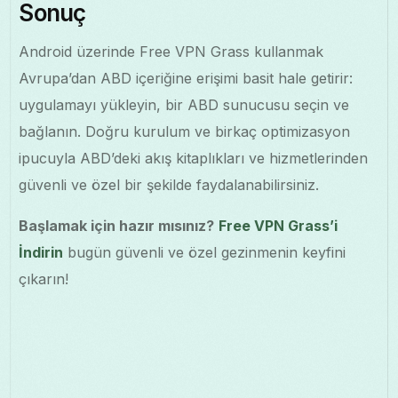
Sonuç
Android üzerinde Free VPN Grass kullanmak
Avrupa’dan ABD içeriğine erişimi basit hale getirir:
uygulamayı yükleyin, bir ABD sunucusu seçin ve
bağlanın. Doğru kurulum ve birkaç optimizasyon
ipucuyla ABD’deki akış kitaplıkları ve hizmetlerinden
güvenli ve özel bir şekilde faydalanabilirsiniz.
Başlamak için hazır mısınız?
Free VPN Grass’i
İndirin
bugün güvenli ve özel gezinmenin keyfini
çıkarın!