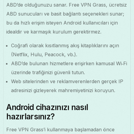
ABD’de olduğunuzu sanar. Free VPN Grass, ücretsiz
ABD sunucuları ve basit bağlantı seçenekleri sunar;
bu da hızlı erişim isteyen Android kullanıcıları için
idealdir ve karmaşık kurulum gerektirmez.
Coğrafi olarak kısıtlanmış akış kitaplıklarını açın
(Netflix, Hulu, Peacock, vb.).
ABD’de bulunan hizmetlere erişirken kamusal Wi‑Fi
üzerinde trafiğinizi güvenli tutun.
Web sitelerinden ve reklamverenlerden gerçek IP
adresinizi gizleyerek mahremiyetinizi koruyun.
Android cihazınızı nasıl
hazırlarsınız?
Free VPN Grass’i kullanmaya başlamadan önce