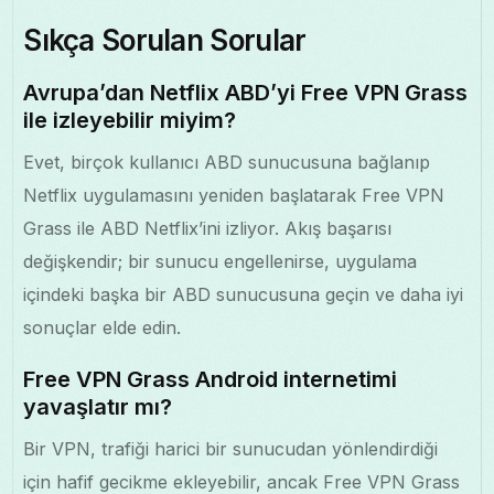
Sıkça Sorulan Sorular
Avrupa’dan Netflix ABD’yi Free VPN Grass
ile izleyebilir miyim?
Evet, birçok kullanıcı ABD sunucusuna bağlanıp
Netflix uygulamasını yeniden başlatarak Free VPN
Grass ile ABD Netflix’ini izliyor. Akış başarısı
değişkendir; bir sunucu engellenirse, uygulama
içindeki başka bir ABD sunucusuna geçin ve daha iyi
sonuçlar elde edin.
Free VPN Grass Android internetimi
yavaşlatır mı?
Bir VPN, trafiği harici bir sunucudan yönlendirdiği
için hafif gecikme ekleyebilir, ancak Free VPN Grass