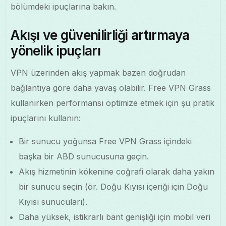
bölümdeki ipuçlarına bakın.
Akışı ve güvenilirliği artırmaya
yönelik ipuçları
VPN üzerinden akış yapmak bazen doğrudan
bağlantıya göre daha yavaş olabilir. Free VPN Grass
kullanırken performansı optimize etmek için şu pratik
ipuçlarını kullanın:
Bir sunucu yoğunsa Free VPN Grass içindeki
başka bir ABD sunucusuna geçin.
Akış hizmetinin kökenine coğrafi olarak daha yakın
bir sunucu seçin (ör. Doğu Kıyısı içeriği için Doğu
Kıyısı sunucuları).
Daha yüksek, istikrarlı bant genişliği için mobil veri