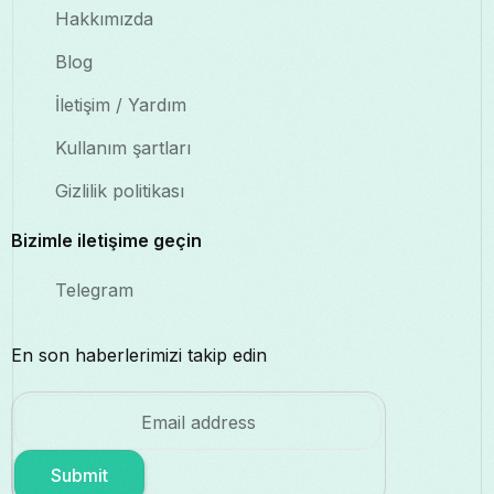
Hakkımızda
Blog
İletişim / Yardım
Kullanım şartları
Gizlilik politikası
Bizimle iletişime geçin
Telegram
En son haberlerimizi takip edin
Submit