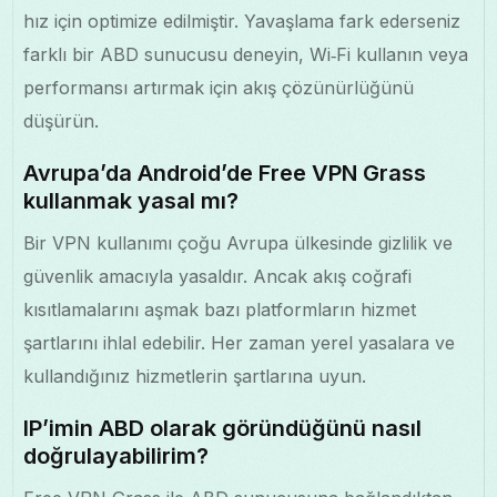
hız için optimize edilmiştir. Yavaşlama fark ederseniz
farklı bir ABD sunucusu deneyin, Wi‑Fi kullanın veya
performansı artırmak için akış çözünürlüğünü
düşürün.
Avrupa’da Android’de Free VPN Grass
kullanmak yasal mı?
Bir VPN kullanımı çoğu Avrupa ülkesinde gizlilik ve
güvenlik amacıyla yasaldır. Ancak akış coğrafi
kısıtlamalarını aşmak bazı platformların hizmet
şartlarını ihlal edebilir. Her zaman yerel yasalara ve
kullandığınız hizmetlerin şartlarına uyun.
IP’imin ABD olarak göründüğünü nasıl
doğrulayabilirim?