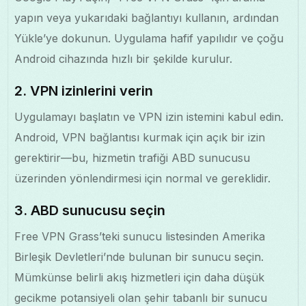
yapın veya yukarıdaki bağlantıyı kullanın, ardından
Yükle’ye dokunun. Uygulama hafif yapılıdır ve çoğu
Android cihazında hızlı bir şekilde kurulur.
2. VPN izinlerini verin
Uygulamayı başlatın ve VPN izin istemini kabul edin.
Android, VPN bağlantısı kurmak için açık bir izin
gerektirir—bu, hizmetin trafiği ABD sunucusu
üzerinden yönlendirmesi için normal ve gereklidir.
3. ABD sunucusu seçin
Free VPN Grass’teki sunucu listesinden Amerika
Birleşik Devletleri’nde bulunan bir sunucu seçin.
Mümkünse belirli akış hizmetleri için daha düşük
gecikme potansiyeli olan şehir tabanlı bir sunucu