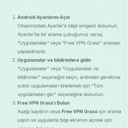
Android Ayarlarını Açın
Cihazınızdaki Ayarlar’a (dişli simgesi) dokunun.
Ayarlar’da bir arama çubuğunuz varsa,
“Uygulamalar” veya “Free VPN Grass” araması
yapabilirsiniz.
Uygulamalar ve bildirimlere gidin
“Uygulamalar” veya “Uygulamalar ve
bildirimler” seçeneğini seçin, ardından gerekirse
yüklü uygulamaları listelemek için “Tüm
uygulamaları gör” seçeneğine dokunun.
Free VPN Grass’ı Bulun
Aşağı kaydırın veya
Free VPN Grass
için arama
yapın ve uygulama bilgi ekranını açmak için