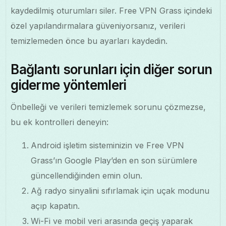
kaydedilmiş oturumları siler. Free VPN Grass içindeki
özel yapılandırmalara güveniyorsanız, verileri
temizlemeden önce bu ayarları kaydedin.
Bağlantı sorunları için diğer sorun
giderme yöntemleri
Önbelleği ve verileri temizlemek sorunu çözmezse,
bu ek kontrolleri deneyin:
Android işletim sisteminizin ve Free VPN
Grass’ın Google Play’den en son sürümlere
güncellendiğinden emin olun.
Ağ radyo sinyalini sıfırlamak için uçak modunu
açıp kapatın.
Wi-Fi ve mobil veri arasında geçiş yaparak