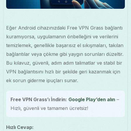
Eğer Android cihazınızdaki Free VPN Grass bağlantı
kuramıyorsa, uygulamanın önbelleğini ve verilerini
temizlemek, genellikle başarısız el sıkışmaları, takılan
bağlantılar veya çökme gibi yaygın sorunları düzeltir.
Bu kılavuz, güvenli, adım adım talimatlar ve stabil bir
VPN bağlantısını hızlı bir şekilde geri kazanmak için
ek sorun giderme ipuçları sunar.
Free VPN Grass’ı İndirin:
Google Play’den alın
–
Hızlı, güvenli ve tamamen ücretsiz!
Hızlı Cevap: