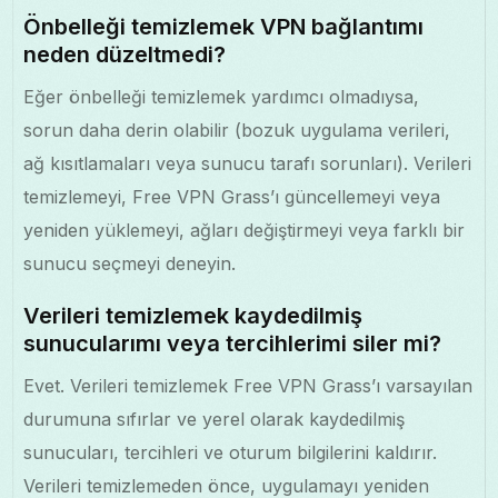
Önbelleği temizlemek VPN bağlantımı
neden düzeltmedi?
Eğer önbelleği temizlemek yardımcı olmadıysa,
sorun daha derin olabilir (bozuk uygulama verileri,
ağ kısıtlamaları veya sunucu tarafı sorunları). Verileri
temizlemeyi, Free VPN Grass’ı güncellemeyi veya
yeniden yüklemeyi, ağları değiştirmeyi veya farklı bir
sunucu seçmeyi deneyin.
Verileri temizlemek kaydedilmiş
sunucularımı veya tercihlerimi siler mi?
Evet. Verileri temizlemek Free VPN Grass’ı varsayılan
durumuna sıfırlar ve yerel olarak kaydedilmiş
sunucuları, tercihleri ve oturum bilgilerini kaldırır.
Verileri temizlemeden önce, uygulamayı yeniden