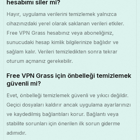
hesabımı siler mi?
Hayır, uygulama verilerini temizlemek yalnızca
cihazınızdaki yerel olarak saklanan verileri etkiler.
Free VPN Grass hesabınız veya aboneliğiniz,
sunucudaki hesap kimlik bilgilerinize bağlıdır ve
sağlam kalır. Verileri temizledikten sonra tekrar
oturum açmanız gerekebilir.
Free VPN Grass için önbelleği temizlemek
güvenli mi?
Evet, önbelleği temizlemek güvenli ve yıkıcı değildir.
Geçici dosyaları kaldırır ancak uygulama ayarlarınızı
ve kaydedilmiş bağlantıları korur. Bağlantı veya
stabilite sorunları için önerilen ilk sorun giderme
adımıdır.