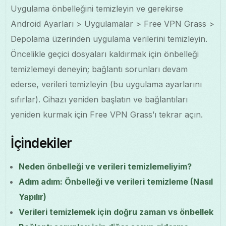
Uygulama önbelleğini temizleyin ve gerekirse
Android Ayarları > Uygulamalar > Free VPN Grass >
Depolama üzerinden uygulama verilerini temizleyin.
Öncelikle geçici dosyaları kaldırmak için önbelleği
temizlemeyi deneyin; bağlantı sorunları devam
ederse, verileri temizleyin (bu uygulama ayarlarını
sıfırlar). Cihazı yeniden başlatın ve bağlantıları
yeniden kurmak için Free VPN Grass’ı tekrar açın.
İçindekiler
Neden önbelleği ve verileri temizlemeliyim?
Adım adım: Önbelleği ve verileri temizleme (Nasıl
Yapılır)
Verileri temizlemek için doğru zaman vs önbellek