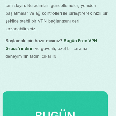
temizleyin. Bu adımları güncellemeler, yeniden
başlatmalar ve ağ kontrolleri ile birleştirerek hızlı bir
şekilde stabil bir VPN bağlantısını geri
kazanabilirsiniz.
Başlamak için hazır mısınız?
Bugün Free VPN
Grass’ı indirin
ve güvenli, özel bir tarama
deneyiminin tadını çıkarın!
BUGÜN