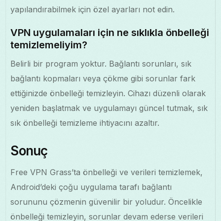
yapılandırabilmek için özel ayarları not edin.
VPN uygulamaları için ne sıklıkla önbelleği
temizlemeliyim?
Belirli bir program yoktur. Bağlantı sorunları, sık
bağlantı kopmaları veya çökme gibi sorunlar fark
ettiğinizde önbelleği temizleyin. Cihazı düzenli olarak
yeniden başlatmak ve uygulamayı güncel tutmak, sık
sık önbelleği temizleme ihtiyacını azaltır.
Sonuç
Free VPN Grass’ta önbelleği ve verileri temizlemek,
Android’deki çoğu uygulama tarafı bağlantı
sorununu çözmenin güvenilir bir yoludur. Öncelikle
önbelleği temizleyin, sorunlar devam ederse verileri