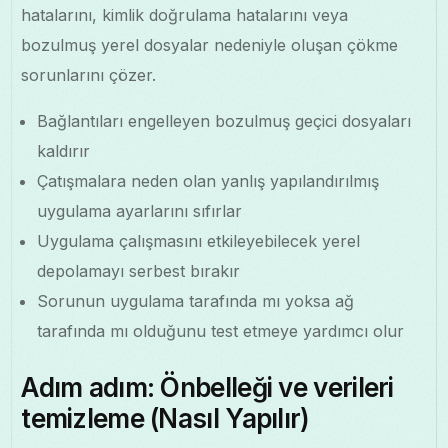
hatalarını, kimlik doğrulama hatalarını veya
bozulmuş yerel dosyalar nedeniyle oluşan çökme
sorunlarını çözer.
Bağlantıları engelleyen bozulmuş geçici dosyaları
kaldırır
Çatışmalara neden olan yanlış yapılandırılmış
uygulama ayarlarını sıfırlar
Uygulama çalışmasını etkileyebilecek yerel
depolamayı serbest bırakır
Sorunun uygulama tarafında mı yoksa ağ
tarafında mı olduğunu test etmeye yardımcı olur
Adım adım: Önbelleği ve verileri
temizleme (Nasıl Yapılır)