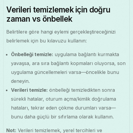
Verileri temizlemek için doğru
zaman vs önbellek
Belirtilere göre hangi eylemi gerçekleştireceğinizi
belirlemek için bu kılavuzu kullanın:
Önbelleği temizle:
uygulama bağlantı kurmakta
yavaşsa, ara sıra bağlantı kopmaları oluyorsa, son
uygulama güncellemeleri varsa—öncelikle bunu
deneyin.
Verileri temizle:
önbelleği temizledikten sonra
sürekli hatalar, oturum açma/kimlik doğrulama
hataları, tekrar eden çökme durumları varsa—
bunu daha güçlü bir sıfırlama olarak kullanın.
Not:
Verileri temizlemek, yerel tercihleri ve