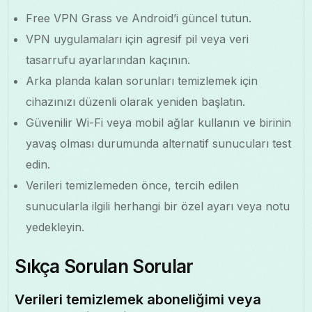
Free VPN Grass ve Android’i güncel tutun.
VPN uygulamaları için agresif pil veya veri
tasarrufu ayarlarından kaçının.
Arka planda kalan sorunları temizlemek için
cihazınızı düzenli olarak yeniden başlatın.
Güvenilir Wi-Fi veya mobil ağlar kullanın ve birinin
yavaş olması durumunda alternatif sunucuları test
edin.
Verileri temizlemeden önce, tercih edilen
sunucularla ilgili herhangi bir özel ayarı veya notu
yedekleyin.
Sıkça Sorulan Sorular
Verileri temizlemek aboneliğimi veya