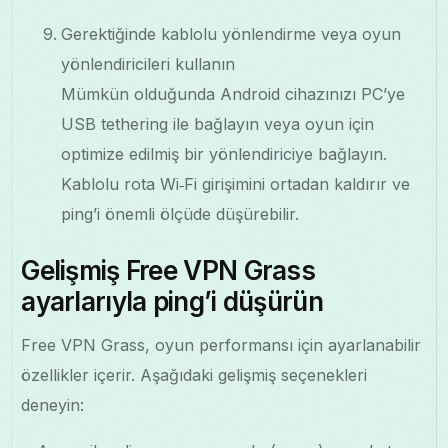
Gerektiğinde kablolu yönlendirme veya oyun
yönlendiricileri kullanın
Mümkün olduğunda Android cihazınızı PC’ye
USB tethering ile bağlayın veya oyun için
optimize edilmiş bir yönlendiriciye bağlayın.
Kablolu rota Wi‑Fi girişimini ortadan kaldırır ve
ping’i önemli ölçüde düşürebilir.
Gelişmiş Free VPN Grass
ayarlarıyla ping’i düşürün
Free VPN Grass, oyun performansı için ayarlanabilir
özellikler içerir. Aşağıdaki gelişmiş seçenekleri
deneyin: