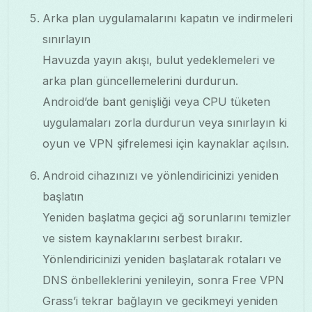
Arka plan uygulamalarını kapatın ve indirmeleri
sınırlayın
Havuzda yayın akışı, bulut yedeklemeleri ve
arka plan güncellemelerini durdurun.
Android’de bant genişliği veya CPU tüketen
uygulamaları zorla durdurun veya sınırlayın ki
oyun ve VPN şifrelemesi için kaynaklar açılsın.
Android cihazınızı ve yönlendiricinizi yeniden
başlatın
Yeniden başlatma geçici ağ sorunlarını temizler
ve sistem kaynaklarını serbest bırakır.
Yönlendiricinizi yeniden başlatarak rotaları ve
DNS önbelleklerini yenileyin, sonra Free VPN
Grass’i tekrar bağlayın ve gecikmeyi yeniden