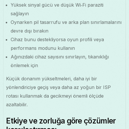
Yüksek sinyal gücü ve düşük Wi‑Fi paraziti
sağlayın
Oynarken pil tasarrufu ve arka plan sınırlamalarını
devre dışı bırakın
Cihaz bunu destekliyorsa oyun profili veya
performans modunu kullanın
Ağınızdaki cihaz sayısını sınırlayın, tıkanıklığı
önlemek için
Küçük donanım yükseltmeleri, daha iyi bir
yönlendiriciye geçiş veya daha az yoğun bir ISP
rotası kullanmak da gecikmeyi önemli ölçüde
azaltabilir.
Etkiye ve zorluğa göre çözümler