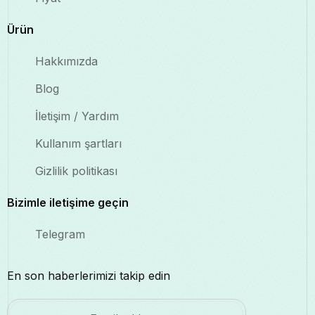
Ürün
Hakkımızda
Blog
İletişim / Yardım
Kullanım şartları
Gizlilik politikası
Bizimle iletişime geçin
Telegram
En son haberlerimizi takip edin