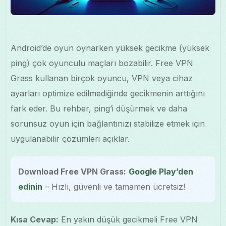
Android’de oyun oynarken yüksek gecikme (yüksek
ping) çok oyunculu maçları bozabilir. Free VPN
Grass kullanan birçok oyuncu, VPN veya cihaz
ayarları optimize edilmediğinde gecikmenin arttığını
fark eder. Bu rehber, ping’i düşürmek ve daha
sorunsuz oyun için bağlantınızı stabilize etmek için
uygulanabilir çözümleri açıklar.
Download Free VPN Grass:
Google Play’den
edinin
– Hızlı, güvenli ve tamamen ücretsiz!
Kısa Cevap:
En yakın düşük gecikmeli Free VPN