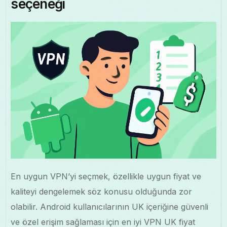
seçeneği
En uygun VPN’yi seçmek, özellikle uygun fiyat ve
kaliteyi dengelemek söz konusu olduğunda zor
olabilir. Android kullanıcılarının UK içeriğine güvenli
ve özel erişim sağlaması için en iyi VPN UK fiyat