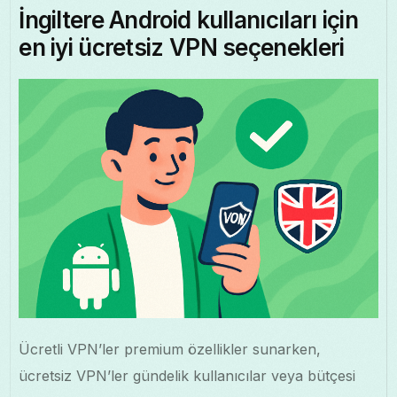
İngiltere Android kullanıcıları için
en iyi ücretsiz VPN seçenekleri
Ücretli VPN’ler premium özellikler sunarken,
ücretsiz VPN’ler gündelik kullanıcılar veya bütçesi