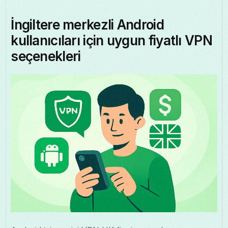
İngiltere merkezli Android
kullanıcıları için uygun fiyatlı VPN
seçenekleri