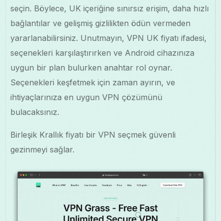
seçin. Böylece, UK içeriğine sınırsız erişim, daha hızlı
bağlantılar ve gelişmiş gizlilikten ödün vermeden
yararlanabilirsiniz. Unutmayın, VPN UK fiyatı ifadesi,
seçenekleri karşılaştırırken ve Android cihazınıza
uygun bir plan bulurken anahtar rol oynar.
Seçenekleri keşfetmek için zaman ayırın, ve
ihtiyaçlarınıza en uygun VPN çözümünü
bulacaksınız.
Birleşik Krallık fiyatı bir VPN seçmek güvenli
gezinmeyi sağlar.