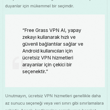
duyanlar için mükemmel bir seçimdir.
“Free Grass VPN AI, yapay
zekayı kullanarak hızlı ve
güvenli bağlantılar sağlar ve
Android kullanıcıları için
ücretsiz VPN hizmetleri
arayanlar için çekici bir
seçenektir.”
Unutmayın, ücretsiz VPN hizmetleri genellikle daha
az sunucu seçeneği veya veri sınırı gibi sınırlamalara