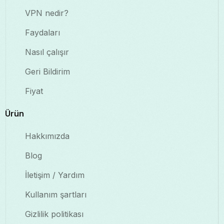
VPN nedir?
Faydaları
Nasıl çalışır
Geri Bildirim
Fiyat
Ürün
Hakkımızda
Blog
İletişim / Yardım
Kullanım şartları
Gizlilik politikası