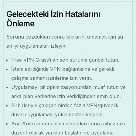
Gelecekteki İzin Hatalarını
Önleme
Sorunu çözdükten sonra tekrarını önlemek için şu
en iyi uygulamaları izleyin:
Free VPN Grass’i en son sürüme güncel tutun.
İstem edildiğinde VPN bağlantısına ve gerekli
çalışma zamanı izinlerine izin verin.
Uygulamayı pil optimizasyonundan muaf tutun ve
arka plan verilerine izin verildiğinden emin olun.
Birbirleriyle çakışan birden fazla VPN/güvenlik
duvarı uygulaması yüklemekten kaçının.
Ana Android güncellemelerinden sonra cihazınızı
düzenli olarak yeniden başlatın ve uygulama