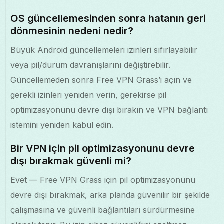
OS güncellemesinden sonra hatanın geri
dönmesinin nedeni nedir?
Büyük Android güncellemeleri izinleri sıfırlayabilir
veya pil/durum davranışlarını değiştirebilir.
Güncellemeden sonra Free VPN Grass’i açın ve
gerekli izinleri yeniden verin, gerekirse pil
optimizasyonunu devre dışı bırakın ve VPN bağlantı
istemini yeniden kabul edin.
Bir VPN için pil optimizasyonunu devre
dışı bırakmak güvenli mi?
Evet — Free VPN Grass için pil optimizasyonunu
devre dışı bırakmak, arka planda güvenilir bir şekilde
çalışmasına ve güvenli bağlantıları sürdürmesine