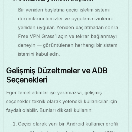
Bir yeniden başlatma geçici işletim sistemi
durumlarını temizler ve uygulama izinlerini
yeniden uygular. Yeniden başlatmadan sonra
Free VPN Grass’i açın ve tekrar bağlanmayı
deneyin — görüntülenen herhangi bir sistem
istemini kabul edin.
Gelişmiş Düzeltmeler ve ADB
Seçenekleri
Eğer temel adımlar işe yaramazsa, gelişmiş
seçenekler teknik olarak yetenekli kullanıcılar için
faydalı olabilir. Bunları dikkatli kullanın:
Geçici olarak yeni bir Android kullanıcı profili