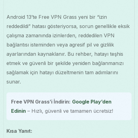
Android 13’te Free VPN Grass yeni bir “izin
reddedildi” hatası gösteriyorsa, sorun genellikle eksik
çalışma zamanında izinlerden, reddedilen VPN
bağlantısı isteminden veya agresif pil ve gizlilik
ayarlarından kaynaklanır. Bu rehber, hatayı teşhis
etmek ve güvenli bir şekilde yeniden bağlanmanızı
sağlamak için hatayı düzeltmenin tam adımlarını
sunar.
Free VPN Grass’i İndirin:
Google Play’den
Edinin
– Hızlı, güvenli ve tamamen ücretsiz!
Kısa Yanıt: