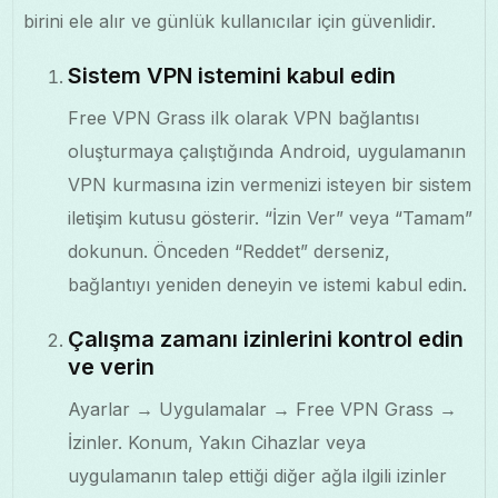
birini ele alır ve günlük kullanıcılar için güvenlidir.
Sistem VPN istemini kabul edin
Free VPN Grass ilk olarak VPN bağlantısı
oluşturmaya çalıştığında Android, uygulamanın
VPN kurmasına izin vermenizi isteyen bir sistem
iletişim kutusu gösterir. “İzin Ver” veya “Tamam”
dokunun. Önceden “Reddet” derseniz,
bağlantıyı yeniden deneyin ve istemi kabul edin.
Çalışma zamanı izinlerini kontrol edin
ve verin
Ayarlar → Uygulamalar → Free VPN Grass →
İzinler. Konum, Yakın Cihazlar veya
uygulamanın talep ettiği diğer ağla ilgili izinler