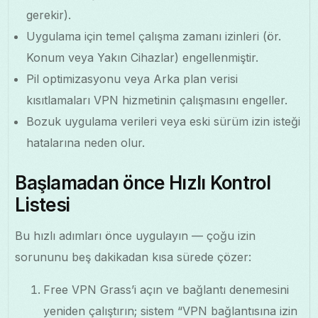
gerekir).
Uygulama için temel çalışma zamanı izinleri (ör.
Konum veya Yakın Cihazlar) engellenmiştir.
Pil optimizasyonu veya Arka plan verisi
kısıtlamaları VPN hizmetinin çalışmasını engeller.
Bozuk uygulama verileri veya eski sürüm izin isteği
hatalarına neden olur.
Başlamadan önce Hızlı Kontrol
Listesi
Bu hızlı adımları önce uygulayın — çoğu izin
sorununu beş dakikadan kısa sürede çözer:
Free VPN Grass’i açın ve bağlantı denemesini
yeniden çalıştırın; sistem “VPN bağlantısına izin