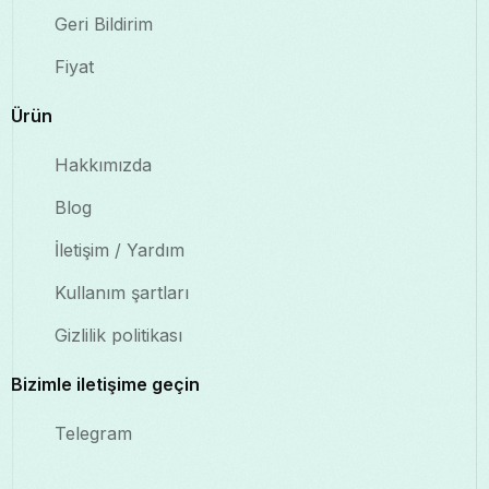
Geri Bildirim
Fiyat
Ürün
Hakkımızda
Blog
İletişim / Yardım
Kullanım şartları
Gizlilik politikası
Bizimle iletişime geçin
Telegram