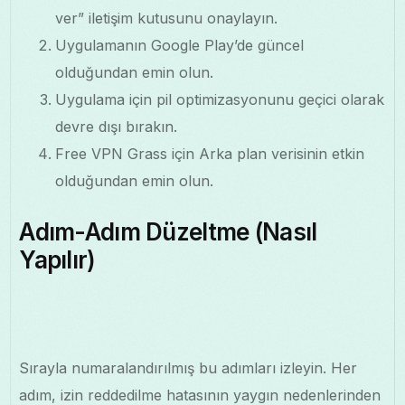
ver” iletişim kutusunu onaylayın.
Uygulamanın Google Play’de güncel
olduğundan emin olun.
Uygulama için pil optimizasyonunu geçici olarak
devre dışı bırakın.
Free VPN Grass için Arka plan verisinin etkin
olduğundan emin olun.
Adım-Adım Düzeltme (Nasıl
Yapılır)
Sırayla numaralandırılmış bu adımları izleyin. Her
adım, izin reddedilme hatasının yaygın nedenlerinden