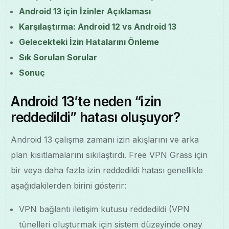
Android 13 için İzinler Açıklaması
Karşılaştırma: Android 12 vs Android 13
Gelecekteki İzin Hatalarını Önleme
Sık Sorulan Sorular
Sonuç
Android 13’te neden “izin
reddedildi” hatası oluşuyor?
Android 13 çalışma zamanı izin akışlarını ve arka
plan kısıtlamalarını sıkılaştırdı. Free VPN Grass için
bir veya daha fazla izin reddedildi hatası genellikle
aşağıdakilerden birini gösterir:
VPN bağlantı iletişim kutusu reddedildi (VPN
tünelleri oluşturmak için sistem düzeyinde onay