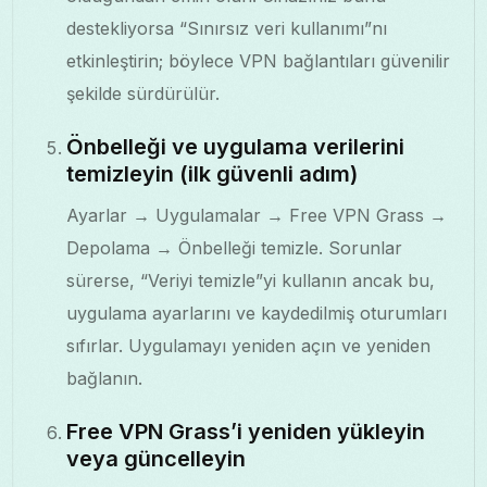
destekliyorsa “Sınırsız veri kullanımı”nı
etkinleştirin; böylece VPN bağlantıları güvenilir
şekilde sürdürülür.
Önbelleği ve uygulama verilerini
temizleyin (ilk güvenli adım)
Ayarlar → Uygulamalar → Free VPN Grass →
Depolama → Önbelleği temizle. Sorunlar
sürerse, “Veriyi temizle”yi kullanın ancak bu,
uygulama ayarlarını ve kaydedilmiş oturumları
sıfırlar. Uygulamayı yeniden açın ve yeniden
bağlanın.
Free VPN Grass’i yeniden yükleyin
veya güncelleyin