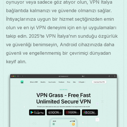
oynuyor veya sadece göz atıyor olun, VPN İtalya
bağlantıda kalmanızı ve güvende olmanızı sağlar.
İhtiyaçlarınıza uygun bir hizmet seçtiğinizden emin
olun ve en iyi VPN deneyimi için en iyi uygulamaları
takip edin. 2025’te VPN İtalya’nın sunduğu özgürlük
ve güvenliği benimseyin, Android cihazınızda daha
güvenli ve engellenmemiş bir çevrimiçi dünyadan
keyif alın.