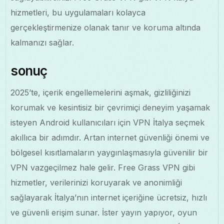
hizmetleri, bu uygulamaları kolayca
gerçekleştirmenize olanak tanır ve koruma altında
kalmanızı sağlar.
sonuç
2025’te, içerik engellemelerini aşmak, gizliliğinizi
korumak ve kesintisiz bir çevrimiçi deneyim yaşamak
isteyen Android kullanıcıları için VPN İtalya seçmek
akıllıca bir adımdır. Artan internet güvenliği önemi ve
bölgesel kısıtlamaların yaygınlaşmasıyla güvenilir bir
VPN vazgeçilmez hale gelir. Free Grass VPN gibi
hizmetler, verilerinizi koruyarak ve anonimliği
sağlayarak İtalya’nın internet içeriğine ücretsiz, hızlı
ve güvenli erişim sunar. İster yayın yapıyor, oyun