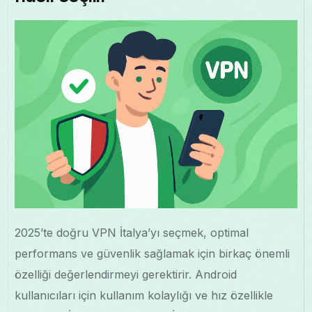
2025’te doğru VPN İtalya’yı seçmek, optimal
performans ve güvenlik sağlamak için birkaç önemli
özelliği değerlendirmeyi gerektirir. Android
kullanıcıları için kullanım kolaylığı ve hız özellikle