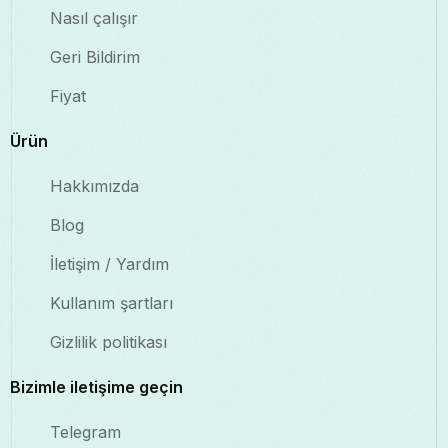
Nasıl çalışır
Geri Bildirim
Fiyat
Ürün
Hakkımızda
Blog
İletişim / Yardım
Kullanım şartları
Gizlilik politikası
Bizimle iletişime geçin
Telegram