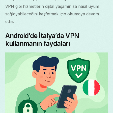
VPN gibi hizmetlerin dijital yaşamınıza nasıl uyum
sağlayabileceğini keşfetmek için okumaya devam
edin.
Android’de İtalya’da VPN
kullanmanın faydaları