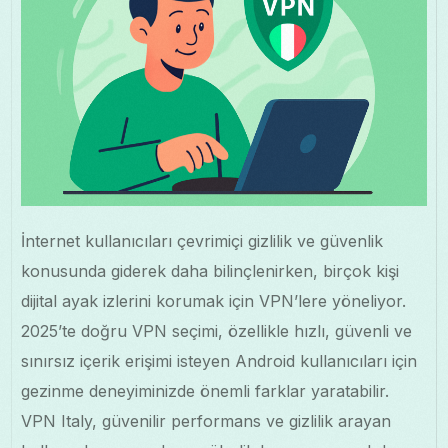
İnternet kullanıcıları çevrimiçi gizlilik ve güvenlik
konusunda giderek daha bilinçlenirken, birçok kişi
dijital ayak izlerini korumak için VPN’lere yöneliyor.
2025’te doğru VPN seçimi, özellikle hızlı, güvenli ve
sınırsız içerik erişimi isteyen Android kullanıcıları için
gezinme deneyiminizde önemli farklar yaratabilir.
VPN Italy, güvenilir performans ve gizlilik arayan