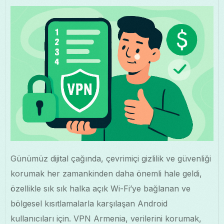
Günümüz dijital çağında, çevrimiçi gizlilik ve güvenliği
korumak her zamankinden daha önemli hale geldi,
özellikle sık sık halka açık Wi-Fi’ye bağlanan ve
bölgesel kısıtlamalarla karşılaşan Android
kullanıcıları için. VPN Armenia, verilerini korumak,