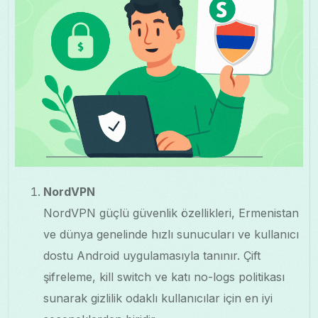
NordVPN
NordVPN güçlü güvenlik özellikleri, Ermenistan
ve dünya genelinde hızlı sunucuları ve kullanıcı
dostu Android uygulamasıyla tanınır. Çift
şifreleme, kill switch ve katı no-logs politikası
sunarak gizlilik odaklı kullanıcılar için en iyi