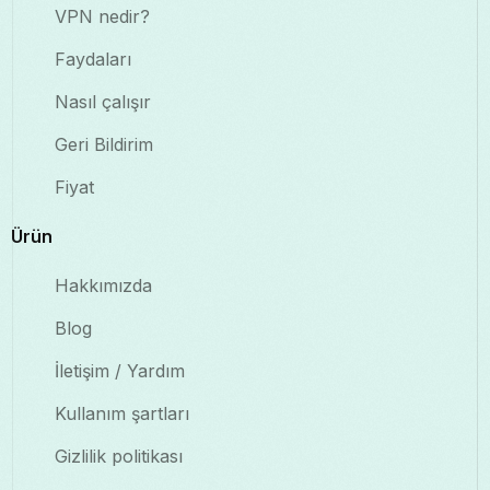
VPN nedir?
Faydaları
Nasıl çalışır
Geri Bildirim
Fiyat
Ürün
Hakkımızda
Blog
İletişim / Yardım
Kullanım şartları
Gizlilik politikası