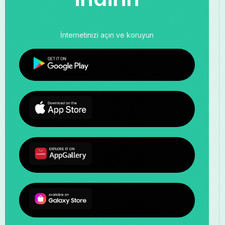
İnternetinizi açın ve koruyun