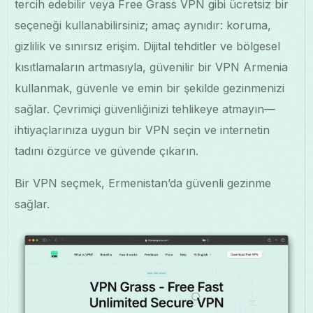
tercih edebilir veya Free Grass VPN gibi ücretsiz bir
seçeneği kullanabilirsiniz; amaç aynıdır: koruma,
gizlilik ve sınırsız erişim. Dijital tehditler ve bölgesel
kısıtlamaların artmasıyla, güvenilir bir VPN Armenia
kullanmak, güvenle ve emin bir şekilde gezinmenizi
sağlar. Çevrimiçi güvenliğinizi tehlikeye atmayın—
ihtiyaçlarınıza uygun bir VPN seçin ve internetin
tadını özgürce ve güvende çıkarın.
Bir VPN seçmek, Ermenistan’da güvenli gezinme
sağlar.