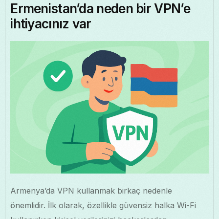
Ermenistan’da neden bir VPN’e
ihtiyacınız var
Armenya’da VPN kullanmak birkaç nedenle
önemlidir. İlk olarak, özellikle güvensiz halka Wi-Fi