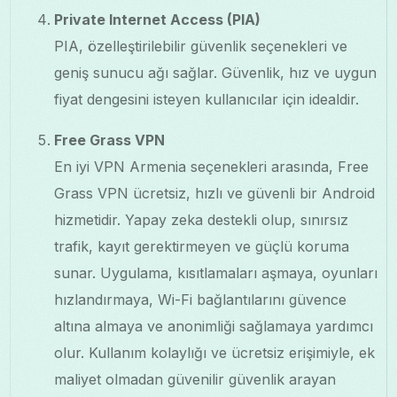
Private Internet Access (PIA)
PIA, özelleştirilebilir güvenlik seçenekleri ve
geniş sunucu ağı sağlar. Güvenlik, hız ve uygun
fiyat dengesini isteyen kullanıcılar için idealdir.
Free Grass VPN
En iyi VPN Armenia seçenekleri arasında, Free
Grass VPN ücretsiz, hızlı ve güvenli bir Android
hizmetidir. Yapay zeka destekli olup, sınırsız
trafik, kayıt gerektirmeyen ve güçlü koruma
sunar. Uygulama, kısıtlamaları aşmaya, oyunları
hızlandırmaya, Wi-Fi bağlantılarını güvence
altına almaya ve anonimliği sağlamaya yardımcı
olur. Kullanım kolaylığı ve ücretsiz erişimiyle, ek
maliyet olmadan güvenilir güvenlik arayan