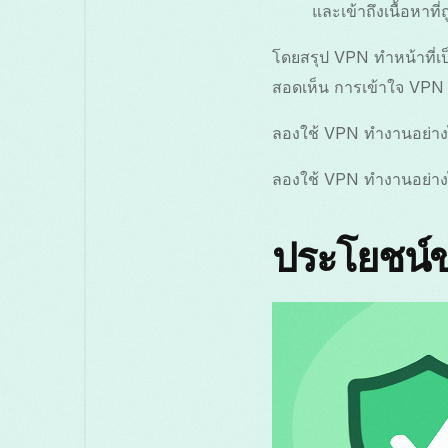
และเข้าถึงเนื้อหาที
โดยสรุป VPN ทำหน้าที่เ
สอดเห็น การเข้าใจ VPN 
ลองใช้ VPN ทำงานอย่างไร
ลองใช้ VPN ทำงานอย่างไร
ประโยชน์