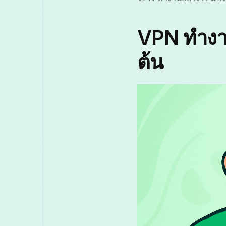
VPN ทำงานอ
ต้น