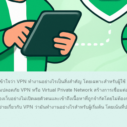
เข้าใจว่า VPN ทำงานอย่างไรเป็นสิ่งสำคัญ โดยเฉพาะสำหรับผู้ใช้ A
ปลอดภัย VPN หรือ Virtual Private Network สร้างการเชื่อมต่อ
่องเว็บอย่างไม่เปิดเผยตัวตนและเข้าถึงเนื้อหาที่ถูกจำกัดโดยไม่ต้
่ายเกี่ยวกับ VPN ว่ามันทำงานอย่างไรสำหรับผู้เริ่มต้น โดยเน้นท