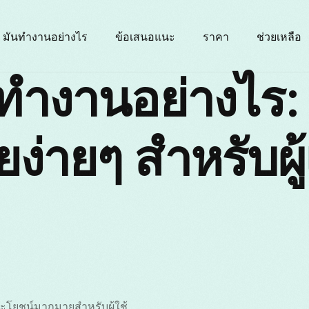
มันทำงานอย่างไร
ข้อเสนอแนะ
ราคา
ช่วยเหลือ
ทำงานอย่างไร:
ง่ายๆ สำหรับผู้เ
ะโยชน์มากมายสำหรับผู้ใช้