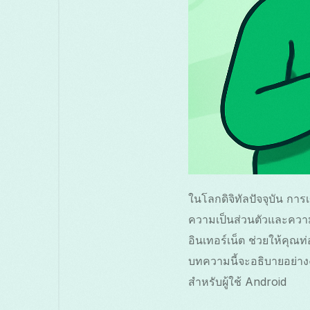
ในโลกดิจิทัลปัจจุบัน การ
ความเป็นส่วนตัวและความ
อินเทอร์เน็ต ช่วยให้คุณท
บทความนี้จะอธิบายอย่างง
สำหรับผู้ใช้ Android