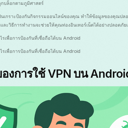
่ถูกบล็อกตามภูมิศาสตร์
ป็นเกราะป้องกันกิจกรรมออนไลน์ของคุณ ทำให้ข้อมูลของคุณปลอด
และวิธีการทำงานจะช่วยให้คุณท่องอินเทอร์เน็ตได้อย่างปลอดภัยแ
เพื่อการป้องกันที่เชื่อถือได้บน Android
เพื่อการป้องกันที่เชื่อถือได้บน Android
ของการใช้ VPN บน Androi