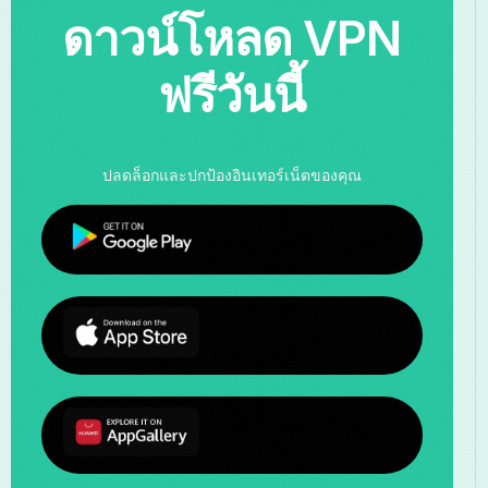
ดาวน์โหลด VPN
ฟรีวันนี้
ปลดล็อกและปกป้องอินเทอร์เน็ตของคุณ