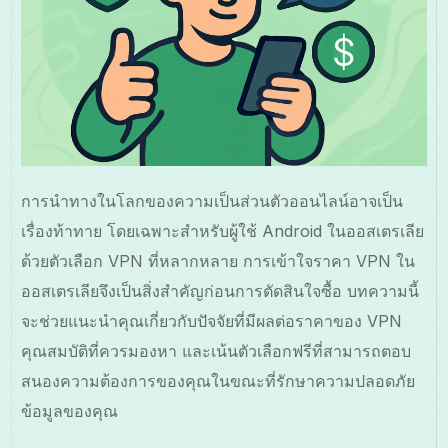
การนำทางในโลกของความเป็นส่วนตัวออนไลน์อาจเป็น
เรื่องท้าทาย โดยเฉพาะสำหรับผู้ใช้ Android ในออสเตรเลีย
ด้วยตัวเลือก VPN ที่หลากหลาย การเข้าใจราคา VPN ใน
ออสเตรเลียจึงเป็นสิ่งสำคัญก่อนการตัดสินใจซื้อ บทความนี้
จะช่วยแนะนำคุณเกี่ยวกับปัจจัยที่มีผลต่อราคาของ VPN
คุณสมบัติที่ควรมองหา และเน้นตัวเลือกฟรีที่สามารถตอบ
สนองความต้องการของคุณในขณะที่รักษาความปลอดภัย
ข้อมูลของคุณ