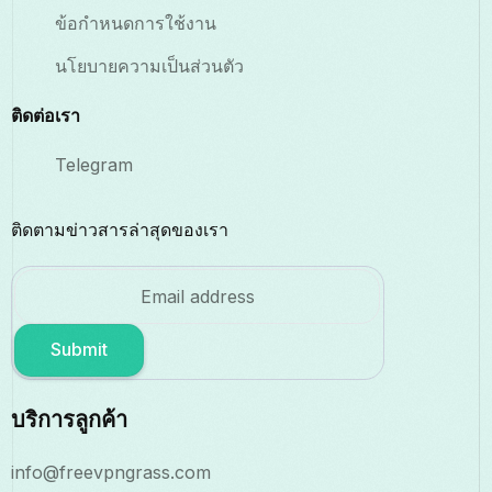
ข้อกำหนดการใช้งาน
นโยบายความเป็นส่วนตัว
ติดต่อเรา
Telegram
ติดตามข่าวสารล่าสุดของเรา
Submit
บริการลูกค้า
info@freevpngrass.com