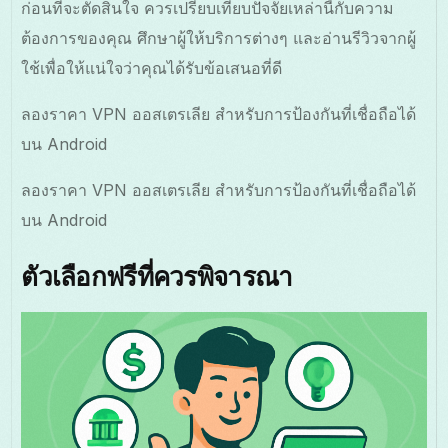
ก่อนที่จะตัดสินใจ ควรเปรียบเทียบปัจจัยเหล่านี้กับความ
ต้องการของคุณ ศึกษาผู้ให้บริการต่างๆ และอ่านรีวิวจากผู้
ใช้เพื่อให้แน่ใจว่าคุณได้รับข้อเสนอที่ดี
ลองราคา VPN ออสเตรเลีย สำหรับการป้องกันที่เชื่อถือได้
บน Android
ลองราคา VPN ออสเตรเลีย สำหรับการป้องกันที่เชื่อถือได้
บน Android
ตัวเลือกฟรีที่ควรพิจารณา