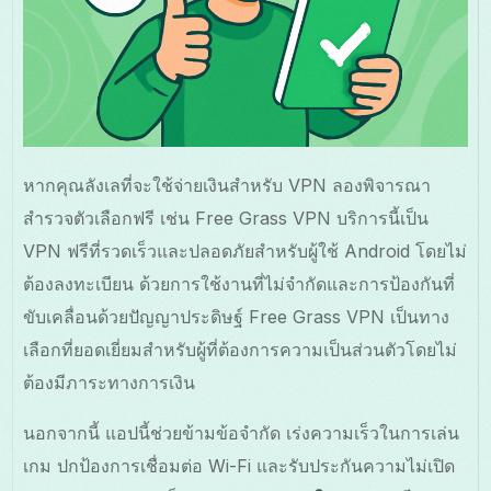
หากคุณลังเลที่จะใช้จ่ายเงินสำหรับ VPN ลองพิจารณา
สำรวจตัวเลือกฟรี เช่น Free Grass VPN บริการนี้เป็น
VPN ฟรีที่รวดเร็วและปลอดภัยสำหรับผู้ใช้ Android โดยไม่
ต้องลงทะเบียน ด้วยการใช้งานที่ไม่จำกัดและการป้องกันที่
ขับเคลื่อนด้วยปัญญาประดิษฐ์ Free Grass VPN เป็นทาง
เลือกที่ยอดเยี่ยมสำหรับผู้ที่ต้องการความเป็นส่วนตัวโดยไม่
ต้องมีภาระทางการเงิน
นอกจากนี้ แอปนี้ช่วยข้ามข้อจำกัด เร่งความเร็วในการเล่น
เกม ปกป้องการเชื่อมต่อ Wi-Fi และรับประกันความไม่เปิด