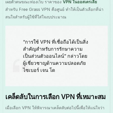
เผยตัวตนขณะท่องเว็บ ราคาของ
VPN ในออสเตรเลีย
สำหรับ Free Grass VPN คือศูนย์ ทำให้เป็นตัวเลือกที่น่า
สนใจสำหรับผู้ใช้ที่ใส่ใจงบประมาณ
“การใช้ VPN ที่เชื่อถือได้เป็นสิ่ง
สำคัญสำหรับการรักษาความ
เป็นส่วนตัวออนไลน์” กล่าวโดย
ผู้เชี่ยวชาญด้านความปลอดภัย
ไซเบอร์ เจน โด
เคล็ดลับในการเลือก VPN ที่เหมาะสม
เมื่อเลือก VPN ให้พิจารณาเคล็ดลับต่อไปนี้เพื่อให้แน่ใจว่า