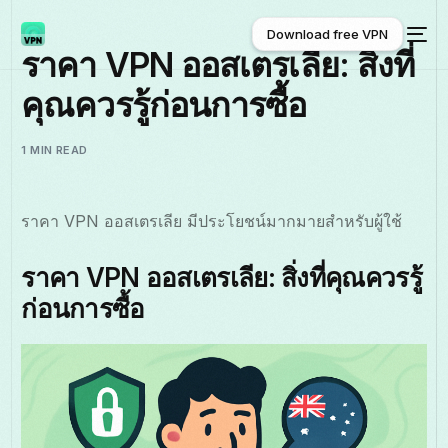
Download free VPN
ราคา VPN ออสเตรเลีย: สิ่งที่
คุณควรรู้ก่อนการซื้อ
Download free VPN
1 MIN READ
ราคา VPN ออสเตรเลีย มีประโยชน์มากมายสำหรับผู้ใช้
ราคา VPN ออสเตรเลีย: สิ่งที่คุณควรรู้
ก่อนการซื้อ
ไทย