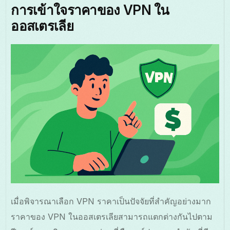
การเข้าใจราคาของ VPN ใน
ออสเตรเลีย
เมื่อพิจารณาเลือก VPN ราคาเป็นปัจจัยที่สำคัญอย่างมาก
ราคาของ VPN ในออสเตรเลียสามารถแตกต่างกันไปตาม