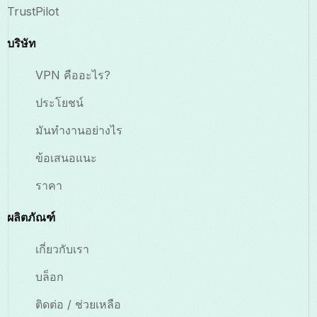
TrustPilot
บริษัท
VPN คืออะไร?
ประโยชน์
มันทำงานอย่างไร
ข้อเสนอแนะ
ราคา
ผลิตภัณฑ์
เกี่ยวกับเรา
บล็อก
ติดต่อ / ช่วยเหลือ