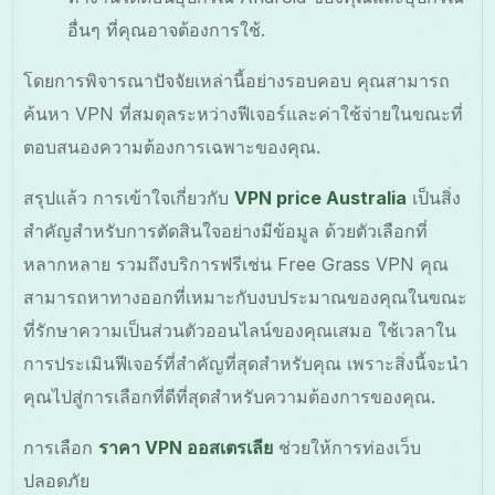
อื่นๆ ที่คุณอาจต้องการใช้.
โดยการพิจารณาปัจจัยเหล่านี้อย่างรอบคอบ คุณสามารถ
ค้นหา VPN ที่สมดุลระหว่างฟีเจอร์และค่าใช้จ่ายในขณะที่
ตอบสนองความต้องการเฉพาะของคุณ.
สรุปแล้ว การเข้าใจเกี่ยวกับ
VPN price Australia
เป็นสิ่ง
สำคัญสำหรับการตัดสินใจอย่างมีข้อมูล ด้วยตัวเลือกที่
หลากหลาย รวมถึงบริการฟรีเช่น Free Grass VPN คุณ
สามารถหาทางออกที่เหมาะกับงบประมาณของคุณในขณะ
ที่รักษาความเป็นส่วนตัวออนไลน์ของคุณเสมอ ใช้เวลาใน
การประเมินฟีเจอร์ที่สำคัญที่สุดสำหรับคุณ เพราะสิ่งนี้จะนำ
คุณไปสู่การเลือกที่ดีที่สุดสำหรับความต้องการของคุณ.
การเลือก
ราคา VPN ออสเตรเลีย
ช่วยให้การท่องเว็บ
ปลอดภัย