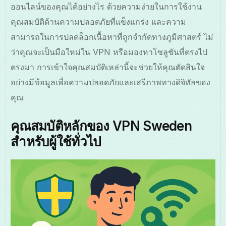
ออนไลน์ของคุณได้อย่างไร ด้วยความง่ายในการใช้งาน
คุณสมบัติด้านความปลอดภัยที่แข็งแกร่ง และความ
สามารถในการปลดล็อกเนื้อหาที่ถูกจำกัดทางภูมิศาสตร์ ไม่
ว่าคุณจะเป็นมือใหม่ใน VPN หรือมองหาโซลูชันที่ตรงไป
ตรงมา การเข้าใจคุณสมบัติเหล่านี้จะช่วยให้คุณตัดสินใจ
อย่างมีข้อมูลเพื่อความปลอดภัยและเสรีภาพทางดิจิทัลของ
คุณ
คุณสมบัติหลักของ VPN Sweden
สำหรับผู้ใช้ทั่วไป