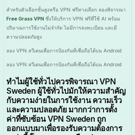
สำหรับตัวเลือกขั้นสูงหรือ VPN ฟรีทางเลือก ลองพิจารณา
Free Grass VPN
ซึ่งให้บริการ VPN ฟรีที่ใช้ AI พร้อม
ปริมาณการใช้งานไม่จำกัด ไม่มีการลงทะเบียน และมี
ความปลอดภัยสูง
ลอง VPN สวีเดนเพื่อการป้องกันที่เชื่อถือได้บน Android
ลอง VPN สวีเดนเพื่อการป้องกันที่เชื่อถือได้บน Android
ทำไมผู้ใช้ทั่วไปควรพิจารณา VPN
Sweden ผู้ใช้ทั่วไปมักให้ความสำคัญ
กับความง่ายในการใช้งาน ความเร็ว
และความปลอดภัย มากกว่าการตั้ง
ค่าที่ซับซ้อน VPN Sweden ถูก
ออกแบบมาเพื่อรองรับความต้องการ