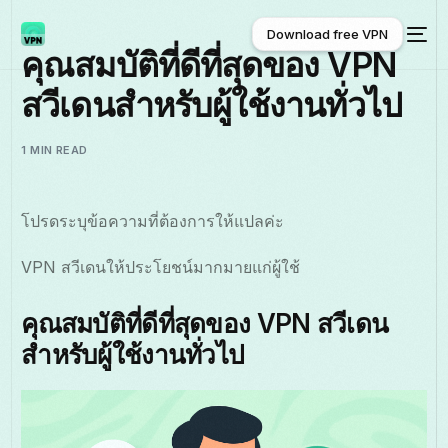
Download free VPN
คุณสมบัติที่ดีที่สุดของ VPN
สวีเดนสำหรับผู้ใช้งานทั่วไป
Download free VPN
1 MIN READ
โปรดระบุข้อความที่ต้องการให้แปลค่ะ
VPN สวีเดนให้ประโยชน์มากมายแก่ผู้ใช้
คุณสมบัติที่ดีที่สุดของ VPN สวีเดน
สำหรับผู้ใช้งานทั่วไป
ไทย