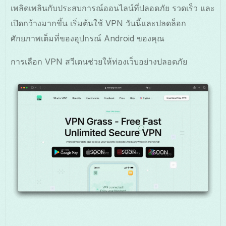
เพลิดเพลินกับประสบการณ์ออนไลน์ที่ปลอดภัย รวดเร็ว และ
เปิดกว้างมากขึ้น เริ่มต้นใช้ VPN วันนี้และปลดล็อก
ศักยภาพเต็มที่ของอุปกรณ์ Android ของคุณ
การเลือก VPN สวีเดนช่วยให้ท่องเว็บอย่างปลอดภัย