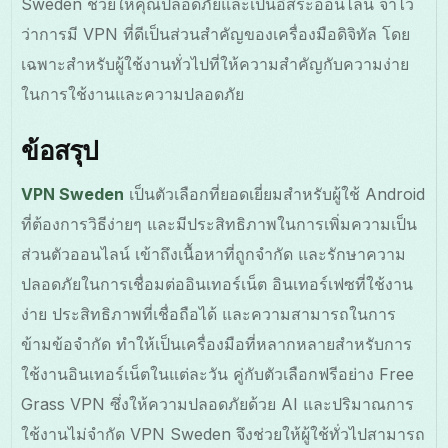
Sweden ช่วยให้คุณปลอดภัยและเป็นอิสระออนไลน์ จำไว้
ว่าการมี VPN ที่ดีเป็นส่วนสำคัญของเครื่องมือดิจิทัล โดย
เฉพาะสำหรับผู้ใช้งานทั่วไปที่ให้ความสำคัญกับความง่าย
ในการใช้งานและความปลอดภัย
ข้อสรุป
VPN Sweden
เป็นตัวเลือกที่ยอดเยี่ยมสำหรับผู้ใช้ Android
ที่ต้องการวิธีง่ายๆ และมีประสิทธิภาพในการเพิ่มความเป็น
ส่วนตัวออนไลน์ เข้าถึงเนื้อหาที่ถูกจำกัด และรักษาความ
ปลอดภัยในการเชื่อมต่ออินเทอร์เน็ต อินเทอร์เฟซที่ใช้งาน
ง่าย ประสิทธิภาพที่เชื่อถือได้ และความสามารถในการ
ข้ามข้อจำกัด ทำให้เป็นเครื่องมือที่หลากหลายสำหรับการ
ใช้งานอินเทอร์เน็ตในแต่ละวัน คู่กับตัวเลือกฟรีอย่าง Free
Grass VPN ซึ่งให้ความปลอดภัยด้วย AI และปริมาณการ
ใช้งานไม่จำกัด VPN Sweden จึงช่วยให้ผู้ใช้ทั่วไปสามารถ