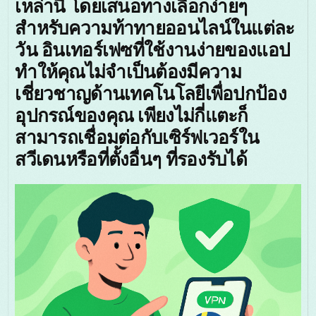
เหล่านี้ โดยเสนอทางเลือกง่ายๆ
สำหรับความท้าทายออนไลน์ในแต่ละ
วัน อินเทอร์เฟซที่ใช้งานง่ายของแอป
ทำให้คุณไม่จำเป็นต้องมีความ
เชี่ยวชาญด้านเทคโนโลยีเพื่อปกป้อง
อุปกรณ์ของคุณ เพียงไม่กี่แตะก็
สามารถเชื่อมต่อกับเซิร์ฟเวอร์ใน
สวีเดนหรือที่ตั้งอื่นๆ ที่รองรับได้