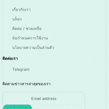
เกี่ยวกับเรา
บล็อก
ติดต่อ / ช่วยเหลือ
ข้อกำหนดการใช้งาน
นโยบายความเป็นส่วนตัว
ติดต่อเรา
Telegram
ติดตามข่าวสารล่าสุดของเรา