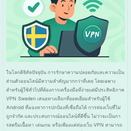
ในโลกดิจิทัลปัจจุบัน การรักษาความปลอดภัยและความเป็น
ส่วนตัวออนไลน์มีความสำคัญมากกว่าที่เคย โดยเฉพาะ
สำหรับผู้ใช้ทั่วไปที่ต้องการเครื่องมือที่ง่ายแต่มีประสิทธิภาพ
VPN Sweden เสนอทางเลือกที่ยอดเยี่ยมสำหรับผู้ใช้
Android ที่มองหาการปกป้องที่เชื่อถือได้ การท่องเว็บที่ไม่
ถูกจำกัด และประสบการณ์ออนไลน์ที่ดีขึ้น ไม่ว่าจะเป็นกา
รสตรีมเนื้อหา เล่นเกม หรือเพียงแค่ท่องเว็บ VPN สามารถ