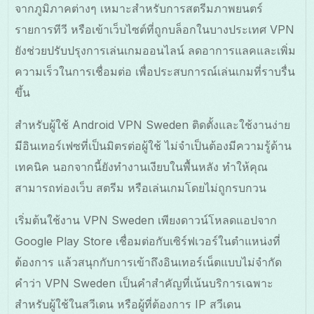
จากภูมิภาคต่างๆ เหมาะสำหรับการสตรีมภาพยนตร์
รายการทีวี หรือเข้าเว็บไซต์ที่ถูกบล็อกในบางประเทศ VPN
ยังช่วยปรับปรุงการเล่นเกมออนไลน์ ลดอาการแลคและเพิ่ม
ความเร็วในการเชื่อมต่อ เพื่อประสบการณ์เล่นเกมที่ราบรื่น
ขึ้น
สำหรับผู้ใช้ Android VPN Sweden ติดตั้งและใช้งานง่าย
มีอินเทอร์เฟซที่เป็นมิตรต่อผู้ใช้ ไม่จำเป็นต้องมีความรู้ด้าน
เทคนิค นอกจากนี้ยังทำงานเงียบในพื้นหลัง ทำให้คุณ
สามารถท่องเว็บ สตรีม หรือเล่นเกมโดยไม่ถูกรบกวน
เริ่มต้นใช้งาน VPN Sweden เพียงดาวน์โหลดแอปจาก
Google Play Store เชื่อมต่อกับเซิร์ฟเวอร์ในตำแหน่งที่
ต้องการ แล้วสนุกกับการเข้าถึงอินเทอร์เน็ตแบบไม่จำกัด
คำว่า VPN Sweden เป็นคำสำคัญที่เน้นบริการเฉพาะ
สำหรับผู้ใช้ในสวีเดน หรือผู้ที่ต้องการ IP สวีเดน