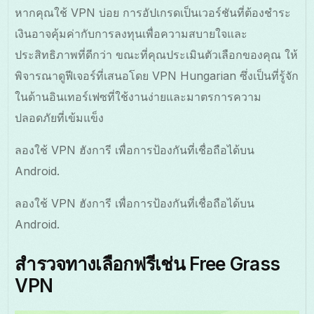
หากคุณใช้ VPN บ่อย การอัปเกรดเป็นเวอร์ชันที่ต้องชำระ
เงินอาจคุ้มค่ากับการลงทุนเพื่อความสบายใจและ
ประสิทธิภาพที่ดีกว่า ขณะที่คุณประเมินตัวเลือกของคุณ ให้
พิจารณาดูฟีเจอร์ที่เสนอโดย VPN Hungarian ซึ่งเป็นที่รู้จัก
ในด้านอินเทอร์เฟซที่ใช้งานง่ายและมาตรการความ
ปลอดภัยที่เข้มแข็ง
ลองใช้ VPN ฮังการี เพื่อการป้องกันที่เชื่อถือได้บน
Android.
ลองใช้ VPN ฮังการี เพื่อการป้องกันที่เชื่อถือได้บน
Android.
สำรวจทางเลือกฟรีเช่น Free Grass
VPN