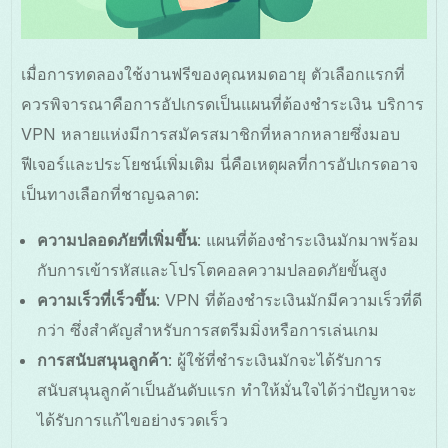
เมื่อการทดลองใช้งานฟรีของคุณหมดอายุ ตัวเลือกแรกที่
ควรพิจารณาคือการอัปเกรดเป็นแผนที่ต้องชำระเงิน บริการ
VPN หลายแห่งมีการสมัครสมาชิกที่หลากหลายซึ่งมอบ
ฟีเจอร์และประโยชน์เพิ่มเติม นี่คือเหตุผลที่การอัปเกรดอาจ
เป็นทางเลือกที่ชาญฉลาด:
ความปลอดภัยที่เพิ่มขึ้น
: แผนที่ต้องชำระเงินมักมาพร้อม
กับการเข้ารหัสและโปรโตคอลความปลอดภัยขั้นสูง
ความเร็วที่เร็วขึ้น
: VPN ที่ต้องชำระเงินมักมีความเร็วที่ดี
กว่า ซึ่งสำคัญสำหรับการสตรีมมิ่งหรือการเล่นเกม
การสนับสนุนลูกค้า
: ผู้ใช้ที่ชำระเงินมักจะได้รับการ
สนับสนุนลูกค้าเป็นอันดับแรก ทำให้มั่นใจได้ว่าปัญหาจะ
ได้รับการแก้ไขอย่างรวดเร็ว