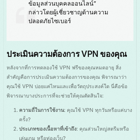
ข้อมูลส่วนบุคคลออนไลน์”
กล่าวโดยผู้เชี่ยวชาญด้านความ
ปลอดภัยไซเบอร์
ประเมินความต้องการ VPN ของคุณ
หลังจากที่การทดลองใช้ VPN ฟรีของคุณหมดอายุ สิ่ง
สำคัญคือการประเมินความต้องการของคุณ พิจารณาว่า
คุณใช้ VPN บ่อยแค่ไหนและเพื่อวัตถุประสงค์ใด นี่คือข้อ
พิจารณาบางประการที่จะช่วยให้คุณตัดสินใจ:
ความถี่ในการใช้งาน
: คุณใช้ VPN ทุกวันหรือแค่บาง
ครั้ง?
ประเภทของเนื้อหาที่เข้าถึง
: คุณส่วนใหญ่สตรีมหรือ
เล่นเกม หรือท่องเว็บ?