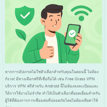
หากการอัปเกรดไม่ใช่ตัวเลือกสำหรับคุณในตอนนี้ ไม่ต้อง
กังวล! มีทางเลือกฟรีที่เชื่อถือได้ เช่น Free Grass VPN
บริการ VPN ฟรีสำหรับ Android นี้ไม่ต้องลงทะเบียนและ
ให้การใช้งานไม่จำกัด ทำให้เป็นตัวเลือกที่ยอดเยี่ยมสำหรับ
ผู้ใช้ที่ต้องการการเชื่อมต่อที่ปลอดภัยโดยไม่ต้องเสียค่าใช้