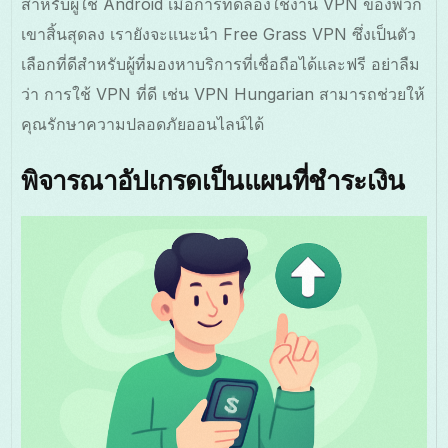
สำหรับผู้ใช้ Android เมื่อการทดลองใช้งาน VPN ของพวก
เขาสิ้นสุดลง เรายังจะแนะนำ Free Grass VPN ซึ่งเป็นตัว
เลือกที่ดีสำหรับผู้ที่มองหาบริการที่เชื่อถือได้และฟรี อย่าลืม
ว่า การใช้ VPN ที่ดี เช่น VPN Hungarian สามารถช่วยให้
คุณรักษาความปลอดภัยออนไลน์ได้
พิจารณาอัปเกรดเป็นแผนที่ชำระเงิน