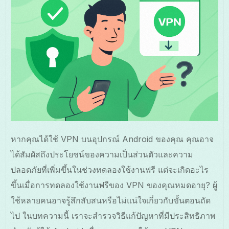
หากคุณได้ใช้ VPN บนอุปกรณ์ Android ของคุณ คุณอาจ
ได้สัมผัสถึงประโยชน์ของความเป็นส่วนตัวและความ
ปลอดภัยที่เพิ่มขึ้นในช่วงทดลองใช้งานฟรี แต่จะเกิดอะไร
ขึ้นเมื่อการทดลองใช้งานฟรีของ VPN ของคุณหมดอายุ? ผู้
ใช้หลายคนอาจรู้สึกสับสนหรือไม่แน่ใจเกี่ยวกับขั้นตอนถัด
ไป ในบทความนี้ เราจะสำรวจวิธีแก้ปัญหาที่มีประสิทธิภาพ