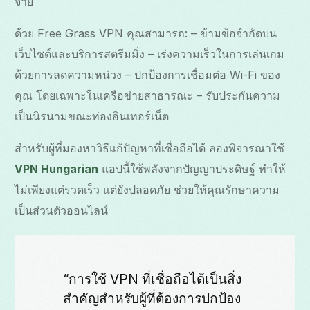
จ่าย
ด้วย Free Grass VPN คุณสามารถ: – ข้ามข้อจำกัดบน
เว็บไซต์และบริการสตรีมมิ่ง – เร่งความเร็วในการเล่นเกม
ด้วยการลดความหน่วง – ปกป้องการเชื่อมต่อ Wi-Fi ของ
คุณ โดยเฉพาะในเครือข่ายสาธารณะ – รับประกันความ
เป็นนิรนามขณะท่องอินเทอร์เน็ต
สำหรับผู้ที่มองหาวิธีแก้ปัญหาที่เชื่อถือได้ ลองพิจารณาใช้
VPN Hungarian
แอปนี้ใช้พลังจากปัญญาประดิษฐ์ ทำให้
ไม่เพียงแต่รวดเร็ว แต่ยังปลอดภัย ช่วยให้คุณรักษาความ
เป็นส่วนตัวออนไลน์
“การใช้ VPN ที่เชื่อถือได้เป็นสิ่ง
สำคัญสำหรับผู้ที่ต้องการปกป้อง