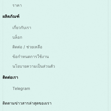
ราคา
ผลิตภัณฑ์
เกี่ยวกับเรา
บล็อก
ติดต่อ / ช่วยเหลือ
ข้อกำหนดการใช้งาน
นโยบายความเป็นส่วนตัว
ติดต่อเรา
Telegram
ติดตามข่าวสารล่าสุดของเรา