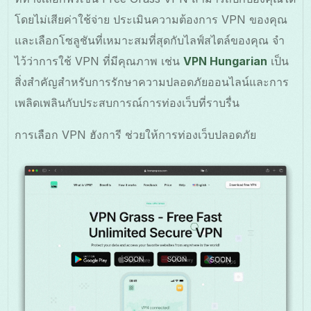
โดยไม่เสียค่าใช้จ่าย ประเมินความต้องการ VPN ของคุณ
และเลือกโซลูชันที่เหมาะสมที่สุดกับไลฟ์สไตล์ของคุณ จำ
ไว้ว่าการใช้ VPN ที่มีคุณภาพ เช่น
VPN Hungarian
เป็น
สิ่งสำคัญสำหรับการรักษาความปลอดภัยออนไลน์และการ
เพลิดเพลินกับประสบการณ์การท่องเว็บที่ราบรื่น
การเลือก VPN ฮังการี ช่วยให้การท่องเว็บปลอดภัย