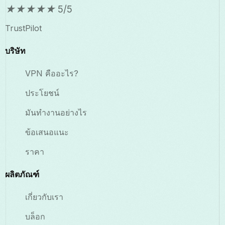
★
★
★
★
★
5/5
TrustPilot
บริษัท
VPN คืออะไร?
ประโยชน์
มันทำงานอย่างไร
ข้อเสนอแนะ
ราคา
ผลิตภัณฑ์
เกี่ยวกับเรา
บล็อก