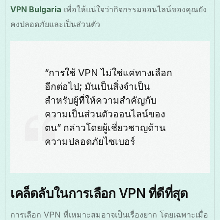
VPN Bulgaria
เพื่อให้แน่ใจว่ากิจกรรมออนไลน์ของคุณยัง
คงปลอดภัยและเป็นส่วนตัว
“การใช้ VPN ไม่ใช่แค่ทางเลือก
อีกต่อไป; มันเป็นสิ่งจำเป็น
สำหรับผู้ที่ให้ความสำคัญกับ
ความเป็นส่วนตัวออนไลน์ของ
ตน” กล่าวโดยผู้เชี่ยวชาญด้าน
ความปลอดภัยไซเบอร์
เคล็ดลับในการเลือก VPN ที่ดีที่สุด
การเลือก VPN ที่เหมาะสมอาจเป็นเรื่องยาก โดยเฉพาะเมื่อ