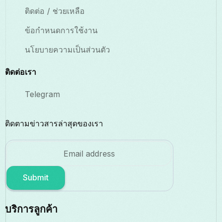
ติดต่อ / ช่วยเหลือ
ข้อกำหนดการใช้งาน
นโยบายความเป็นส่วนตัว
ติดต่อเรา
Telegram
ติดตามข่าวสารล่าสุดของเรา
Submit
บริการลูกค้า