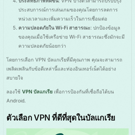
ประสิทธิภาพที่ดีขึ้น
: VPN บางตัวสามารถปรับปรุง
ประสบการณ์การเล่นเกมของคุณโดยการลดการ
หน่วงเวลาและเพิ่มความเร็วในการเชื่อมต่อ
ความปลอดภัยใน Wi-Fi สาธารณะ
: ปกป้องข้อมูล
ของคุณเมื่อใช้เครือข่าย Wi-Fi สาธารณะซึ่งมักจะมี
ความปลอดภัยน้อยกว่า
โดยการเลือก VPN บัลแกเรียที่มีคุณภาพ คุณจะสามารถ
เพลิดเพลินกับข้อดีเหล่านี้และท่องอินเทอร์เน็ตได้อย่าง
สบายใจ
ลองใช้
VPN บัลแกเรีย
เพื่อการป้องกันที่เชื่อถือได้บน
Android.
ตัวเลือก VPN ที่ดีที่สุดในบัลแกเรีย