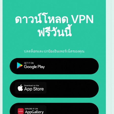
ดาวน์โหลด VPN
ฟรีวันนี้
ปลดล็อกและปกป้องอินเทอร์เน็ตของคุณ