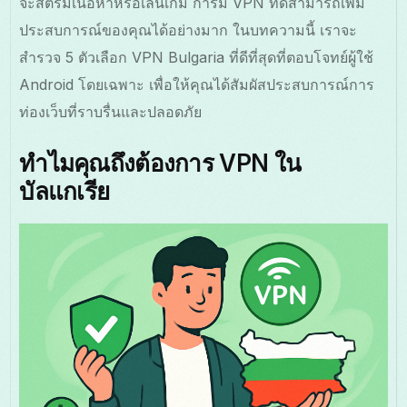
จะสตรีมเนื้อหาหรือเล่นเกม การมี VPN ที่ดีสามารถเพิ่ม
ประสบการณ์ของคุณได้อย่างมาก ในบทความนี้ เราจะ
สำรวจ 5 ตัวเลือก VPN Bulgaria ที่ดีที่สุดที่ตอบโจทย์ผู้ใช้
Android โดยเฉพาะ เพื่อให้คุณได้สัมผัสประสบการณ์การ
ท่องเว็บที่ราบรื่นและปลอดภัย
ทำไมคุณถึงต้องการ VPN ใน
บัลแกเรีย