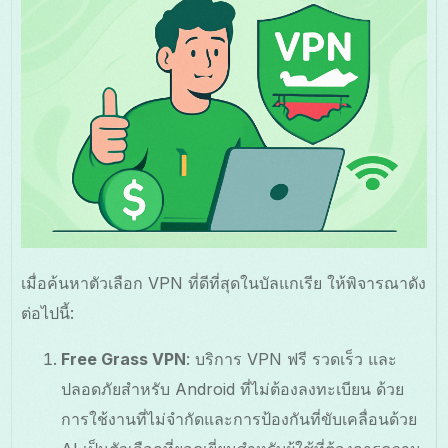
เมื่อค้นหาตัวเลือก VPN ที่ดีที่สุดในบัลแกเรีย ให้พิจารณาดัง
ต่อไปนี้:
Free Grass VPN
: บริการ VPN ฟรี รวดเร็ว และ
ปลอดภัยสำหรับ Android ที่ไม่ต้องลงทะเบียน ด้วย
การใช้งานที่ไม่จำกัดและการป้องกันที่ขับเคลื่อนด้วย