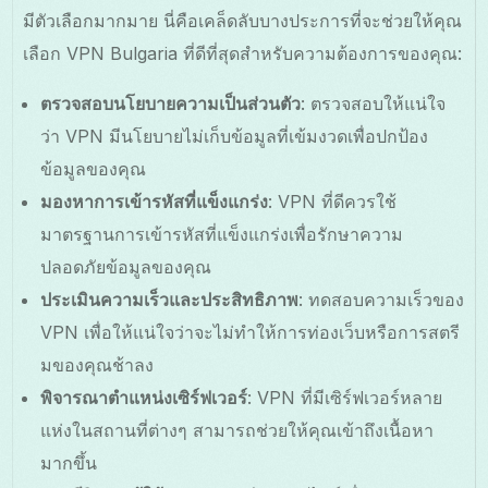
มีตัวเลือกมากมาย นี่คือเคล็ดลับบางประการที่จะช่วยให้คุณ
เลือก VPN Bulgaria ที่ดีที่สุดสำหรับความต้องการของคุณ:
ตรวจสอบนโยบายความเป็นส่วนตัว
: ตรวจสอบให้แน่ใจ
ว่า VPN มีนโยบายไม่เก็บข้อมูลที่เข้มงวดเพื่อปกป้อง
ข้อมูลของคุณ
มองหาการเข้ารหัสที่แข็งแกร่ง
: VPN ที่ดีควรใช้
มาตรฐานการเข้ารหัสที่แข็งแกร่งเพื่อรักษาความ
ปลอดภัยข้อมูลของคุณ
ประเมินความเร็วและประสิทธิภาพ
: ทดสอบความเร็วของ
VPN เพื่อให้แน่ใจว่าจะไม่ทำให้การท่องเว็บหรือการสตรี
มของคุณช้าลง
พิจารณาตำแหน่งเซิร์ฟเวอร์
: VPN ที่มีเซิร์ฟเวอร์หลาย
แห่งในสถานที่ต่างๆ สามารถช่วยให้คุณเข้าถึงเนื้อหา
มากขึ้น