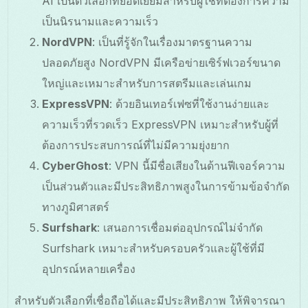
AI เป็นตัวเลือกที่ยอดเยี่ยมสำหรับผู้ใช้ที่ต้องการความ
เป็นนิรนามและความเร็ว
NordVPN
: เป็นที่รู้จักในเรื่องมาตรฐานความ
ปลอดภัยสูง NordVPN มีเครือข่ายเซิร์ฟเวอร์ขนาด
ใหญ่และเหมาะสำหรับการสตรีมและเล่นเกม
ExpressVPN
: ด้วยอินเทอร์เฟซที่ใช้งานง่ายและ
ความเร็วที่รวดเร็ว ExpressVPN เหมาะสำหรับผู้ที่
ต้องการประสบการณ์ที่ไม่มีความยุ่งยาก
CyberGhost
: VPN นี้มีชื่อเสียงในด้านฟีเจอร์ความ
เป็นส่วนตัวและมีประสิทธิภาพสูงในการข้ามข้อจำกัด
ทางภูมิศาสตร์
Surfshark
: เสนอการเชื่อมต่ออุปกรณ์ไม่จำกัด
Surfshark เหมาะสำหรับครอบครัวและผู้ใช้ที่มี
อุปกรณ์หลายเครื่อง
สำหรับตัวเลือกที่เชื่อถือได้และมีประสิทธิภาพ ให้พิจารณา