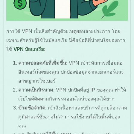
การใช้ VPN เป็นสิ่งสำคัญด้วยเหตุผลหลายประการ โดย
เฉพาะสำหรับผู้ใช้ในบัลแกเรีย นี่คือข้อดีที่น่าสนใจของการ
ใช้
VPN บัลแกเรีย
:
ความปลอดภัยที่เพิ่มขึ้น
: VPN เข้ารหัสการเชื่อมต่อ
อินเทอร์เน็ตของคุณ ปกป้องข้อมูลจากแฮกเกอร์และ
อาชญากรไซเบอร์
ความเป็นนิรนาม
: VPN ปกปิดที่อยู่ IP ของคุณ ทำให้
เว็บไซต์ติดตามกิจกรรมออนไลน์ของคุณได้ยาก
ข้ามข้อจำกัด
: เข้าถึงเนื้อหาและบริการที่ถูกบล็อกตาม
ภูมิศาสตร์ซึ่งอาจไม่สามารถใช้งานได้ในพื้นที่ของ
คุณ