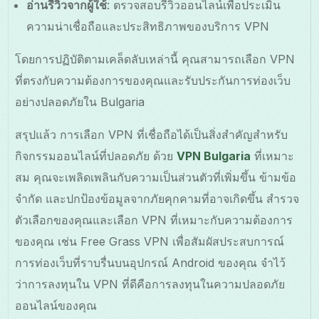
อ่านรีวิวจากผู้ใช้
: ตรวจสอบรีวิวออนไลน์เพื่อประเมิน
ความน่าเชื่อถือและประสิทธิภาพของบริการ VPN
โดยการปฏิบัติตามเคล็ดลับเหล่านี้ คุณสามารถเลือก VPN
ที่ตรงกับความต้องการของคุณและรับประกันการท่องเว็บ
อย่างปลอดภัยใน Bulgaria
สรุปแล้ว การเลือก VPN ที่เชื่อถือได้เป็นสิ่งสำคัญสำหรับ
กิจกรรมออนไลน์ที่ปลอดภัย ด้วย
VPN Bulgaria
ที่เหมาะ
สม คุณจะเพลิดเพลินกับความเป็นส่วนตัวที่เพิ่มขึ้น ข้ามข้อ
จำกัด และปกป้องข้อมูลจากภัยคุกคามที่อาจเกิดขึ้น สำรวจ
ตัวเลือกของคุณและเลือก VPN ที่เหมาะกับความต้องการ
ของคุณ เช่น Free Grass VPN เพื่อสัมผัสประสบการณ์
การท่องเว็บที่ราบรื่นบนอุปกรณ์ Android ของคุณ จำไว้
ว่าการลงทุนใน VPN ที่ดีคือการลงทุนในความปลอดภัย
ออนไลน์ของคุณ