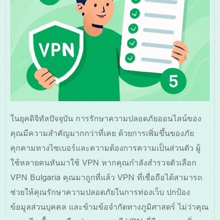
ในยุคดิจิทัลปัจจุบัน การรักษาความปลอดภัยออนไลน์ของ
คุณมีความสำคัญมากกว่าที่เคย ด้วยการเพิ่มขึ้นของภัย
คุกคามทางไซเบอร์และความต้องการความเป็นส่วนตัว ผู้
ใช้หลายคนหันมาใช้ VPN หากคุณกำลังสำรวจตัวเลือก
VPN Bulgaria คุณมาถูกที่แล้ว VPN ที่เชื่อถือได้สามารถ
ช่วยให้คุณรักษาความปลอดภัยในการท่องเว็บ ปกป้อง
ข้อมูลส่วนบุคคล และข้ามข้อจำกัดทางภูมิศาสตร์ ไม่ว่าคุณ