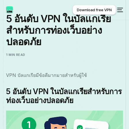
Download free VPN
5 อันดับ VPN ในบัลแกเรีย
สำหรับการท่องเว็บอย่าง
Download free VPN
ปลอดภัย
1 MIN READ
VPN บัลแกเรียมีข้อดีมากมายสำหรับผู้ใช้
5 อันดับ VPN ในบัลแกเรียสำหรับการ
ท่องเว็บอย่างปลอดภัย
ไทย