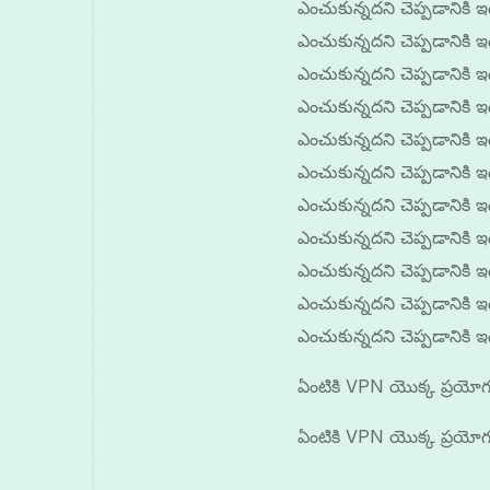
ఎంచుకున్నదని చెప్పడానికి 
ఎంచుకున్నదని చెప్పడానికి 
ఎంచుకున్నదని చెప్పడానికి 
ఎంచుకున్నదని చెప్పడానికి 
ఎంచుకున్నదని చెప్పడానికి 
ఎంచుకున్నదని చెప్పడానికి 
ఎంచుకున్నదని చెప్పడానికి 
ఎంచుకున్నదని చెప్పడానికి 
ఎంచుకున్నదని చెప్పడానికి 
ఎంచుకున్నదని చెప్పడానికి 
ఎంచుకున్నదని చెప్పడానికి
ఏంటికి VPN యొక్క ప్రయోగ
ఏంటికి VPN యొక్క ప్రయోగ