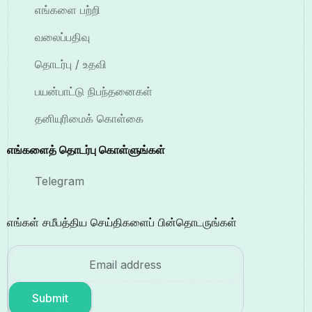
எங்களை பற்றி
வலைப்பதிவு
தொடர்பு / உதவி
பயன்பாட்டு நிபந்தனைகள்
தனியுரிமைக் கொள்கை
எங்களைத் தொடர்பு கொள்ளுங்கள்
Telegram
எங்கள் சமீபத்திய செய்திகளைப் பின்தொடருங்கள்
Submit