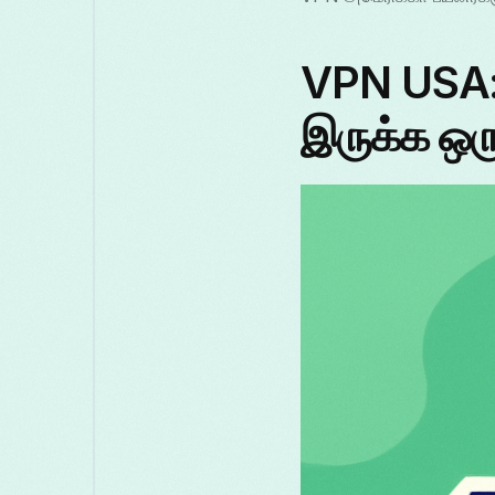
VPN USA:
இருக்க ஒரு