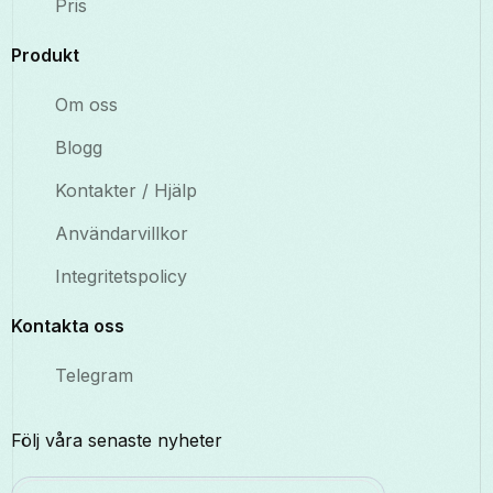
Pris
Produkt
Om oss
Blogg
Kontakter / Hjälp
Användarvillkor
Integritetspolicy
Kontakta oss
Telegram
Följ våra senaste nyheter