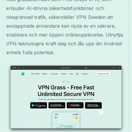
erbjuder AI-drivna säkerhetsfunktioner och
obegränsad trafik, säkerställer VPN Sweden att
avslappnade användare kan njuta av en säkrare,
snabbare och mer öppen onlineupplevelse. Utnyttja
VPN-teknologins kraft idag och lås upp din Android-
enhets fulla potential.