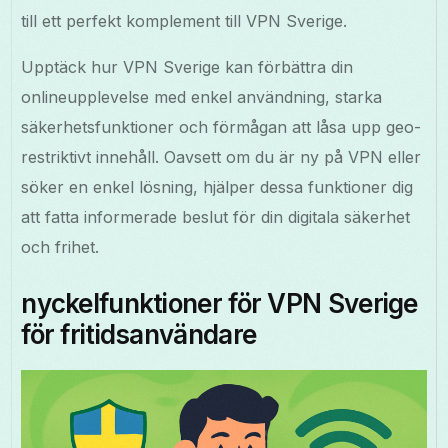
till ett perfekt komplement till VPN Sverige.
Upptäck hur VPN Sverige kan förbättra din
onlineupplevelse med enkel användning, starka
säkerhetsfunktioner och förmågan att låsa upp geo-
restriktivt innehåll. Oavsett om du är ny på VPN eller
söker en enkel lösning, hjälper dessa funktioner dig
att fatta informerade beslut för din digitala säkerhet
och frihet.
nyckelfunktioner för VPN Sverige
för fritidsanvändare