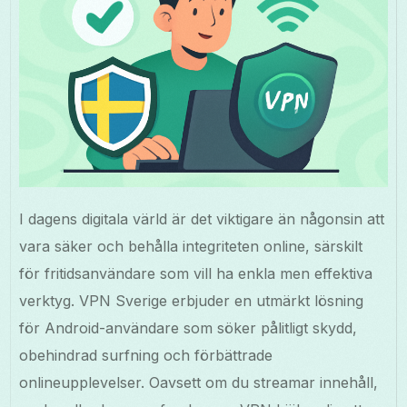
I dagens digitala värld är det viktigare än någonsin att
vara säker och behålla integriteten online, särskilt
för fritidsanvändare som vill ha enkla men effektiva
verktyg. VPN Sverige erbjuder en utmärkt lösning
för Android-användare som söker pålitligt skydd,
obehindrad surfning och förbättrade
onlineupplevelser. Oavsett om du streamar innehåll,