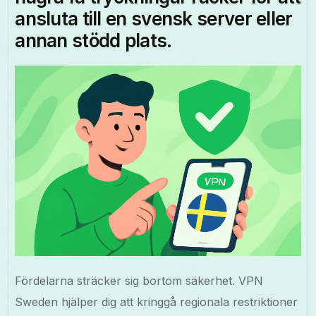
ansluta till en svensk server eller
annan stödd plats.
Fördelarna sträcker sig bortom säkerhet. VPN
Sweden hjälper dig att kringgå regionala restriktioner