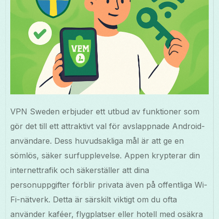
VPN Sweden erbjuder ett utbud av funktioner som
gör det till ett attraktivt val för avslappnade Android-
användare. Dess huvudsakliga mål är att ge en
sömlös, säker surfupplevelse. Appen krypterar din
internettrafik och säkerställer att dina
personuppgifter förblir privata även på offentliga Wi-
Fi-nätverk. Detta är särskilt viktigt om du ofta
använder kaféer, flygplatser eller hotell med osäkra