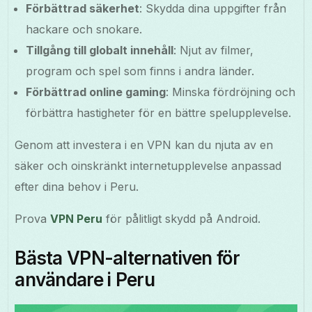
Förbättrad säkerhet
: Skydda dina uppgifter från
hackare och snokare.
Tillgång till globalt innehåll
: Njut av filmer,
program och spel som finns i andra länder.
Förbättrad online gaming
: Minska fördröjning och
förbättra hastigheter för en bättre spelupplevelse.
Genom att investera i en VPN kan du njuta av en
säker och oinskränkt internetupplevelse anpassad
efter dina behov i Peru.
Prova
VPN Peru
för pålitligt skydd på Android.
Bästa VPN-alternativen för
användare i Peru