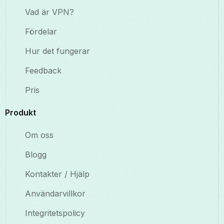
Vad är VPN?
Fördelar
Hur det fungerar
Feedback
Pris
Produkt
Om oss
Blogg
Kontakter / Hjälp
Användarvillkor
Integritetspolicy