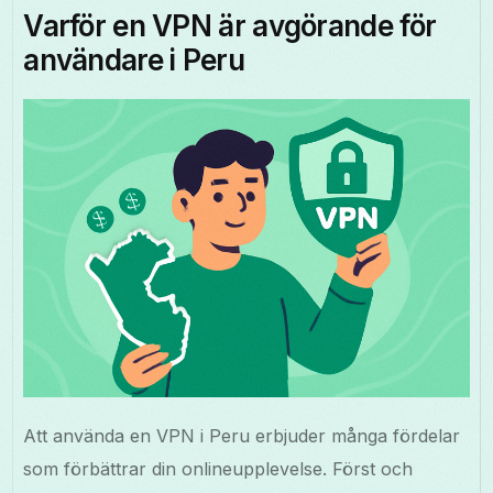
Varför en VPN är avgörande för
användare i Peru
Att använda en VPN i Peru erbjuder många fördelar
som förbättrar din onlineupplevelse. Först och