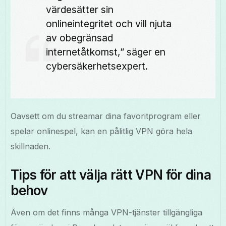
värdesätter sin
onlineintegritet och vill njuta
av obegränsad
internetåtkomst,” säger en
cybersäkerhetsexpert.
Oavsett om du streamar dina favoritprogram eller
spelar onlinespel, kan en pålitlig VPN göra hela
skillnaden.
Tips för att välja rätt VPN för dina
behov
Även om det finns många VPN-tjänster tillgängliga