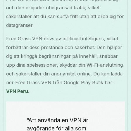
och den erbjuder obegränsad trafik, vilket
säkerställer att du kan surfa fritt utan att oroa dig för
datagränser.
Free Grass VPN drivs av artificiell intelligens, vilket
förbättrar dess prestanda och säkerhet. Den hjälper
dig att kringgå begränsningar på innehåll, snabbar
upp dina spelsessioner, skyddar din Wi-Fi-anslutning
och säkerställer din anonymitet online. Du kan ladda
ner Free Grass VPN från Google Play Butik här:
VPN Peru
.
“Att använda en VPN är
avgörande för alla som