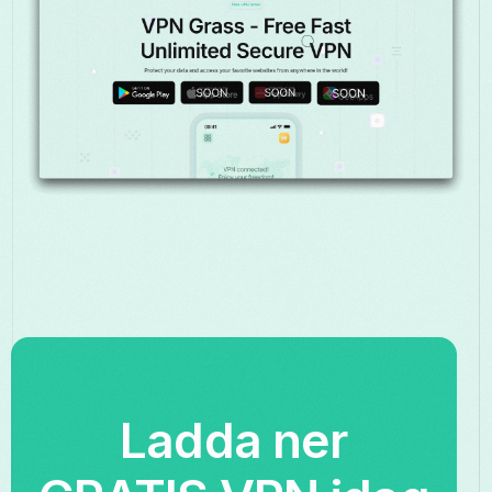
Ladda ner