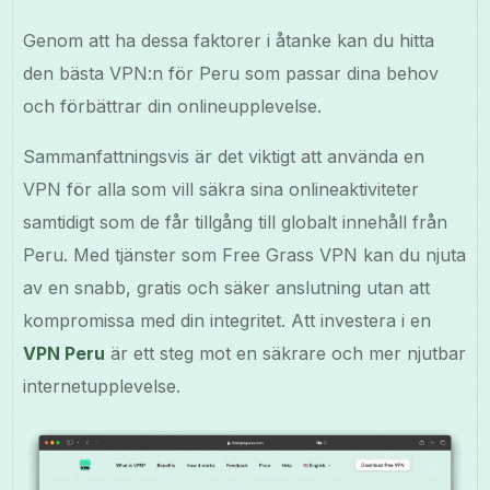
Genom att ha dessa faktorer i åtanke kan du hitta
den bästa VPN:n för Peru som passar dina behov
och förbättrar din onlineupplevelse.
Sammanfattningsvis är det viktigt att använda en
VPN för alla som vill säkra sina onlineaktiviteter
samtidigt som de får tillgång till globalt innehåll från
Peru. Med tjänster som Free Grass VPN kan du njuta
av en snabb, gratis och säker anslutning utan att
kompromissa med din integritet. Att investera i en
VPN Peru
är ett steg mot en säkrare och mer njutbar
internetupplevelse.