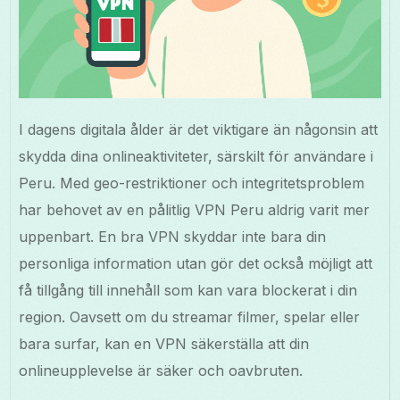
I dagens digitala ålder är det viktigare än någonsin att
skydda dina onlineaktiviteter, särskilt för användare i
Peru. Med geo-restriktioner och integritetsproblem
har behovet av en pålitlig VPN Peru aldrig varit mer
uppenbart. En bra VPN skyddar inte bara din
personliga information utan gör det också möjligt att
få tillgång till innehåll som kan vara blockerat i din
region. Oavsett om du streamar filmer, spelar eller
bara surfar, kan en VPN säkerställa att din
onlineupplevelse är säker och oavbruten.