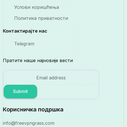
Услови коришћења
Политика приватности
Контактирајте нас
Telegram
Пратите наше најновије вести
Submit
Корисничка подршка
info@freevpngrass.com