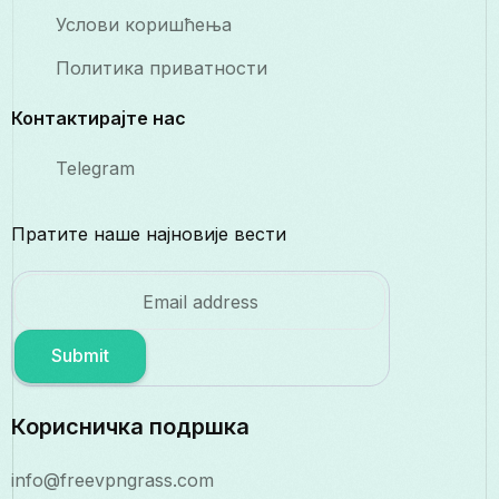
Услови коришћења
Политика приватности
Контактирајте нас
Telegram
Пратите наше најновије вести
Submit
Корисничка подршка
info@freevpngrass.com