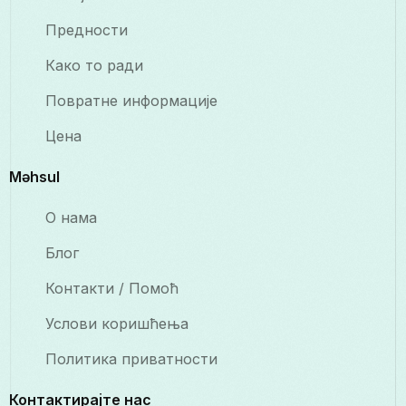
Предности
Како то ради
Повратне информације
Цена
Məhsul
О нама
Блог
Контакти / Помоћ
Услови коришћења
Политика приватности
Контактирајте нас