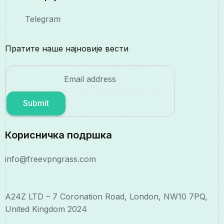
Telegram
Пратите наше најновије вести
Submit
Корисничка подршка
info@freevpngrass.com
A24Z LTD – 7 Coronation Road, London, NW10 7PQ,
United Kingdom 2024