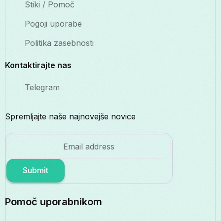
Stiki / Pomoč
Pogoji uporabe
Politika zasebnosti
Kontaktirajte nas
Telegram
Spremljajte naše najnovejše novice
Submit
Pomoč uporabnikom