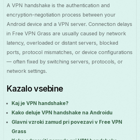
A VPN handshake is the authentication and
encryption-negotiation process between your
Android device and a VPN server. Connection delays
in Free VPN Grass are usually caused by network
latency, overloaded or distant servers, blocked
ports, protocol mismatches, or device configurations
— often fixed by switching servers, protocols, or
network settings.
Kazalo vsebine
Kaj je VPN handshake?
Kako deluje VPN handshake na Androidu
Glavni vzroki zamud pri povezavi v Free VPN
Grass