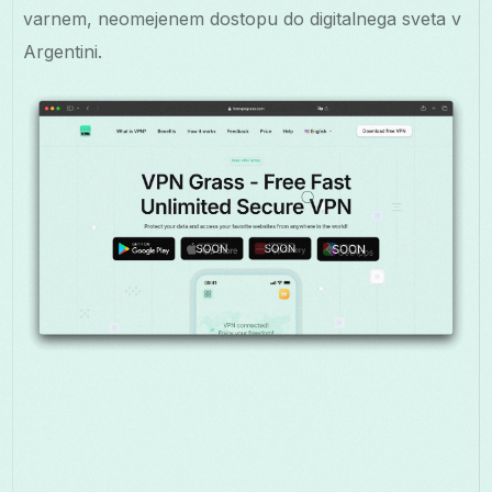
varnem, neomejenem dostopu do digitalnega sveta v
Argentini.