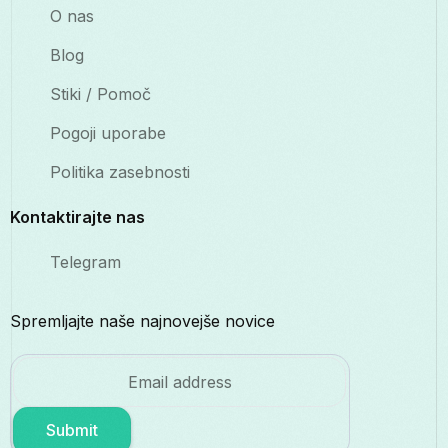
O nas
Blog
Stiki / Pomoč
Pogoji uporabe
Politika zasebnosti
Kontaktirajte nas
Telegram
Spremljajte naše najnovejše novice
Submit