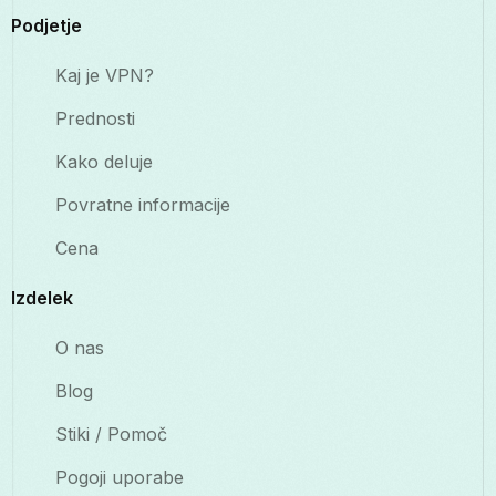
Podjetje
Kaj je VPN?
Prednosti
Kako deluje
Povratne informacije
Cena
Izdelek
O nas
Blog
Stiki / Pomoč
Pogoji uporabe