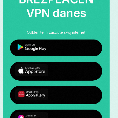
VPN danes
Odklenite in zaščitite svoj internet