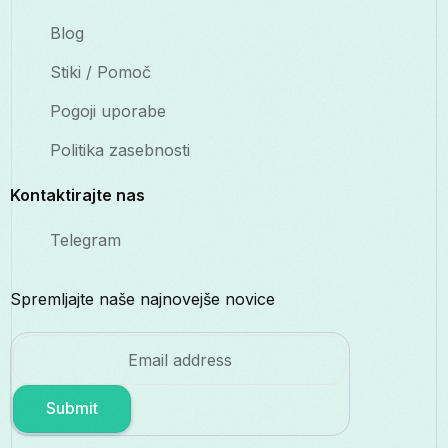
Blog
Stiki / Pomoč
Pogoji uporabe
Politika zasebnosti
Kontaktirajte nas
Telegram
Spremljajte naše najnovejše novice
Submit