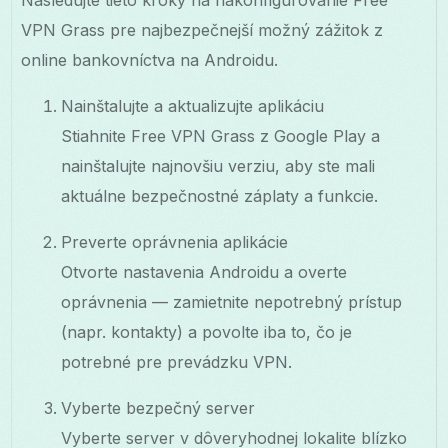
VPN Grass pre najbezpečnejší možný zážitok z
online bankovníctva na Androidu.
Nainštalujte a aktualizujte aplikáciu
Stiahnite Free VPN Grass z Google Play a
nainštalujte najnovšiu verziu, aby ste mali
aktuálne bezpečnostné záplaty a funkcie.
Preverte oprávnenia aplikácie
Otvorte nastavenia Androidu a overte
oprávnenia — zamietnite nepotrebný prístup
(napr. kontakty) a povolte iba to, čo je
potrebné pre prevádzku VPN.
Vyberte bezpečný server
Vyberte server v dôveryhodnej lokalite blízko