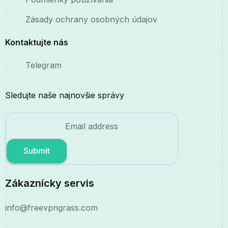
Zásady ochrany osobných údajov
Kontaktujte nás
Telegram
Sledujte naše najnovšie správy
Submit
Zákaznícky servis
info@freevpngrass.com