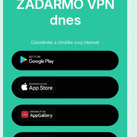
ZADARMO VPN
dnes
Odomknite a chráňte svoj internet