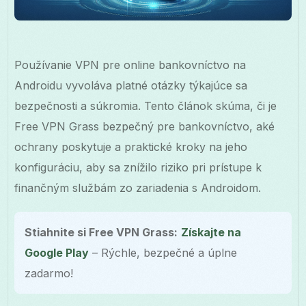
Používanie VPN pre online bankovníctvo na
Androidu vyvoláva platné otázky týkajúce sa
bezpečnosti a súkromia. Tento článok skúma, či je
Free VPN Grass bezpečný pre bankovníctvo, aké
ochrany poskytuje a praktické kroky na jeho
konfiguráciu, aby sa znížilo riziko pri prístupe k
finančným službám zo zariadenia s Androidom.
Stiahnite si Free VPN Grass:
Získajte na
Google Play
– Rýchle, bezpečné a úplne
zadarmo!